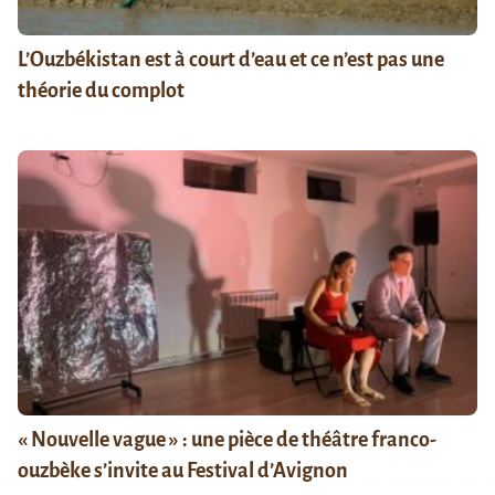
L’Ouzbékistan est à court d’eau et ce n’est pas une
théorie du complot
« Nouvelle vague » : une pièce de théâtre franco-
ouzbèke s’invite au Festival d’Avignon