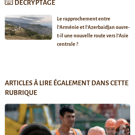
DÉCRYPTAGE
Le rapprochement entre
l’Arménie et l’Azerbaïdjan ouvre-
t-il une nouvelle route vers l’Asie
centrale ?
ARTICLES À LIRE ÉGALEMENT DANS CETTE
RUBRIQUE