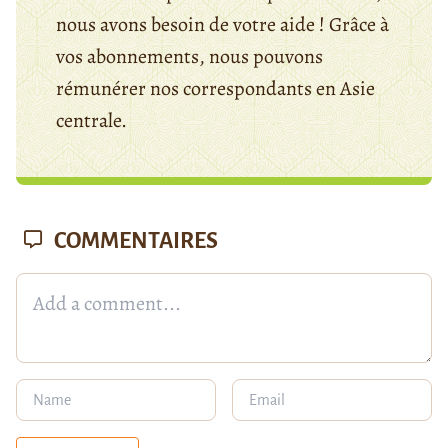
nous avons besoin de votre aide ! Grâce à
vos abonnements, nous pouvons
rémunérer nos correspondants en Asie
centrale.
COMMENTAIRES