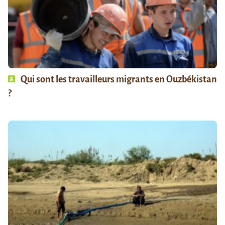
Qui sont les travailleurs migrants en Ouzbékistan
?