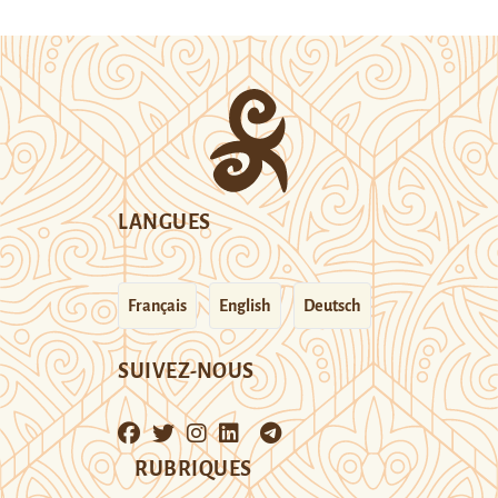
LANGUES
Français
English
Deutsch
SUIVEZ-NOUS
RUBRIQUES