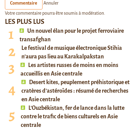
Commentaire
Annuler
Votre commentaire pourra être soumis à modération.
LES PLUS LUS
Un nouvel élan pour le projet ferroviaire
transafghan
Le festival de musique électronique Stihia
n’aura pas lieu au Karakalpakstan
Les artistes russes de moins en moins
accueillis en Asie centrale
Desert kites, peuplement préhistorique et
cratères d’astéroïdes : résumé de recherches
en Asie centrale
L’Ouzbékistan, fer de lance dans la lutte
contre le trafic de biens culturels en Asie
centrale