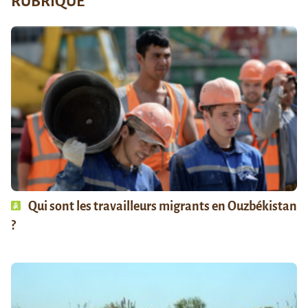
RUBRIQUE
Qui sont les travailleurs migrants en Ouzbékistan
?