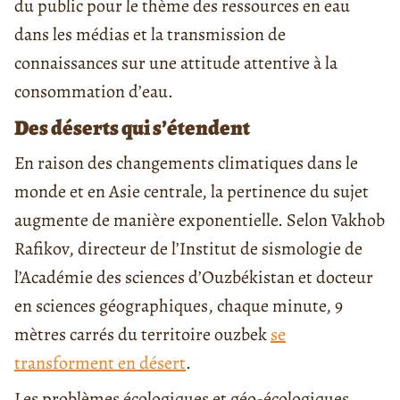
du public pour le thème des ressources en eau
dans les médias et la transmission de
connaissances sur une attitude attentive à la
consommation d’eau.
Des déserts qui s’étendent
En raison des changements climatiques dans le
monde et en Asie centrale, la pertinence du sujet
augmente de manière exponentielle. Selon Vakhob
Rafikov, directeur de l’Institut de sismologie de
l’Académie des sciences d’Ouzbékistan et docteur
en sciences géographiques, chaque minute, 9
mètres carrés du territoire ouzbek
se
transforment en désert
.
Les problèmes écologiques et géo-écologiques