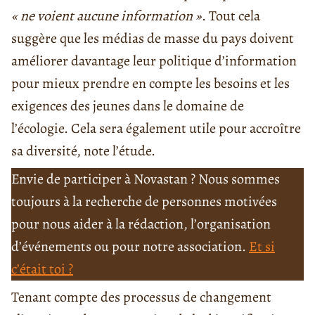
« ne voient aucune information »
. Tout cela
suggère que les médias de masse du pays doivent
améliorer davantage leur politique d’information
pour mieux prendre en compte les besoins et les
exigences des jeunes dans le domaine de
l’écologie. Cela sera également utile pour accroître
sa diversité, note l’étude.
Envie de participer à Novastan ? Nous sommes
toujours à la recherche de personnes motivées
pour nous aider à la rédaction, l’organisation
d’événements ou pour notre association.
Et si
c’était toi ?
Tenant compte des processus de changement