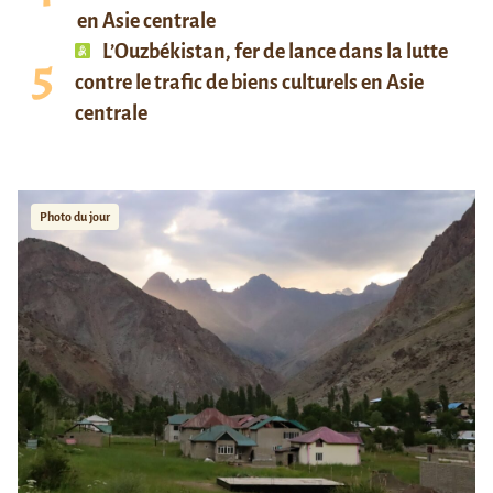
en Asie centrale
L’Ouzbékistan, fer de lance dans la lutte
contre le trafic de biens culturels en Asie
centrale
Photo du jour