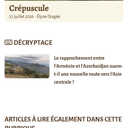
Crépuscule
27 juillet 2026 - Élyne Dragée
DÉCRYPTAGE
Le rapprochement entre
l’Arménie et l’Azerbaïdjan ouvre-
t-il une nouvelle route vers l’Asie
centrale ?
ARTICLES À LIRE ÉGALEMENT DANS CETTE