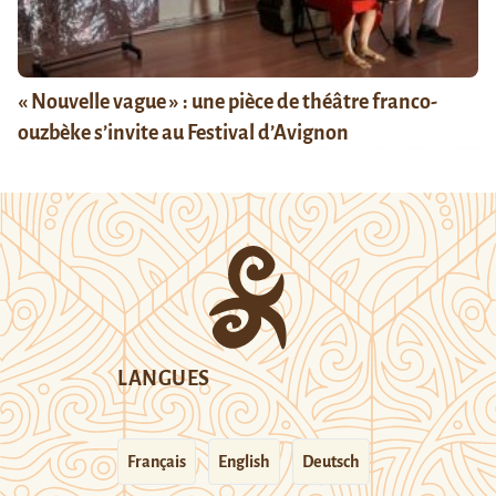
« Nouvelle vague » : une pièce de théâtre franco-
ouzbèke s’invite au Festival d’Avignon
LANGUES
Français
English
Deutsch