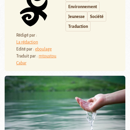
Environnement
Jeunesse
Société
Traduction
Rédigé par :
La rédaction
Edité par :
eboulage
Traduit par :
mtoustou
Cabar