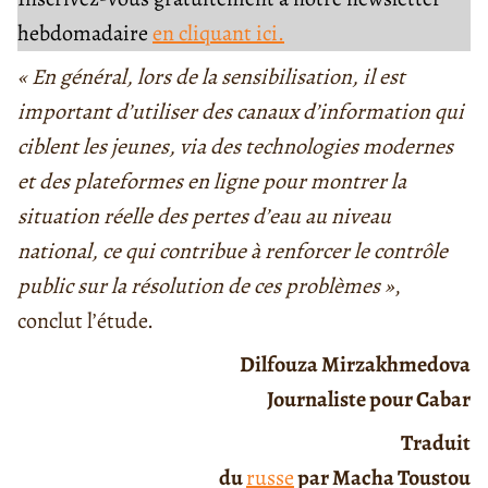
hebdomadaire
en cliquant ici.
« En général, lors de la sensibilisation, il est
important d’utiliser des canaux d’information qui
ciblent les jeunes, via des technologies modernes
et des plateformes en ligne pour montrer la
situation réelle des pertes d’eau au niveau
national, ce qui contribue à renforcer le contrôle
public sur la résolution de ces problèmes »
,
conclut l’étude.
Dilfouza Mirzakhmedova
Journaliste pour Cabar
Traduit
du
russe
par Macha Toustou