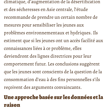
climatique, d’augmentation de la désertification
et des sécheresses en Asie centrale, l’étude
recommande de prendre un certain nombre de
mesures pour sensibiliser les jeunes aux
problèmes environnementaux et hydriques. Ils
estiment que si les jeunes ont un accès facilité aux
connaissances liées à ce problème, elles
deviendront des lignes directrices pour leur
comportement futur. Les conclusions suggèrent
que les jeunes sont conscients de la question de la
consommation d’eau à des fins personnelles s’ils
reçoivent des arguments convaincants.
Une approche basée sur les données et la
raison