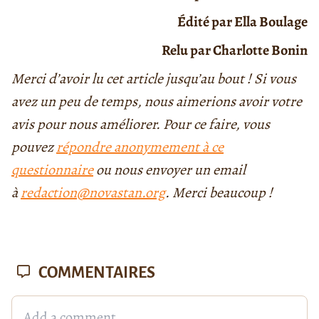
Édité par Ella Boulage
Relu par Charlotte Bonin
Merci d’avoir lu cet article jusqu’au bout ! Si vous
avez un peu de temps, nous aimerions avoir votre
avis pour nous améliorer. Pour ce faire, vous
pouvez
répondre anonymement à ce
questionnaire
ou nous envoyer un email
à
redaction@novastan.org
. Merci beaucoup !
COMMENTAIRES