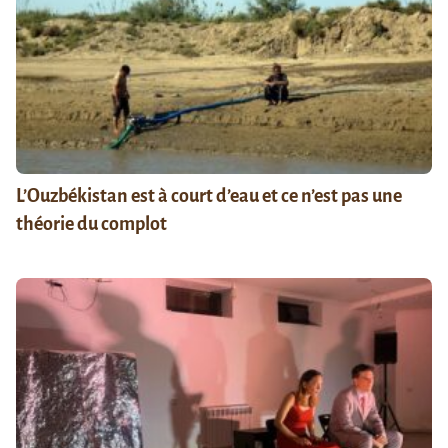
L’Ouzbékistan est à court d’eau et ce n’est pas une
théorie du complot