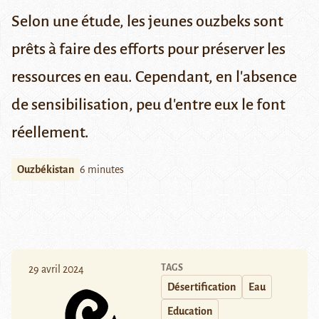
Selon une étude, les jeunes ouzbeks sont
prêts à faire des efforts pour préserver les
ressources en eau. Cependant, en l'absence
de sensibilisation, peu d'entre eux le font
réellement.
Ouzbékistan
6 minutes
TAGS
29 avril 2024
Désertification
Eau
Education