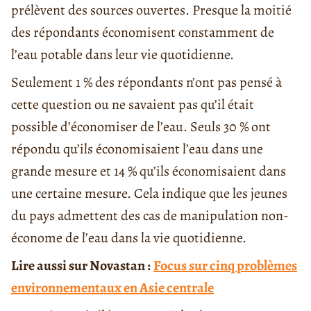
prélèvent des sources ouvertes. Presque la moitié
des répondants économisent constamment de
l’eau potable dans leur vie quotidienne.
Seulement 1 % des répondants n’ont pas pensé à
cette question ou ne savaient pas qu’il était
possible d’économiser de l’eau. Seuls 30 % ont
répondu qu’ils économisaient l’eau dans une
grande mesure et 14 % qu’ils économisaient dans
une certaine mesure. Cela indique que les jeunes
du pays admettent des cas de manipulation non-
économe de l’eau dans la vie quotidienne.
Lire aussi sur Novastan :
Focus sur cinq problèmes
environnementaux en Asie centrale