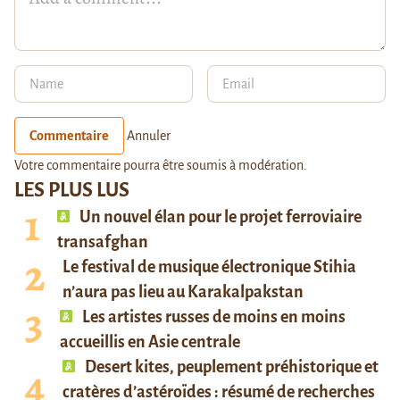
Commentaire
Annuler
Votre commentaire pourra être soumis à modération.
LES PLUS LUS
Un nouvel élan pour le projet ferroviaire
transafghan
Le festival de musique électronique Stihia
n’aura pas lieu au Karakalpakstan
Les artistes russes de moins en moins
accueillis en Asie centrale
Desert kites, peuplement préhistorique et
cratères d’astéroïdes : résumé de recherches