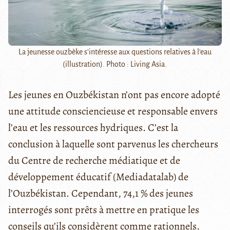
La jeunesse ouzbèke s'intéresse aux questions relatives à l'eau
(illustration). Photo : Living Asia.
Les jeunes en Ouzbékistan n’ont pas encore adopté
une attitude consciencieuse et responsable envers
l’eau et les ressources hydriques. C’est la
conclusion à laquelle sont parvenus les chercheurs
du Centre de recherche médiatique et de
développement éducatif (Mediadatalab) de
l’Ouzbékistan. Cependant, 74,1 % des jeunes
interrogés sont prêts à mettre en pratique les
conseils qu’ils considèrent comme rationnels.