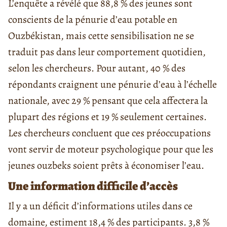
L’enquête a révélé que 88,8 % des jeunes sont
conscients de la pénurie d’eau potable en
Ouzbékistan, mais cette sensibilisation ne se
traduit pas dans leur comportement quotidien,
selon les chercheurs. Pour autant, 40 % des
répondants craignent une pénurie d’eau à l’échelle
nationale, avec 29 % pensant que cela affectera la
plupart des régions et 19 % seulement certaines.
Les chercheurs concluent que ces préoccupations
vont servir de moteur psychologique pour que les
jeunes ouzbeks soient prêts à économiser l’eau.
Une information difficile d’accès
Il y a un déficit d’informations utiles dans ce
domaine, estiment 18,4 % des participants. 3,8 %