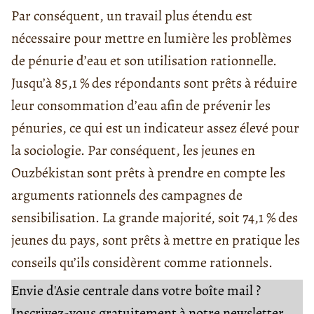
Par conséquent, un travail plus étendu est
nécessaire pour mettre en lumière les problèmes
de pénurie d’eau et son utilisation rationnelle.
Jusqu’à 85,1 % des répondants sont prêts à réduire
leur consommation d’eau afin de prévenir les
pénuries, ce qui est un indicateur assez élevé pour
la sociologie. Par conséquent, les jeunes en
Ouzbékistan sont prêts à prendre en compte les
arguments rationnels des campagnes de
sensibilisation. La grande majorité, soit 74,1 % des
jeunes du pays, sont prêts à mettre en pratique les
conseils qu’ils considèrent comme rationnels.
Envie d'Asie centrale dans votre boîte mail ?
Inscrivez-vous gratuitement à notre newsletter