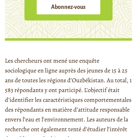
Abonnez-vous
Les chercheurs ont mené une enquête
sociologique en ligne auprès des jeunes de 15 à 25
ans de toutes les régions d’Ouzbékistan. Au total, 1
583 répondants y ont participé. L’objectif était
d’identifier les caractéristiques comportementales
des répondants en matière d’attitude responsable
envers l’eau et l’environnement. Les auteurs de la
recherche ont également tenté d’étudier l’intérêt