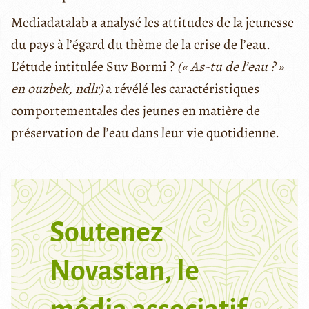
Mediadatalab a analysé les attitudes de la jeunesse
du pays à l’égard du thème de la crise de l’eau.
L’étude intitulée Suv Bormi ?
(« As-tu de l’eau ? »
en ouzbek, ndlr)
a révélé les caractéristiques
comportementales des jeunes en matière de
préservation de l’eau dans leur vie quotidienne.
Soutenez
Novastan, le