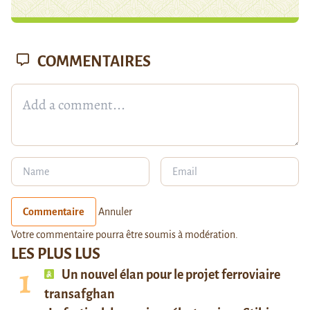
COMMENTAIRES
Commentaire
Annuler
Votre commentaire pourra être soumis à modération.
LES PLUS LUS
Un nouvel élan pour le projet ferroviaire
transafghan