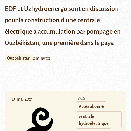
EDF et Uzhydroenergo sont en discussion
pour la construction d'une
centrale
électrique à accumulation par pompage en
Ouzbékistan, une première dans le pays.
Ouzbékistan
2 minutes
TAGS
25 mai 2021
Accès abonné
centrale
hydroélectrique