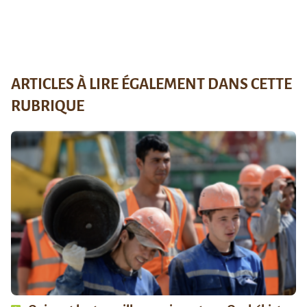
ARTICLES À LIRE ÉGALEMENT DANS CETTE
RUBRIQUE