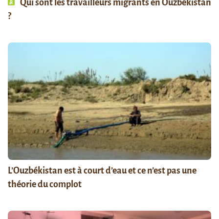
Qui sont les travailleurs migrants en Ouzbékistan
?
L’Ouzbékistan est à court d’eau et ce n’est pas une
théorie du complot