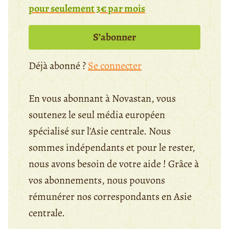
pour seulement 3€ par mois
S’abonner
Déjà abonné ?
Se connecter
En vous abonnant à Novastan, vous
soutenez le seul média européen
spécialisé sur l'Asie centrale. Nous
sommes indépendants et pour le rester,
nous avons besoin de votre aide ! Grâce à
vos abonnements, nous pouvons
rémunérer nos correspondants en Asie
centrale.