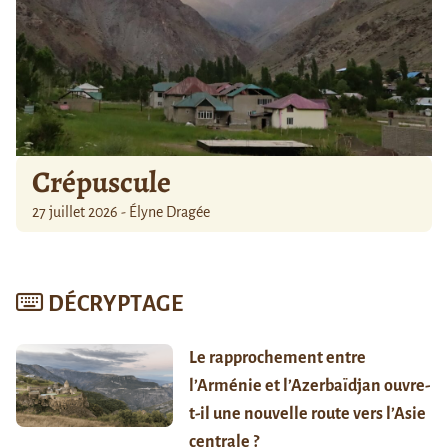
Crépuscule
27 juillet 2026 - Élyne Dragée
DÉCRYPTAGE
Le rapprochement entre
l’Arménie et l’Azerbaïdjan ouvre-
t-il une nouvelle route vers l’Asie
centrale ?