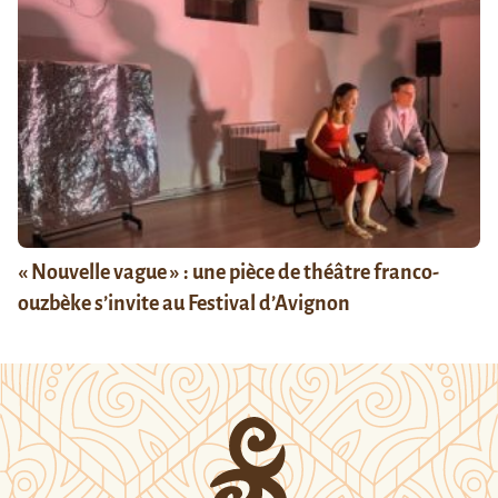
« Nouvelle vague » : une pièce de théâtre franco-
ouzbèke s’invite au Festival d’Avignon