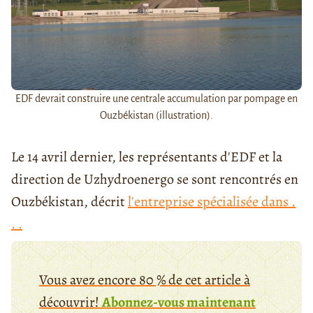
EDF devrait construire une centrale accumulation par pompage en
Ouzbékistan (illustration).
Le 14 avril dernier, les représentants d'EDF et la
direction de Uzhydroenergo se sont rencontrés en
Ouzbékistan, décrit
l'entreprise spécialisée dans .
. .
Vous avez encore 80 % de cet article à
découvrir!
Abonnez-vous maintenant