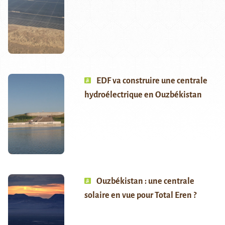
EDF va construire une centrale
hydroélectrique en Ouzbékistan
Ouzbékistan : une centrale
solaire en vue pour Total Eren ?