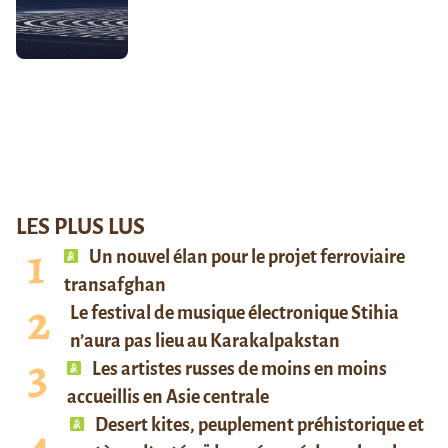
LES PLUS LUS
Un nouvel élan pour le projet ferroviaire
transafghan
Le festival de musique électronique Stihia
n’aura pas lieu au Karakalpakstan
Les artistes russes de moins en moins
accueillis en Asie centrale
Desert kites, peuplement préhistorique et