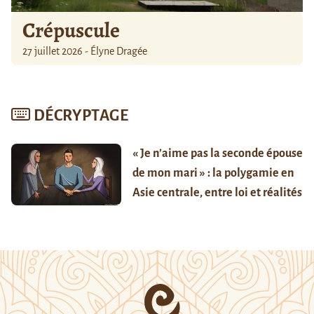
Crépuscule
27 juillet 2026 - Élyne Dragée
DÉCRYPTAGE
« Je n’aime pas la seconde épouse
de mon mari » : la polygamie en
Asie centrale, entre loi et réalités