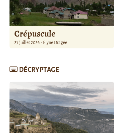
Crépuscule
27 juillet 2026 - Élyne Dragée
DÉCRYPTAGE