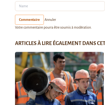
Commentaire
Annuler
Votre commentaire pourra être soumis à modération.
ARTICLES À LIRE ÉGALEMENT DANS CE