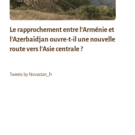
Le rapprochement entre l’Arménie et
l’Azerbaïdjan ouvre-t-il une nouvelle
route vers l’Asie centrale ?
Tweets by Novastan_Fr