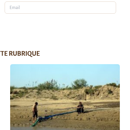
TTE RUBRIQUE