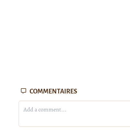
COMMENTAIRES