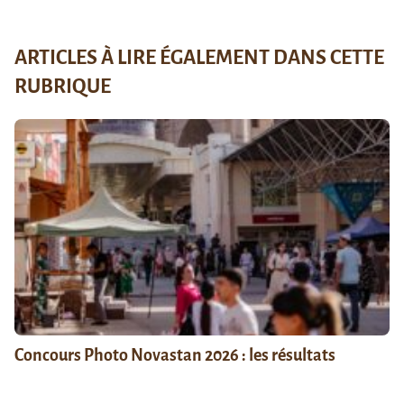
ARTICLES À LIRE ÉGALEMENT DANS CETTE
RUBRIQUE
Concours Photo Novastan 2026 : les résultats