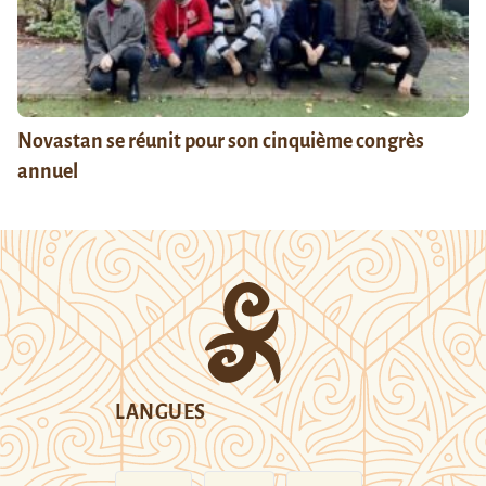
Novastan se réunit pour son cinquième congrès
annuel
LANGUES