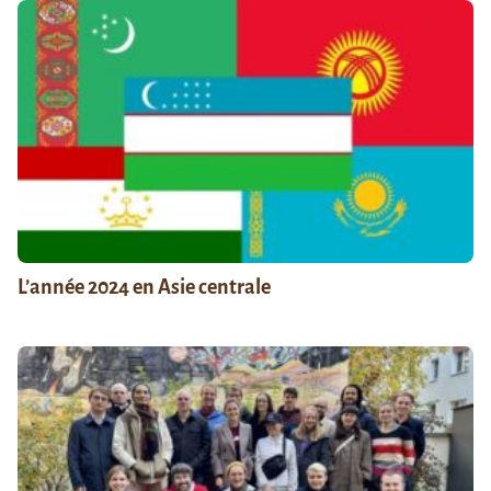
L’année 2024 en Asie centrale