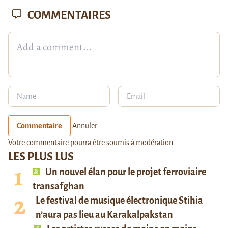
COMMENTAIRES
Commentaire
Annuler
Votre commentaire pourra être soumis à modération.
LES PLUS LUS
Un nouvel élan pour le projet ferroviaire
transafghan
Le festival de musique électronique Stihia
n’aura pas lieu au Karakalpakstan