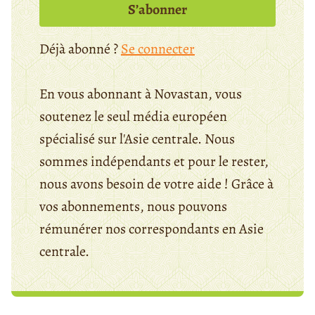
S’abonner
Déjà abonné ?
Se connecter
En vous abonnant à Novastan, vous
soutenez le seul média européen
spécialisé sur l'Asie centrale. Nous
sommes indépendants et pour le rester,
nous avons besoin de votre aide ! Grâce à
vos abonnements, nous pouvons
rémunérer nos correspondants en Asie
centrale.