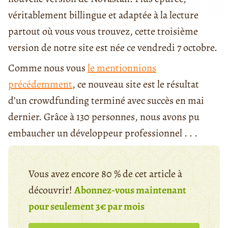
véritablement billingue et adaptée à la lecture
partout où vous vous trouvez, cette troisième
version de notre site est née ce vendredi 7 octobre.
Comme nous vous
le mentionnions
précédemment
, ce nouveau site est le résultat
d’un crowdfunding terminé avec succès en mai
dernier. Grâce à 130 personnes, nous avons pu
embaucher un développeur professionnel . . .
Vous avez encore 80 % de cet article à
découvrir!
Abonnez-vous maintenant
pour seulement 3€ par mois