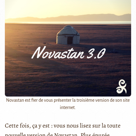
Novastan est fier de vous présenter la troisième version de son site
internet.
Cette fois, ça y est : vous nous lisez sur la toute
nouvelle version de Novastan. Plus épurée,