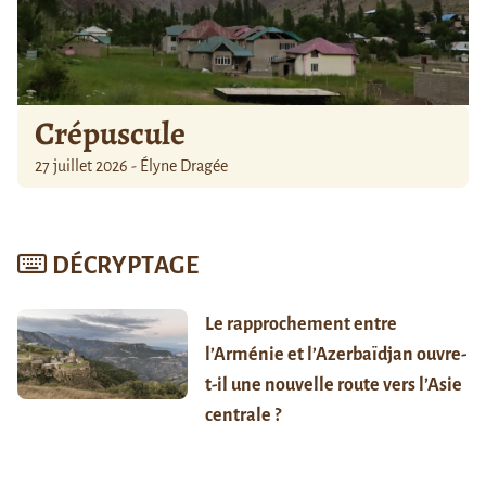
Crépuscule
27 juillet 2026 - Élyne Dragée
DÉCRYPTAGE
Le rapprochement entre
l’Arménie et l’Azerbaïdjan ouvre-
t-il une nouvelle route vers l’Asie
centrale ?