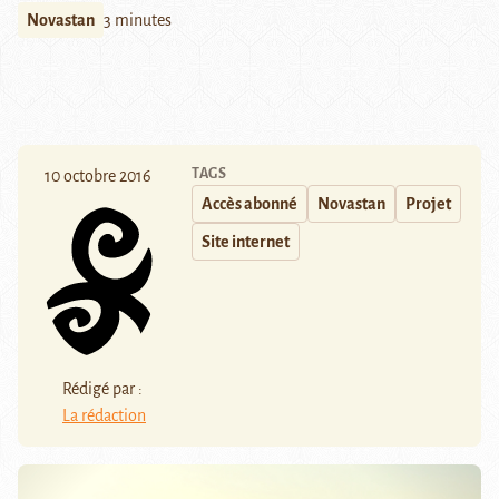
Novastan
3 minutes
TAGS
10 octobre 2016
Accès abonné
Novastan
Projet
Site internet
Rédigé par :
La rédaction