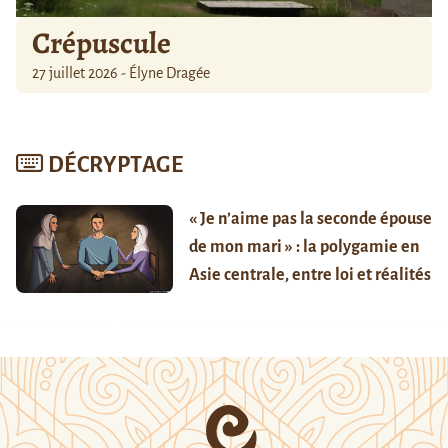
Crépuscule
27 juillet 2026 - Élyne Dragée
DÉCRYPTAGE
« Je n’aime pas la seconde épouse
de mon mari » : la polygamie en
Asie centrale, entre loi et réalités