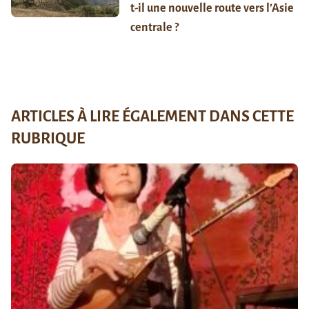
t-il une nouvelle route vers l’Asie
centrale ?
ARTICLES À LIRE ÉGALEMENT DANS CETTE
RUBRIQUE