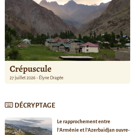
Crépuscule
27 juillet 2026 - Élyne Dragée
DÉCRYPTAGE
Le rapprochement entre
l’Arménie et l’Azerbaïdjan ouvre-