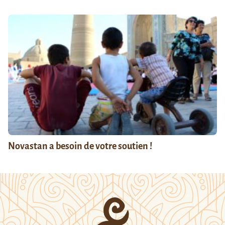
Novastan a besoin de votre soutien !