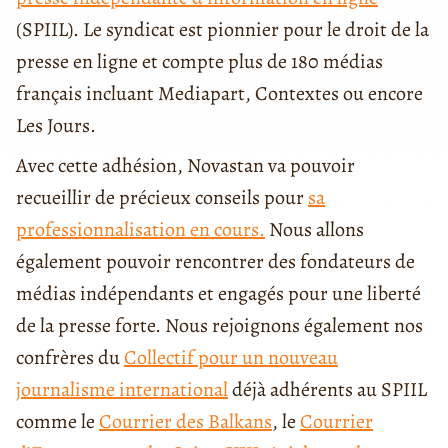
(SPIIL). Le syndicat est pionnier pour le droit de la
presse en ligne et compte plus de 180 médias
français incluant Mediapart, Contextes ou encore
Les Jours.
Avec cette adhésion, Novastan va pouvoir
recueillir de précieux conseils pour
sa
professionnalisation en cours.
Nous allons
également pouvoir rencontrer des fondateurs de
médias indépendants et engagés pour une liberté
de la presse forte. Nous rejoignons également nos
confrères du
Collectif pour un nouveau
journalisme international
déjà adhérents au SPIIL
comme le
Courrier des Balkans
, le
Courrier