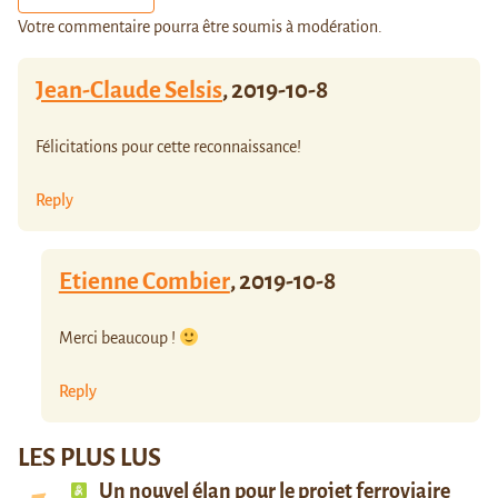
Votre commentaire pourra être soumis à modération.
Jean-Claude Selsis
,
2019-10-8
Félicitations pour cette reconnaissance!
Reply
Etienne Combier
,
2019-10-8
Merci beaucoup !
Reply
LES PLUS LUS
Un nouvel élan pour le projet ferroviaire