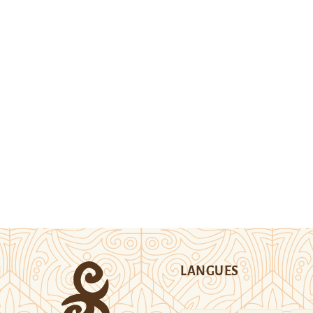
LANGUES