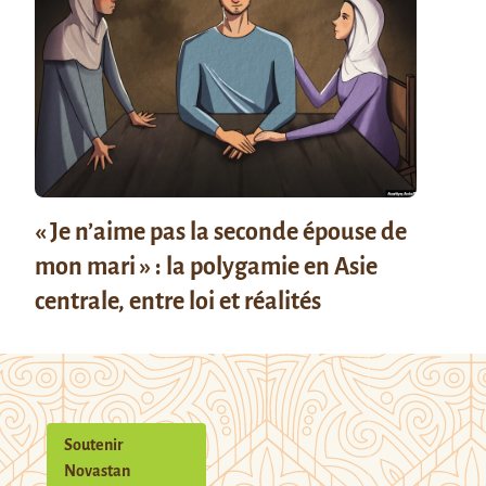
« Je n’aime pas la seconde épouse de
mon mari » : la polygamie en Asie
centrale, entre loi et réalités
Soutenir
Novastan