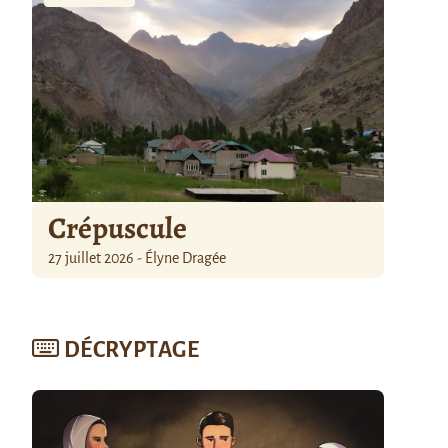
Crépuscule
27 juillet 2026 - Élyne Dragée
DÉCRYPTAGE