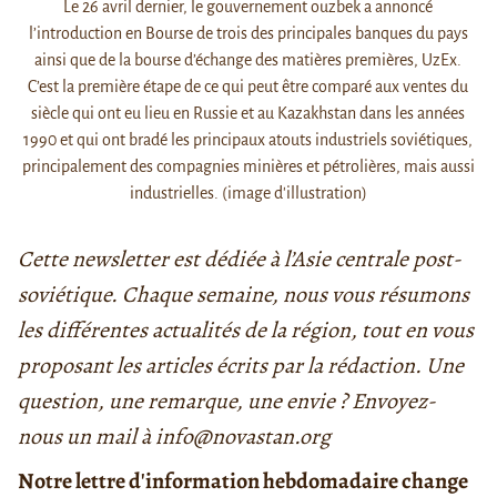
Le 26 avril dernier, le gouvernement ouzbek a annoncé
l’introduction en Bourse de trois des principales banques du pays
ainsi que de la bourse d’échange des matières premières, UzEx.
C’est la première étape de ce qui peut être comparé aux ventes du
siècle qui ont eu lieu en Russie et au Kazakhstan dans les années
1990 et qui ont bradé les principaux atouts industriels soviétiques,
principalement des compagnies minières et pétrolières, mais aussi
industrielles. (image d'illustration)
Cette newsletter est dédiée à l’Asie centrale post-
soviétique. Chaque semaine, nous vous résumons
les différentes actualités de la région, tout en vous
proposant les articles écrits par la rédaction. Une
question, une remarque, une envie ? Envoyez-
nous un mail à info@novastan.org
Notre lettre d'information hebdomadaire change