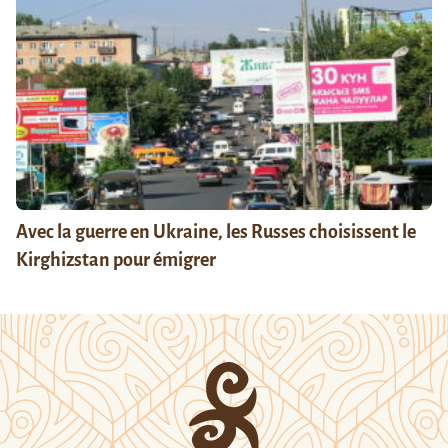
Avec la guerre en Ukraine, les Russes choisissent le
Kirghizstan pour émigrer