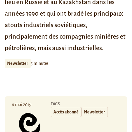
lieu en Russie et au Kazakhstan dans les
années 1990 et qui ont bradé les principaux
atouts industriels soviétiques,
principalement des compagnies minières et
pétrolières, mais aussi industrielles.
Newsletter
5 minutes
TAGS
6 mai 2019
Accès abonné
Newsletter