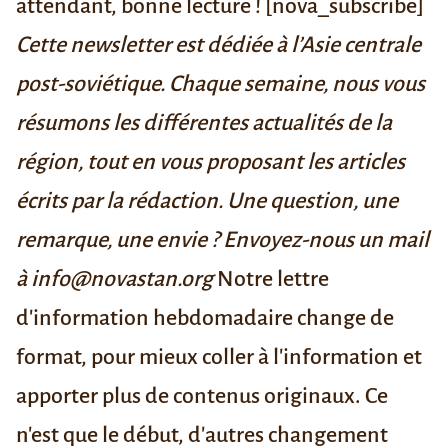
attendant, bonne lecture ! [nova_subscribe]
Cette newsletter est dédiée à l’Asie centrale
post-soviétique. Chaque semaine, nous vous
résumons les différentes actualités de la
région, tout en vous proposant les articles
écrits par la rédaction. Une question, une
remarque, une envie ? Envoyez-nous un mail
à info@novastan.org
Notre lettre
d'information hebdomadaire change de
format, pour mieux coller à l'information et
apporter plus de contenus originaux. Ce
n'est que le début, d'autres changement