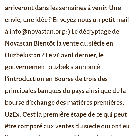
arriveront dans les semaines à venir. Une
envie, une idée ? Envoyez nous un petit mail
à info@novastan.org :)
Le décryptage de
Novastan Bientôt la vente du siècle en
Ouzbékistan ?
Le 26 avril dernier, le
gouvernement ouzbek a annoncé
l’introduction en Bourse de trois des
principales banques du pays ainsi que de la
bourse d’échange des matières premières,
UzEx. C’est la première étape de ce qui peut
être comparé aux ventes du siècle qui ont eu