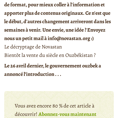
de format, pour mieux coller à l'information et
apporter plus de contenus originaux. Ce n'est que
le début, d'autres changement arriveront dans les
semaines à venir. Une envie, une idée ? Envoyez
nous un petit mail à info@novastan.org :)
Le décryptage de Novastan
Bientôt la vente du siècle en Ouzbékistan ?
Le 26 avril dernier, le gouvernement ouzbek a
annoncé l’introduction . . .
Vous avez encore 80 % de cet article à
découvrir!
Abonnez-vous maintenant