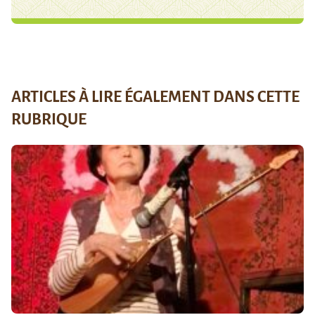
ARTICLES À LIRE ÉGALEMENT DANS CETTE
RUBRIQUE