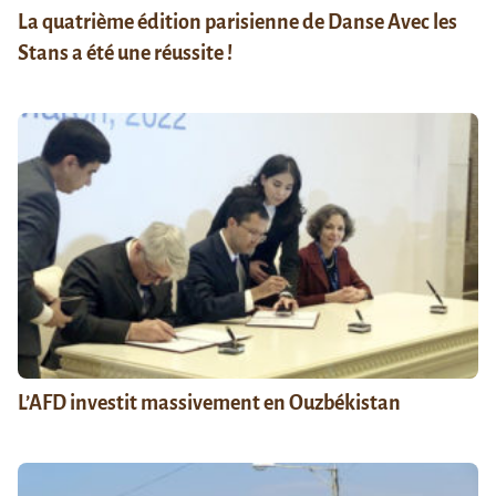
La quatrième édition parisienne de Danse Avec les
Stans a été une réussite !
L’AFD investit massivement en Ouzbékistan