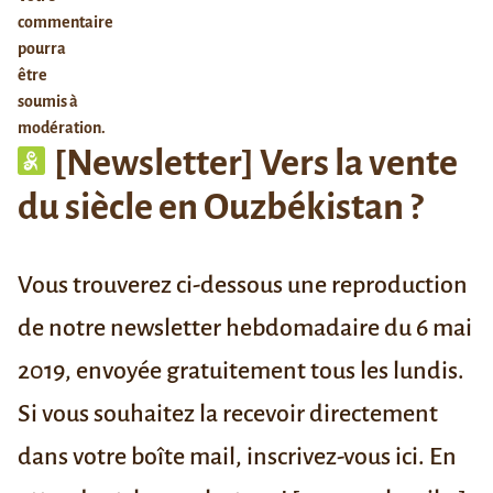
commentaire
pourra
être
soumis à
modération.
[Newsletter] Vers la vente
du siècle en Ouzbékistan ?
Vous trouverez ci-dessous une reproduction
de notre newsletter hebdomadaire du 6 mai
2019, envoyée gratuitement tous les lundis.
Si vous souhaitez la recevoir directement
dans votre boîte mail,
inscrivez-vous ici
. En