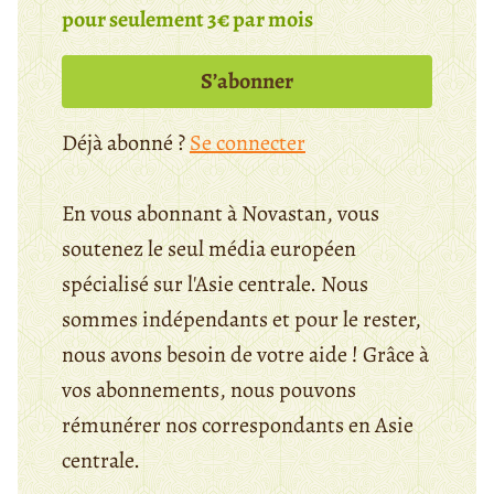
pour seulement 3€ par mois
S’abonner
Déjà abonné ?
Se connecter
En vous abonnant à Novastan, vous
soutenez le seul média européen
spécialisé sur l'Asie centrale. Nous
sommes indépendants et pour le rester,
nous avons besoin de votre aide ! Grâce à
vos abonnements, nous pouvons
rémunérer nos correspondants en Asie
centrale.