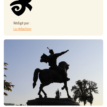
Rédigé par :
La rédaction