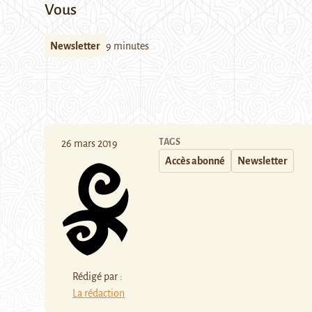
Vous
Newsletter
9 minutes
TAGS
26 mars 2019
Accès abonné
Newsletter
Rédigé par :
La rédaction