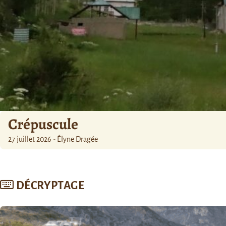
Crépuscule
27 juillet 2026 - Élyne Dragée
DÉCRYPTAGE