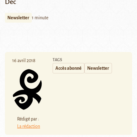
Déc
Newsletter
1 minute
TAGS
16 avril 2018
Accès abonné
Newsletter
Rédigé par :
La rédaction