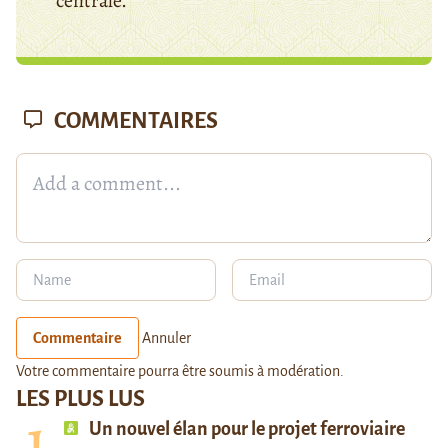
centrale.
COMMENTAIRES
Commentaire
Annuler
Votre commentaire pourra être soumis à modération.
LES PLUS LUS
Un nouvel élan pour le projet ferroviaire