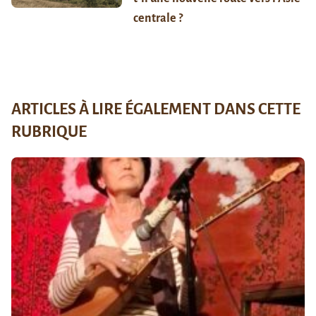
centrale ?
ARTICLES À LIRE ÉGALEMENT DANS CETTE
RUBRIQUE