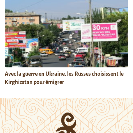
Avec la guerre en Ukraine, les Russes choisissent le
Kirghizstan pour émigrer