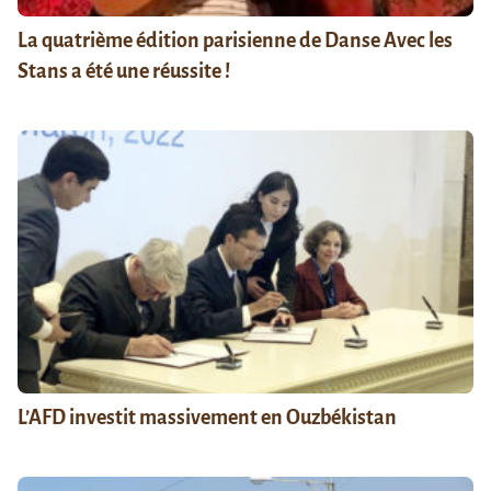
La quatrième édition parisienne de Danse Avec les
Stans a été une réussite !
L’AFD investit massivement en Ouzbékistan