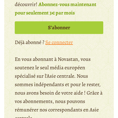
découvrir!
Abonnez-vous maintenant
pour seulement 3€ par mois
S’abonner
Déjà abonné ?
Se connecter
En vous abonnant à Novastan, vous
soutenez le seul média européen
spécialisé sur l'Asie centrale. Nous
sommes indépendants et pour le rester,
nous avons besoin de votre aide ! Grâce à
vos abonnements, nous pouvons
rémunérer nos correspondants en Asie