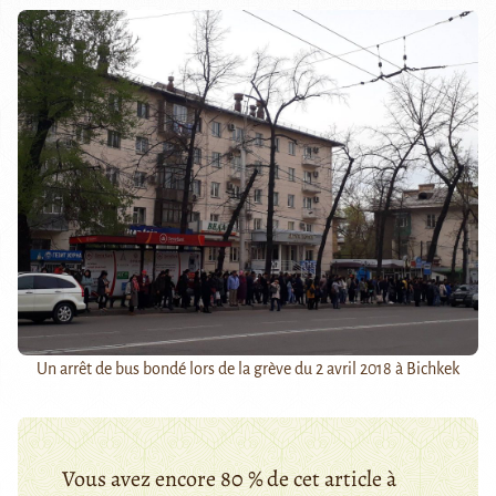
Un arrêt de bus bondé lors de la grève du 2 avril 2018 à Bichkek
Vous avez encore 80 % de cet article à