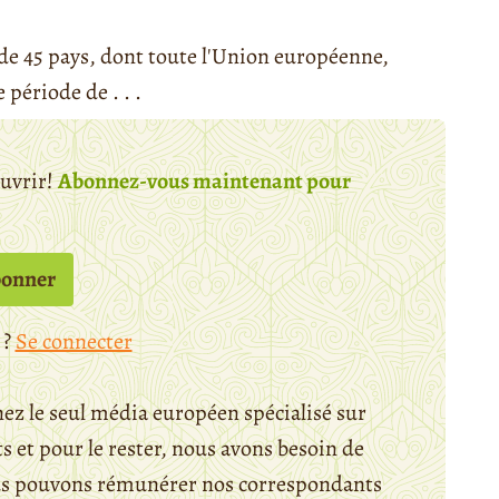
 de 45 pays, dont toute l'Union européenne,
période de . . .
ouvrir!
Abonnez-vous maintenant pour
bonner
 ?
Se connecter
ez le seul média européen spécialisé sur
 et pour le rester, nous avons besoin de
ous pouvons rémunérer nos correspondants