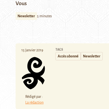
Vous
Newsletter
5 minutes
TAGS
15 janvier 2019
Accès abonné
Newsletter
Rédigé par :
La rédaction