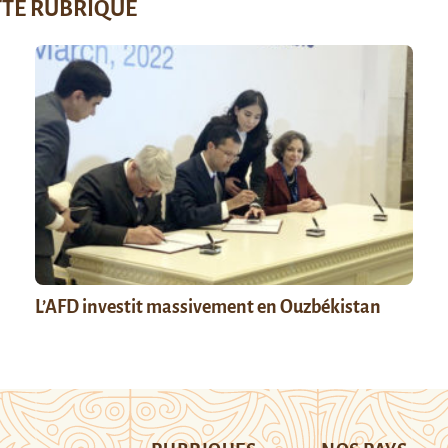
TTE RUBRIQUE
L’AFD investit massivement en Ouzbékistan