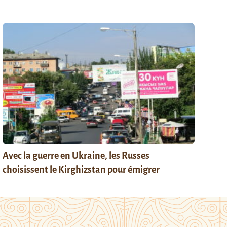
Avec la guerre en Ukraine, les Russes
choisissent le Kirghizstan pour émigrer