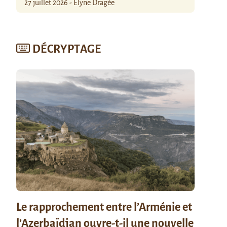
27 juillet 2026 - Élyne Dragée
DÉCRYPTAGE
Le rapprochement entre l’Arménie et
l’Azerbaïdjan ouvre-t-il une nouvelle