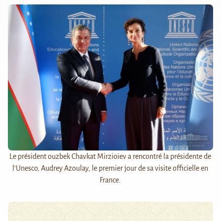
Le président ouzbek Chavkat Mirzioïev a rencontré la présidente de
l'Unesco, Audrey Azoulay, le premier jour de sa visite officielle en
France.