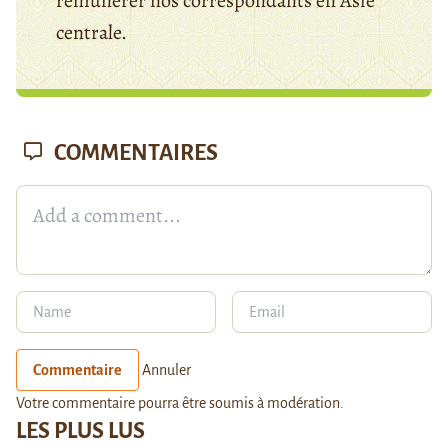
rémunérer nos correspondants en Asie
centrale.
COMMENTAIRES
Commentaire
Annuler
Votre commentaire pourra être soumis à modération.
LES PLUS LUS