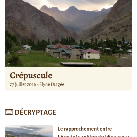
Crépuscule
27 juillet 2026 - Élyne Dragée
DÉCRYPTAGE
Le rapprochement entre