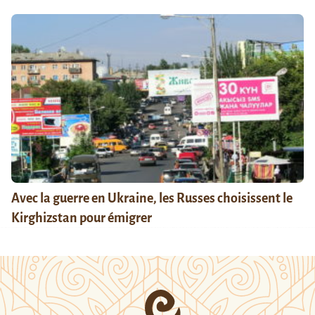
Avec la guerre en Ukraine, les Russes choisissent le
Kirghizstan pour émigrer