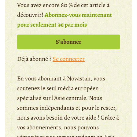
Vous avez encore 80 % de cet article à
découvrir!
Abonnez-vous maintenant
pour seulement 3€ par mois
S’abonner
Déjà abonné ?
Se connecter
En vous abonnant à Novastan, vous
soutenez le seul média européen
spécialisé sur l'Asie centrale. Nous
sommes indépendants et pour le rester,
nous avons besoin de votre aide ! Grâce à
vos abonnements, nous pouvons