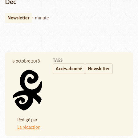
Déc
Newsletter
1 minute
TAGS
9 octobre 2018
Accès abonné
Newsletter
Rédigé par :
La rédaction