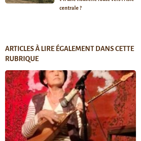
centrale ?
ARTICLES À LIRE ÉGALEMENT DANS CETTE
RUBRIQUE