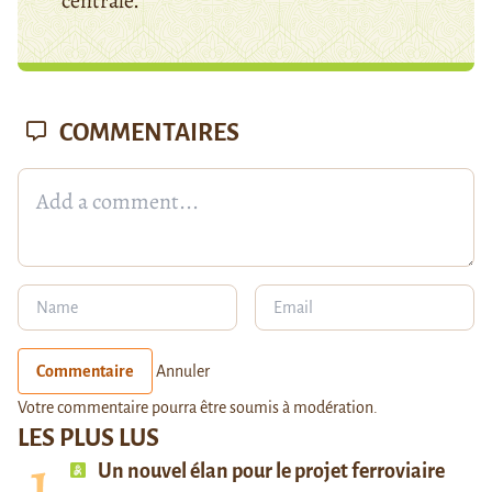
centrale.
COMMENTAIRES
Commentaire
Annuler
Votre commentaire pourra être soumis à modération.
LES PLUS LUS
Un nouvel élan pour le projet ferroviaire