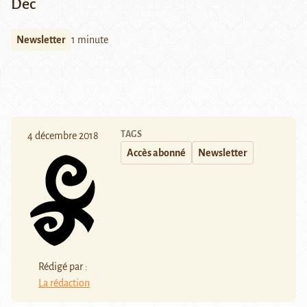
Déc
Newsletter
1 minute
TAGS
4 décembre 2018
Accès abonné
Newsletter
Rédigé par :
La rédaction