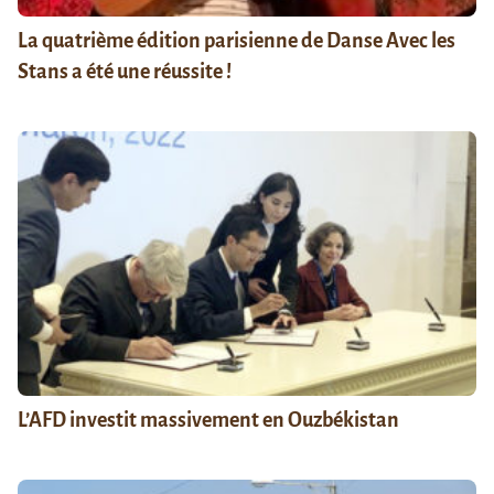
La quatrième édition parisienne de Danse Avec les
Stans a été une réussite !
L’AFD investit massivement en Ouzbékistan