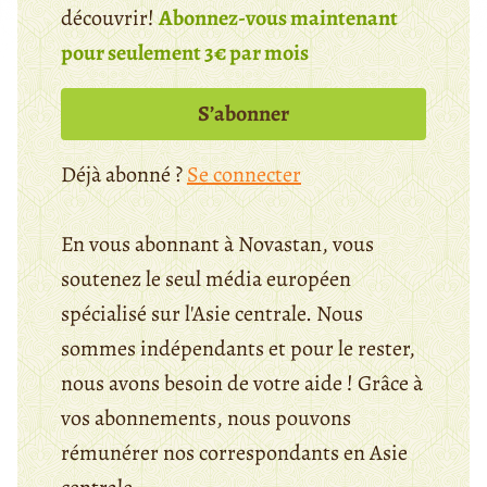
découvrir!
Abonnez-vous maintenant
pour seulement 3€ par mois
S’abonner
Déjà abonné ?
Se connecter
En vous abonnant à Novastan, vous
soutenez le seul média européen
spécialisé sur l'Asie centrale. Nous
sommes indépendants et pour le rester,
nous avons besoin de votre aide ! Grâce à
vos abonnements, nous pouvons
rémunérer nos correspondants en Asie