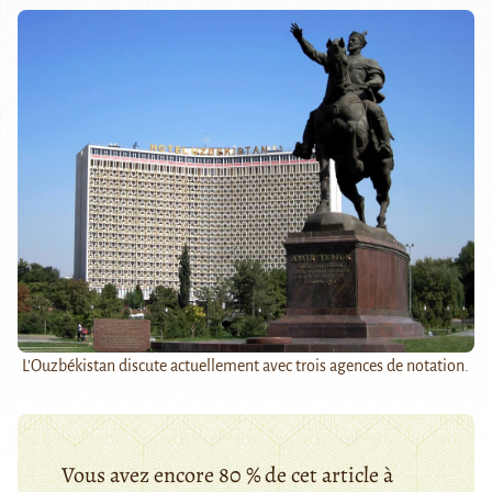
L'Ouzbékistan discute actuellement avec trois agences de notation.
Vous avez encore 80 % de cet article à