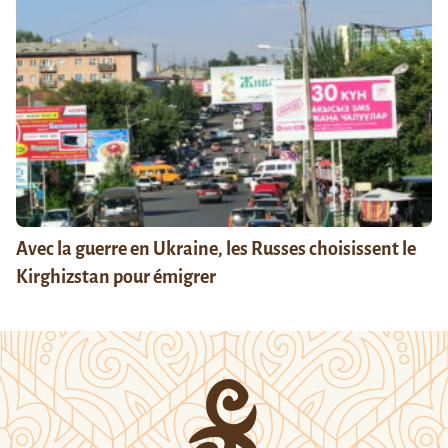
Avec la guerre en Ukraine, les Russes choisissent le
Kirghizstan pour émigrer