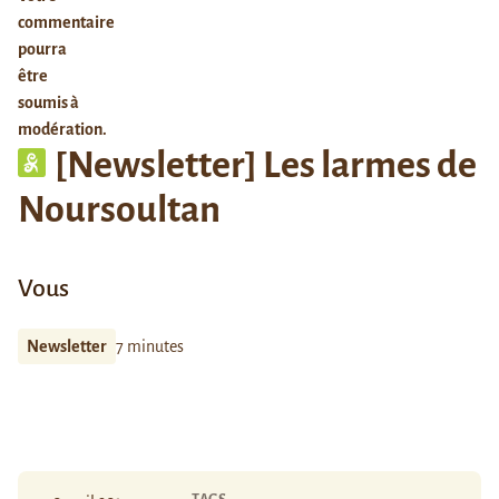
commentaire
pourra
être
soumis à
modération.
[Newsletter] Les larmes de
Noursoultan
Vous
Newsletter
7 minutes