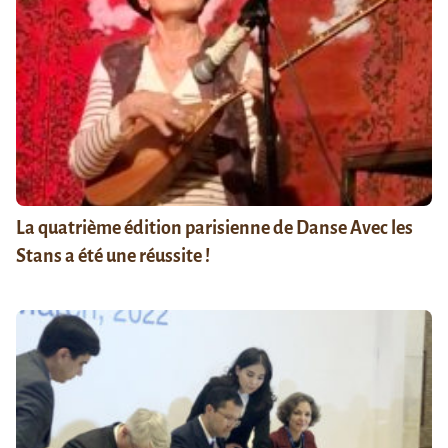
La quatrième édition parisienne de Danse Avec les
Stans a été une réussite !