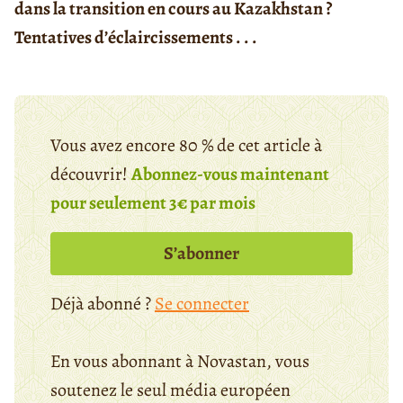
dans la transition en cours au Kazakhstan ?
Tentatives d’éclaircissements . . .
Vous avez encore 80 % de cet article à
découvrir!
Abonnez-vous maintenant
pour seulement 3€ par mois
S’abonner
Déjà abonné ?
Se connecter
En vous abonnant à Novastan, vous
soutenez le seul média européen