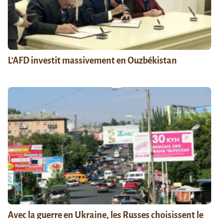
L’AFD investit massivement en Ouzbékistan
Avec la guerre en Ukraine, les Russes choisissent le