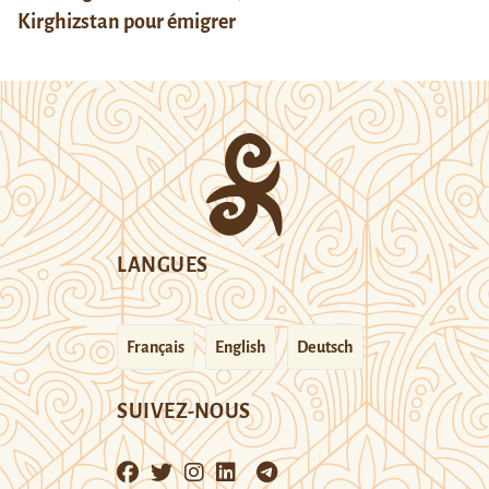
Kirghizstan pour émigrer
LANGUES
Français
English
Deutsch
SUIVEZ-NOUS