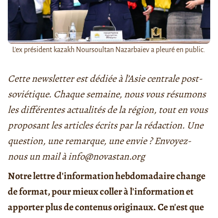
L'ex président kazakh Noursoultan Nazarbaïev a pleuré en public.
Cette newsletter est dédiée à l’Asie centrale post-
soviétique. Chaque semaine, nous vous résumons
les différentes actualités de la région, tout en vous
proposant les articles écrits par la rédaction. Une
question, une remarque, une envie ? Envoyez-
nous un mail à info@novastan.org
Notre lettre d'information hebdomadaire change
de format, pour mieux coller à l'information et
apporter plus de contenus originaux. Ce n'est que