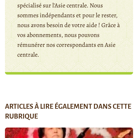
spécialisé sur l'Asie centrale. Nous
sommes indépendants et pour le rester,
nous avons besoin de votre aide ! Grâce à
vos abonnements, nous pouvons
rémunérer nos correspondants en Asie
centrale.
ARTICLES À LIRE ÉGALEMENT DANS CETTE
RUBRIQUE