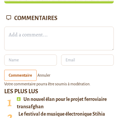
COMMENTAIRES
Commentaire
Annuler
Votre commentaire pourra être soumis à modération.
LES PLUS LUS
Un nouvel élan pour le projet ferroviaire
transafghan
Le festival de musique électronique Stihia