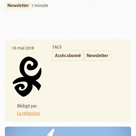
Newsletter
1 minute
TAGS
16 mai 2018
Accès abonné
Newsletter
Rédigé par :
La rédaction