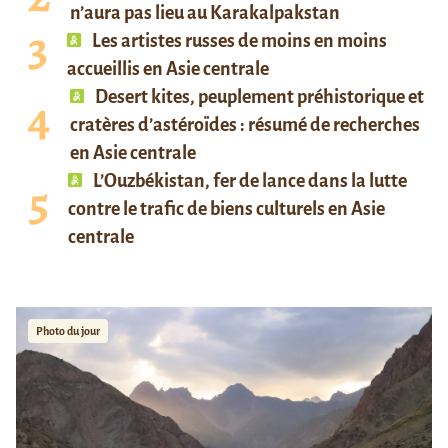
n’aura pas lieu au Karakalpakstan
Les artistes russes de moins en moins
accueillis en Asie centrale
Desert kites, peuplement préhistorique et
cratères d’astéroïdes : résumé de recherches
en Asie centrale
L’Ouzbékistan, fer de lance dans la lutte
contre le trafic de biens culturels en Asie
centrale
Photo du jour