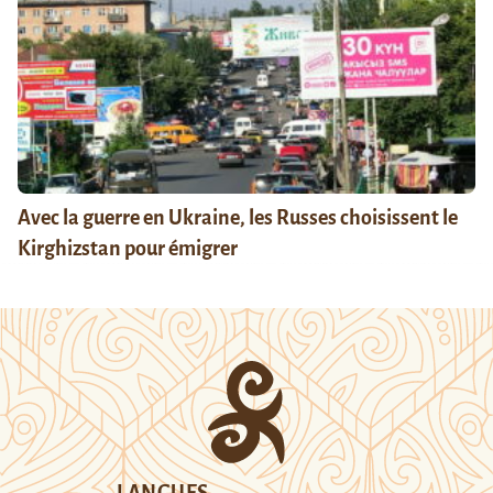
Avec la guerre en Ukraine, les Russes choisissent le
Kirghizstan pour émigrer