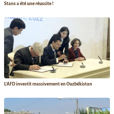
Stans a été une réussite !
L’AFD investit massivement en Ouzbékistan