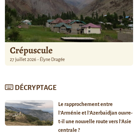
Crépuscule
27 juillet 2026 - Élyne Dragée
DÉCRYPTAGE
Le rapprochement entre
l’Arménie et l’Azerbaïdjan ouvre-
t-il une nouvelle route vers l’Asie
centrale ?