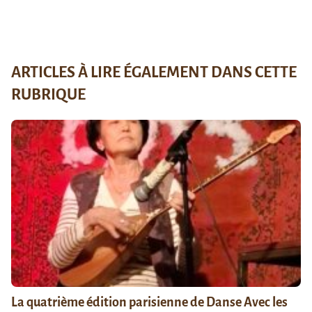
ARTICLES À LIRE ÉGALEMENT DANS CETTE
RUBRIQUE
La quatrième édition parisienne de Danse Avec les