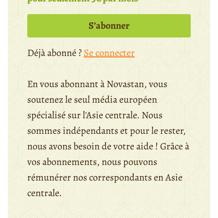
S’abonner
Déjà abonné ?
Se connecter
En vous abonnant à Novastan, vous
soutenez le seul média européen
spécialisé sur l'Asie centrale. Nous
sommes indépendants et pour le rester,
nous avons besoin de votre aide ! Grâce à
vos abonnements, nous pouvons
rémunérer nos correspondants en Asie
centrale.