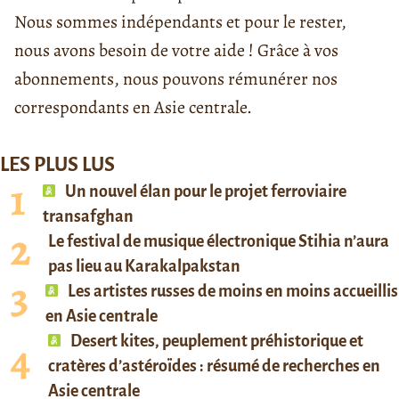
Nous sommes indépendants et pour le rester,
nous avons besoin de votre aide ! Grâce à vos
abonnements, nous pouvons rémunérer nos
correspondants en Asie centrale.
LES PLUS LUS
Un nouvel élan pour le projet ferroviaire
transafghan
Le festival de musique électronique Stihia n’aura
pas lieu au Karakalpakstan
Les artistes russes de moins en moins accueillis
en Asie centrale
Desert kites, peuplement préhistorique et
cratères d’astéroïdes : résumé de recherches en
Asie centrale