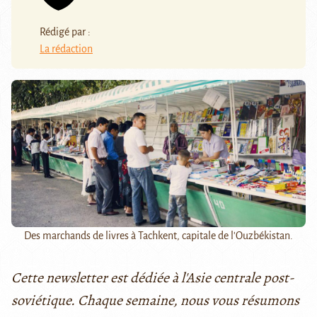
Rédigé par :
La rédaction
Des marchands de livres à Tachkent, capitale de l'Ouzbékistan.
Cette newsletter est dédiée à l'Asie centrale post-
soviétique. Chaque semaine, nous vous résumons