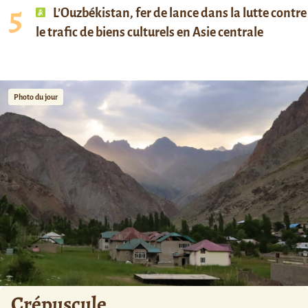
L’Ouzbékistan, fer de lance dans la lutte contre
le trafic de biens culturels en Asie centrale
Photo du jour
Crépuscule