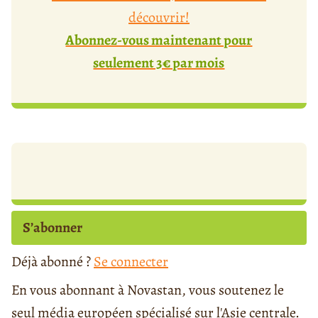
découvrir!
Abonnez-vous maintenant pour
seulement 3€ par mois
S’abonner
Déjà abonné ?
Se connecter
En vous abonnant à Novastan, vous soutenez le
seul média européen spécialisé sur l'Asie centrale.