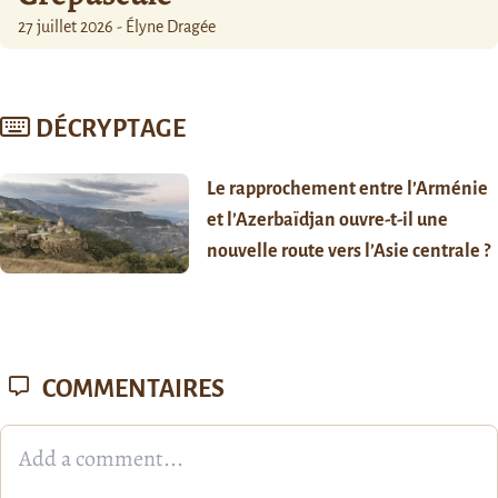
27 juillet 2026 - Élyne Dragée
DÉCRYPTAGE
Le rapprochement entre l’Arménie
et l’Azerbaïdjan ouvre-t-il une
nouvelle route vers l’Asie centrale ?
COMMENTAIRES