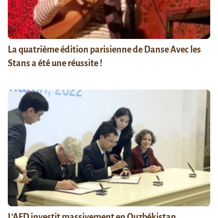
La quatrième édition parisienne de Danse Avec les
Stans a été une réussite !
L’AFD investit massivement en Ouzbékistan