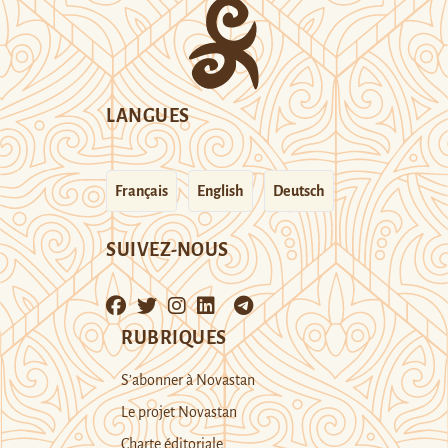
LANGUES
Français
English
Deutsch
SUIVEZ-NOUS
RUBRIQUES
S’abonner à Novastan
Le projet Novastan
Charte éditoriale