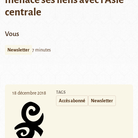
centrale
Vous
Newsletter
7 minutes
TAGS
18 décembre 2018
Accès abonné
Newsletter