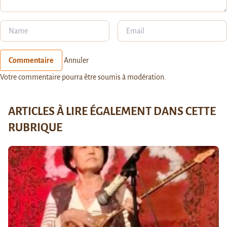
Commentaire
Annuler
Votre commentaire pourra être soumis à modération.
ARTICLES À LIRE ÉGALEMENT DANS CETTE
RUBRIQUE