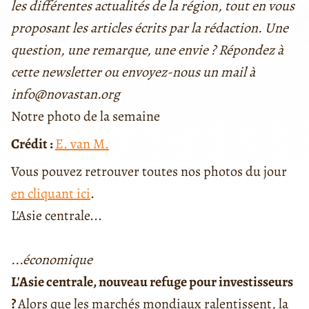
les différentes actualités de la région, tout en vous
proposant les articles écrits par la rédaction. Une
question, une remarque, une envie ? Répondez à
cette newsletter ou envoyez-nous un mail à
info@novastan.org
Notre photo de la semaine
Crédit :
E. van M.
Vous pouvez retrouver toutes nos photos du jour
en cliquant ici
.
L'Asie centrale...
...économique
L'Asie centrale, nouveau refuge pour investisseurs
?
Alors que les marchés mondiaux ralentissent, la