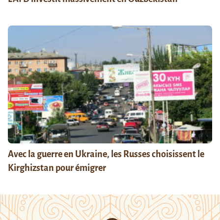
Avec la guerre en Ukraine, les Russes choisissent le
Kirghizstan pour émigrer