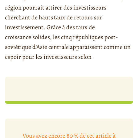
région pourrait attirer des investisseurs
cherchant de hauts
taux de retours sur
investissement. Grâce à des taux de
croissance solides, les cinq républiques post-
soviétique d'Asie centrale apparaissent comme un
espoir pour les investisseurs selon
Vous avez encore 80 % de cet article à