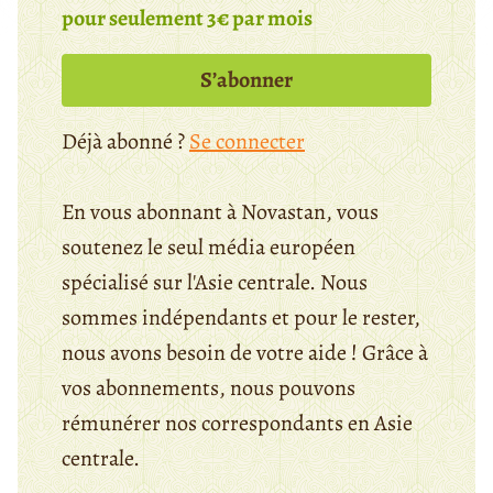
pour seulement 3€ par mois
S’abonner
Déjà abonné ?
Se connecter
En vous abonnant à Novastan, vous
soutenez le seul média européen
spécialisé sur l'Asie centrale. Nous
sommes indépendants et pour le rester,
nous avons besoin de votre aide ! Grâce à
vos abonnements, nous pouvons
rémunérer nos correspondants en Asie
centrale.