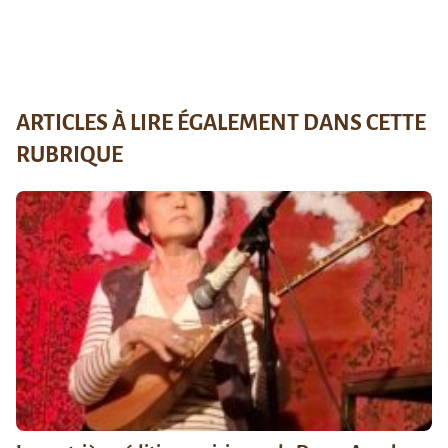
ARTICLES À LIRE ÉGALEMENT DANS CETTE
RUBRIQUE