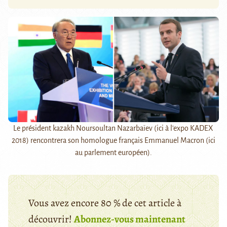
Le président kazakh Noursoultan Nazarbaïev (ici à l'expo KADEX
2018) rencontrera son homologue français Emmanuel Macron (ici
au parlement européen).
Vous avez encore 80 % de cet article à
découvrir!
Abonnez-vous maintenant