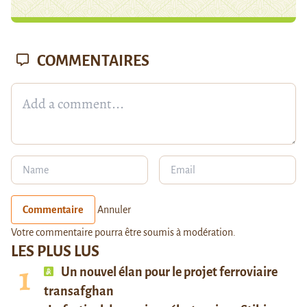
COMMENTAIRES
Commentaire
Annuler
Votre commentaire pourra être soumis à modération.
LES PLUS LUS
Un nouvel élan pour le projet ferroviaire
transafghan