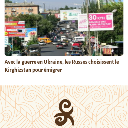
Avec la guerre en Ukraine, les Russes choisissent le
Kirghizstan pour émigrer