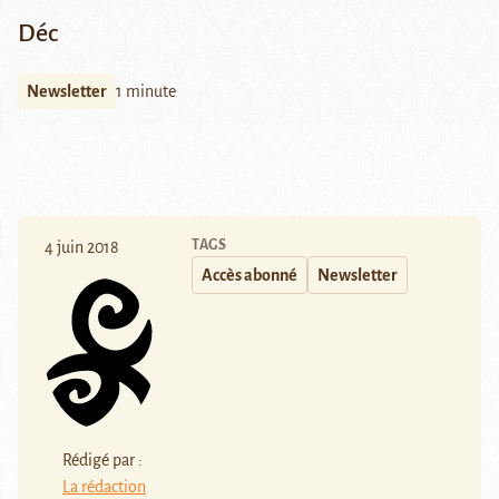
Déc
Newsletter
1 minute
TAGS
4 juin 2018
Accès abonné
Newsletter
Rédigé par :
La rédaction