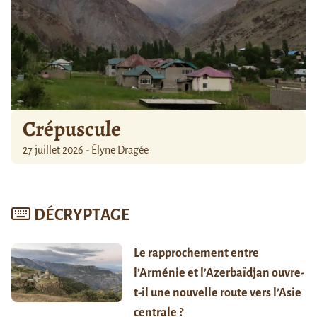
Crépuscule
27 juillet 2026 - Élyne Dragée
DÉCRYPTAGE
Le rapprochement entre
l’Arménie et l’Azerbaïdjan ouvre-
t-il une nouvelle route vers l’Asie
centrale ?