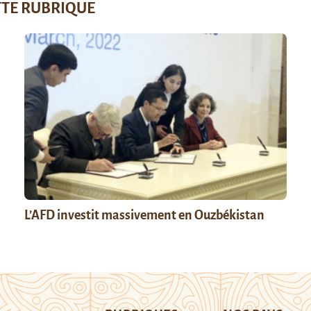
TTE RUBRIQUE
L’AFD investit massivement en Ouzbékistan