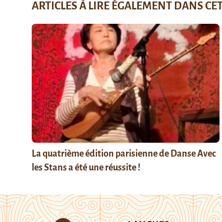
ARTICLES À LIRE ÉGALEMENT DANS CE
La quatrième édition parisienne de Danse Avec
les Stans a été une réussite !