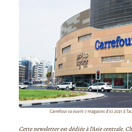
Carrefour va ouvrir 7 magasins d'ici 2021 à Tac
Cette newsletter est dédiée à l’Asie centrale.