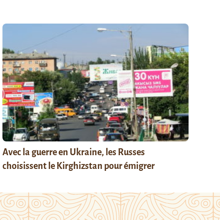
Avec la guerre en Ukraine, les Russes
choisissent le Kirghizstan pour émigrer