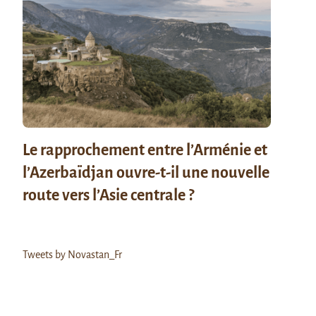
Le rapprochement entre l’Arménie et
l’Azerbaïdjan ouvre-t-il une nouvelle
route vers l’Asie centrale ?
Tweets by Novastan_Fr