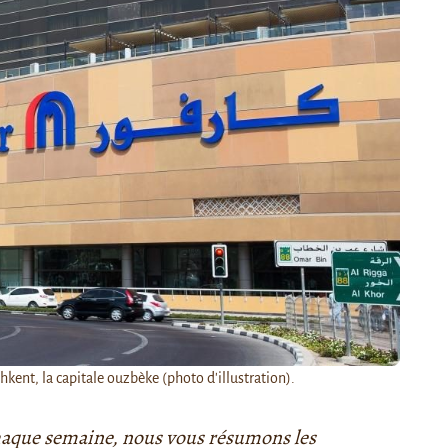
hkent, la capitale ouzbèke (photo d'illustration).
 Chaque semaine, nous vous résumons les