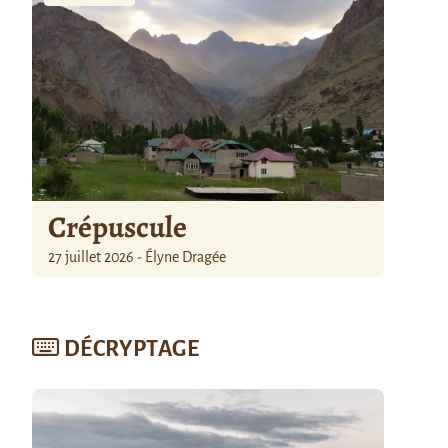
Crépuscule
27 juillet 2026 - Élyne Dragée
DÉCRYPTAGE