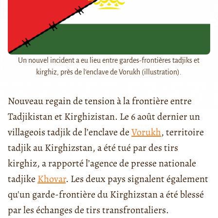
Un nouvel incident a eu lieu entre gardes-frontières tadjiks et
kirghiz, près de l'enclave de Vorukh (illustration).
Nouveau regain de tension à la frontière entre
Tadjikistan et Kirghizistan. Le 6 août dernier un
villageois tadjik de l’enclave de
Vorukh
, territoire
tadjik au Kirghizstan, a été tué par des tirs
kirghiz, a rapporté l’agence de presse nationale
tadjike
Khovar
. Les deux pays signalent également
qu'un garde-frontière du Kirghizstan a été blessé
par les échanges de tirs transfrontaliers.