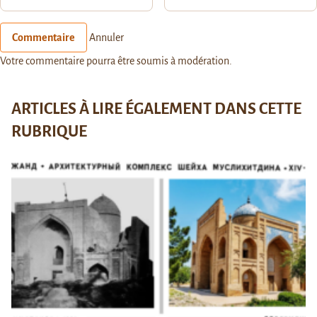
Commentaire
Annuler
Votre commentaire pourra être soumis à modération.
ARTICLES À LIRE ÉGALEMENT DANS CETTE
RUBRIQUE