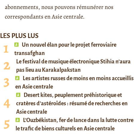
abonnements, nous pouvons rémunérer nos
correspondants en Asie centrale.
LES PLUS LUS
Un nouvel élan pour le projet ferroviaire
transafghan
Le festival de musique électronique Stihia n’aura
pas lieu au Karakalpakstan
Les artistes russes de moins en moins accueillis
en Asie centrale
Desert kites, peuplement préhistorique et
cratères d’astéroïdes : résumé de recherches en
Asie centrale
L’Ouzbékistan, fer de lance dans la lutte contre
le trafic de biens culturels en Asie centrale