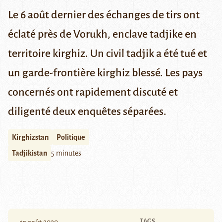
Le 6 août dernier des échanges de tirs ont
éclaté près de Vorukh, enclave tadjike en
territoire kirghiz. Un civil tadjik a été tué et
un garde-frontière kirghiz blessé. Les pays
concernés ont rapidement discuté et
diligenté deux enquêtes séparées.
Kirghizstan
Politique
Tadjikistan
5 minutes
TAGS