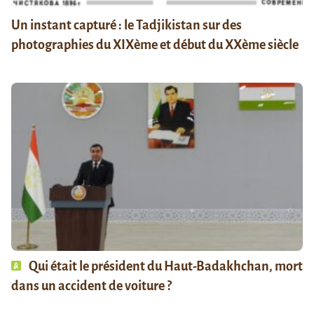
Un instant capturé : le Tadjikistan sur des
photographies du XIXème et début du XXème siècle
Qui était le président du Haut-Badakhchan, mort
dans un accident de voiture ?