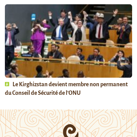
Le Kirghizstan devient membre non permanent
du Conseil de Sécurité de l’ONU