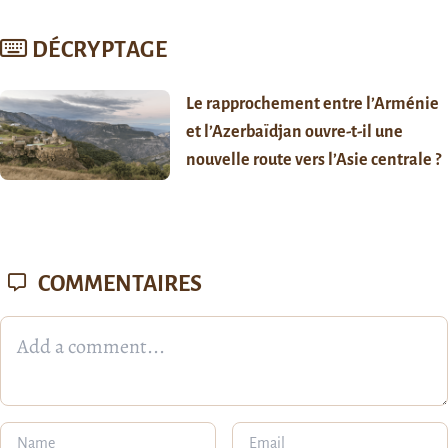
DÉCRYPTAGE
Le rapprochement entre l’Arménie
et l’Azerbaïdjan ouvre-t-il une
nouvelle route vers l’Asie centrale ?
COMMENTAIRES