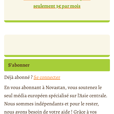
seulement 3€ par mois
S’abonner
Déjà abonné ?
Se connecter
En vous abonnant à Novastan, vous soutenez le
seul média européen spécialisé sur l'Asie centrale.
Nous sommes indépendants et pour le rester,
nous avons besoin de votre aide ! Grâce à vos