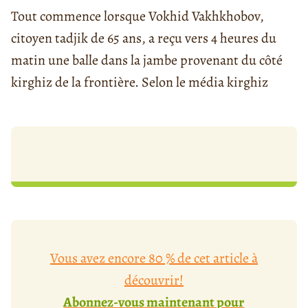
Tout commence lorsque Vokhid Vakhkhobov,
citoyen tadjik de 65 ans, a reçu vers 4 heures du
matin une balle dans la jambe provenant du côté
kirghiz de la frontière. Selon le média kirghiz
Vous avez encore 80 % de cet article à
découvrir!
Abonnez-vous maintenant pour