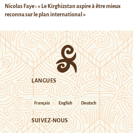
Nicolas Faye : « Le Kirghizstan aspire à être mieux
reconnu sur le plan international »
LANGUES
Français
English
Deutsch
SUIVEZ-NOUS