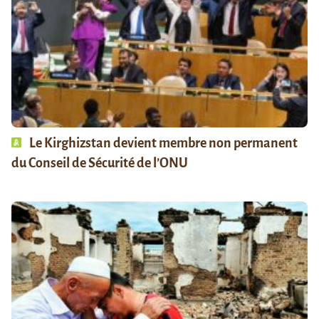
Le Kirghizstan devient membre non permanent
du Conseil de Sécurité de l’ONU