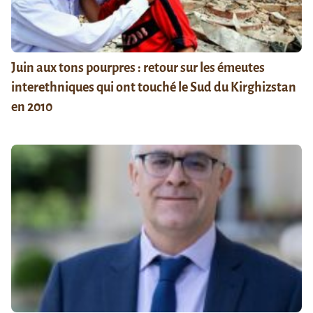
Juin aux tons pourpres : retour sur les émeutes
interethniques qui ont touché le Sud du Kirghizstan
en 2010