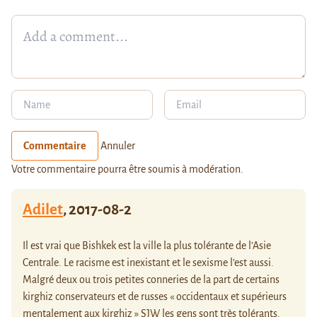
Commentaire
Annuler
Votre commentaire pourra être soumis à modération.
Adilet
,
2017-08-2
Il est vrai que Bishkek est la ville la plus tolérante de l’Asie
Centrale. Le racisme est inexistant et le sexisme l’est aussi.
Malgré deux ou trois petites conneries de la part de certains
kirghiz conservateurs et de russes « occidentaux et supérieurs
mentalement aux kirghiz » SJW les gens sont très tolérants.