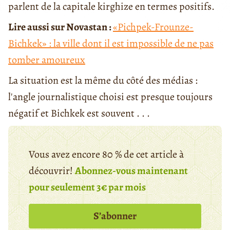
parlent de la capitale kirghize en termes positifs.
Lire aussi sur Novastan :
«Pichpek-Frounze-
Bichkek» : la ville dont il est impossible de ne pas
tomber amoureux
La situation est la même du côté des médias :
l'angle journalistique choisi est presque toujours
négatif et Bichkek est souvent . . .
Vous avez encore 80 % de cet article à
découvrir!
Abonnez-vous maintenant
pour seulement 3€ par mois
S’abonner