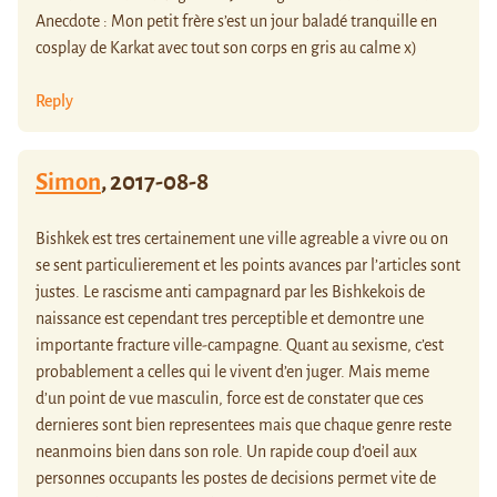
Anecdote : Mon petit frère s’est un jour baladé tranquille en
cosplay de Karkat avec tout son corps en gris au calme x)
Reply
Simon
,
2017-08-8
Bishkek est tres certainement une ville agreable a vivre ou on
se sent particulierement et les points avances par l’articles sont
justes. Le rascisme anti campagnard par les Bishkekois de
naissance est cependant tres perceptible et demontre une
importante fracture ville-campagne. Quant au sexisme, c’est
probablement a celles qui le vivent d’en juger. Mais meme
d’un point de vue masculin, force est de constater que ces
dernieres sont bien representees mais que chaque genre reste
neanmoins bien dans son role. Un rapide coup d’oeil aux
personnes occupants les postes de decisions permet vite de