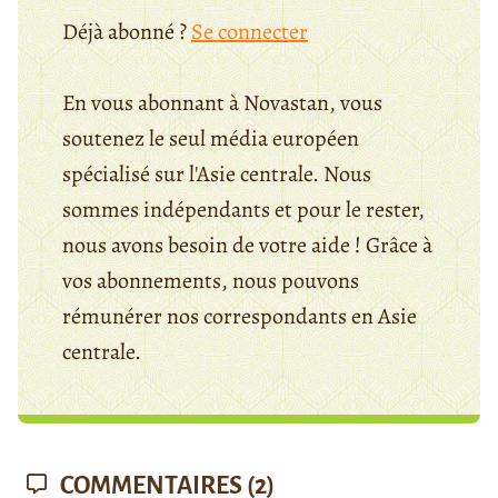
Déjà abonné ?
Se connecter
En vous abonnant à Novastan, vous
soutenez le seul média européen
spécialisé sur l'Asie centrale. Nous
sommes indépendants et pour le rester,
nous avons besoin de votre aide ! Grâce à
vos abonnements, nous pouvons
rémunérer nos correspondants en Asie
centrale.
COMMENTAIRES
(2)