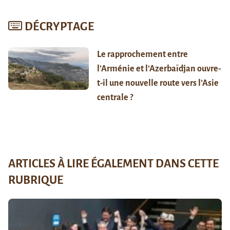
DÉCRYPTAGE
Le rapprochement entre
l’Arménie et l’Azerbaïdjan ouvre-
t-il une nouvelle route vers l’Asie
centrale ?
ARTICLES À LIRE ÉGALEMENT DANS CETTE
RUBRIQUE