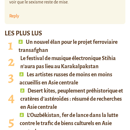
voir que le sexisme reste de mise.
Reply
LES PLUS LUS
Un nouvel élan pour le projet ferroviaire
transafghan
Le festival de musique électronique Stihia
n’aura pas lieu au Karakalpakstan
Les artistes russes de moins en moins
accueillis en Asie centrale
Desert kites, peuplement préhistorique et
cratères d’astéroïdes : résumé de recherches
en Asie centrale
L’Ouzbékistan, fer de lance dans la lutte
contre le trafic de biens culturels en Asie