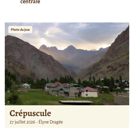
centrale
Photo du jour
Crépuscule
27 juillet 2026 - Élyne Dragée