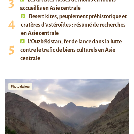
accueillis en Asie centrale
Desert kites, peuplement préhistorique et
cratères d’astéroïdes : résumé de recherches
en Asie centrale
L’Ouzbékistan, fer de lance dans la lutte
contre le trafic de biens culturels en Asie
centrale
Photo du jour