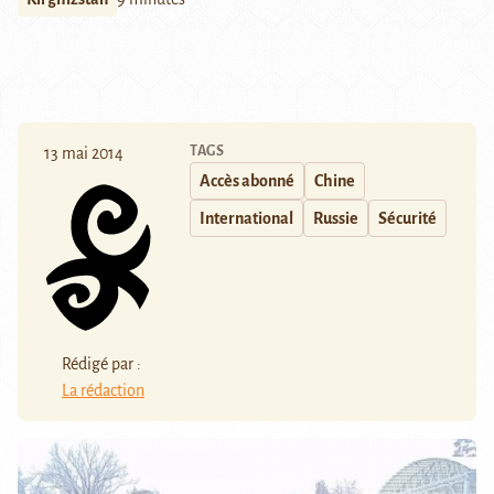
TAGS
13 mai 2014
Accès abonné
Chine
International
Russie
Sécurité
Rédigé par :
La rédaction