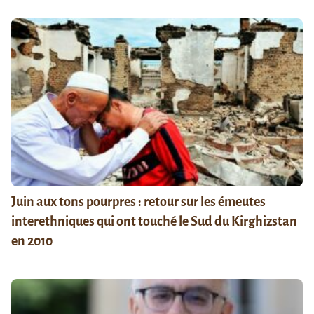
Juin aux tons pourpres : retour sur les émeutes
interethniques qui ont touché le Sud du Kirghizstan
en 2010