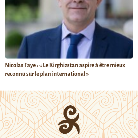
Nicolas Faye : « Le Kirghizstan aspire à être mieux
reconnu sur le plan international »