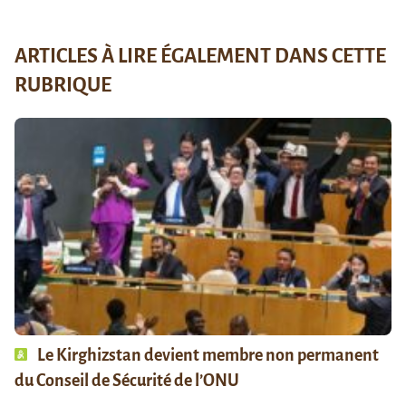
ARTICLES À LIRE ÉGALEMENT DANS CETTE
RUBRIQUE
Le Kirghizstan devient membre non permanent
du Conseil de Sécurité de l’ONU