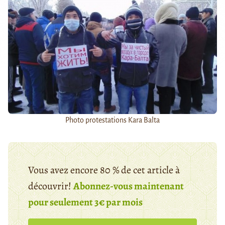
Photo protestations Kara Balta
Vous avez encore 80 % de cet article à
découvrir!
Abonnez-vous maintenant
pour seulement 3€ par mois