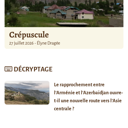
Crépuscule
27 juillet 2026 - Élyne Dragée
DÉCRYPTAGE
Le rapprochement entre
l’Arménie et l’Azerbaïdjan ouvre-
t-il une nouvelle route vers l’Asie
centrale ?