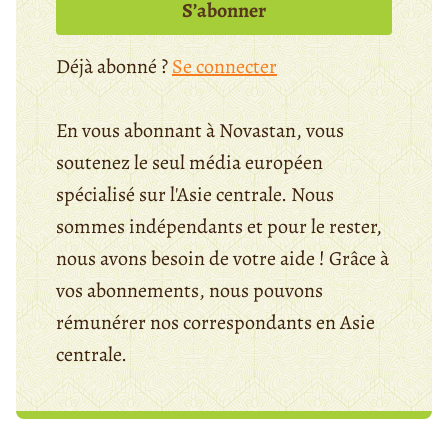
S’abonner
Déjà abonné ?
Se connecter
En vous abonnant à Novastan, vous
soutenez le seul média européen
spécialisé sur l'Asie centrale. Nous
sommes indépendants et pour le rester,
nous avons besoin de votre aide ! Grâce à
vos abonnements, nous pouvons
rémunérer nos correspondants en Asie
centrale.