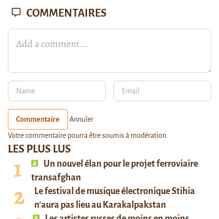
COMMENTAIRES
Commentaire
Annuler
Votre commentaire pourra être soumis à modération.
LES PLUS LUS
Un nouvel élan pour le projet ferroviaire
transafghan
Le festival de musique électronique Stihia
n’aura pas lieu au Karakalpakstan
Les artistes russes de moins en moins