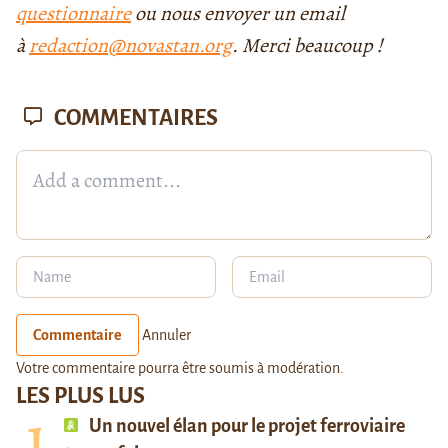
questionnaire
ou nous envoyer un email
à
redaction@novastan.org
. Merci beaucoup !
COMMENTAIRES
Commentaire
Annuler
Votre commentaire pourra être soumis à modération.
LES PLUS LUS
Un nouvel élan pour le projet ferroviaire