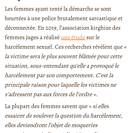
Les femmes ayant tenté la démarche se sont
heurtées à une police brutalement sarcastique et
déconnectée. En 2019, l’association kirghize des
femmes juges a réalisé
une étude
sur le
harcèlement sexuel. Ces recherches révèlent que
«
la victime sera le plus souvent blâmée pour cette
situation, sous-entendant qu’elle a provoqué le
harcèlement par son comportement. C’est la
principale raison pour laquelle les victimes ne
s’adressent pas aux forces de l’ordre »
.
La plupart des femmes savent que
« si elles
essaient de soulever la question du harcèlement,
elles deviendront l’objet de moqueries