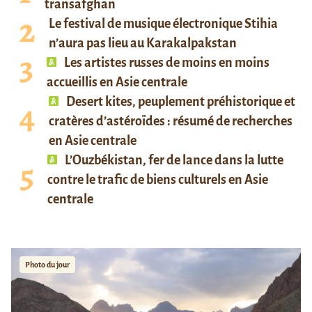
transafghan
Le festival de musique électronique Stihia
n’aura pas lieu au Karakalpakstan
Les artistes russes de moins en moins
accueillis en Asie centrale
Desert kites, peuplement préhistorique et
cratères d’astéroïdes : résumé de recherches
en Asie centrale
L’Ouzbékistan, fer de lance dans la lutte
contre le trafic de biens culturels en Asie
centrale
Photo du jour