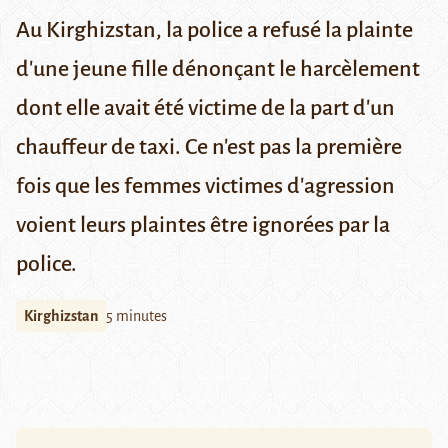
Au Kirghizstan, la police a refusé la plainte
d'une jeune fille dénonçant le harcèlement
dont elle avait été victime de la part d'un
chauffeur de taxi. Ce n'est pas la première
fois que les femmes victimes d'agression
voient leurs plaintes être ignorées par la
police.
Kirghizstan
5 minutes