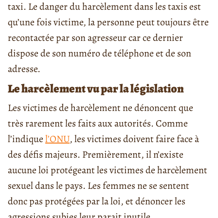
taxi. Le danger du harcèlement dans les taxis est
qu’une fois victime, la personne peut toujours être
recontactée par son agresseur car ce dernier
dispose de son numéro de téléphone et de son
adresse.
Le harcèlement vu par la législation
Les victimes de harcèlement ne dénoncent que
très rarement les faits aux autorités. Comme
l’indique
l’ONU
, les victimes doivent faire face à
des défis majeurs. Premièrement, il n’existe
aucune loi protégeant les victimes de harcèlement
sexuel dans le pays. Les femmes ne se sentent
donc pas protégées par la loi, et dénoncer les
agressions subies leur parait inutile.