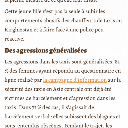
Cette jeune fille n’est pas la seule à subir les
comportements abusifs des chauffeurs de taxis au
Kirghizstan et à faire face à une police peu
réactive.
Des agressions généralisées
Les agressions dans les taxis sont généralisées. 81
% des femmes ayant répondu au questionnaire en
ligne réalisé par
la campagne d’information
sur la
sécurité des taxis en Asie centrale ont déjà été
victimes de harcèlement et d’agression dans les
taxis. Dans 71 % des cas, il s’agissait de
harcèlement verbal : elles subissent des blagues et
sous-entendus obscènes. Pendant le trajet, les