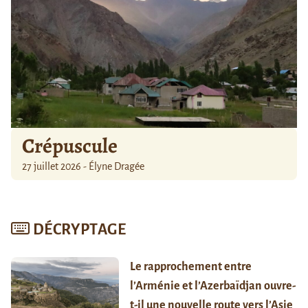
Crépuscule
27 juillet 2026 - Élyne Dragée
DÉCRYPTAGE
Le rapprochement entre
l’Arménie et l’Azerbaïdjan ouvre-
t-il une nouvelle route vers l’Asie