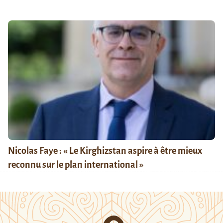
Nicolas Faye : « Le Kirghizstan aspire à être mieux
reconnu sur le plan international »