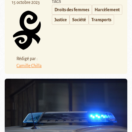
TAGS
15 octobre 2023
Droits des femmes
Harcèlement
Justice
Société
Transports
Rédigé par :
Camille Chilla