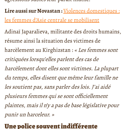
Lire aussi sur Novastan :
Violences domestiques :
les femmes d’Asie centrale se mobilisent
Adinaï Japaralieva, militante des droits humains,
résume ainsi la situation des victimes de
harcèlement au Kirghizstan :
« Les femmes sont
critiquées lorsqu’elles parlent des cas de
harcèlement dont elles sont victimes. La plupart
du temps, elles disent que même leur famille ne
les soutient pas, sans parler des lois. J’ai aidé
plusieurs femmes qui se sont officiellement
plaintes, mais il n’y a pas de base législative pour
punir un harceleur. »
Une police souvent indifférente