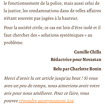
le fonctionnement de la police, mais aussi celui de
la justice, les condamnations dans de telles affaires
n’étant souvent pas jugées à la hauteur.
Pour la société civile, ce cas est loin d’être isolé et il
faut chercher des « solutions systémiques » au
problème.
Camille Chilla
Rédactrice pour Novastan
Relu par Charlotte Bonin
Merci d’avoir lu cet article jusqu’au bout ! Si vous
avez un peu de temps, nous aimerions avoir votre
avis pour nous améliorer. Pour ce faire, vous
pouvez
répondre anonymement à ce