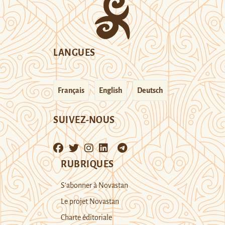
LANGUES
Français
English
Deutsch
SUIVEZ-NOUS
RUBRIQUES
S’abonner à Novastan
Le projet Novastan
Charte éditoriale