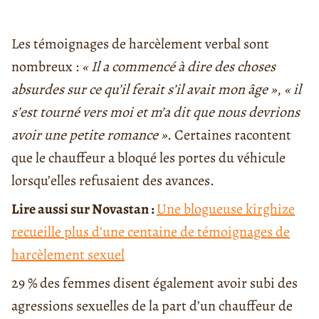
Les témoignages de harcèlement verbal sont
nombreux :
« Il a commencé à dire des choses
absurdes sur ce qu’il ferait s’il avait mon âge »
,
« il
s’est tourné vers moi et m’a dit que nous devrions
avoir une petite romance »
. Certaines racontent
que le chauffeur a bloqué les portes du véhicule
lorsqu’elles refusaient des avances.
Lire aussi sur Novastan :
Une blogueuse kirghize
recueille plus d’une centaine de témoignages de
harcèlement sexuel
29 % des femmes disent également avoir subi des
agressions sexuelles de la part d’un chauffeur de