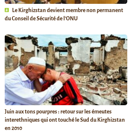
Le Kirghizstan devient membre non permanent
du Conseil de Sécurité de l’ONU
Juin aux tons pourpres : retour sur les émeutes
interethniques qui ont touché le Sud du Kirghizstan
en 2010