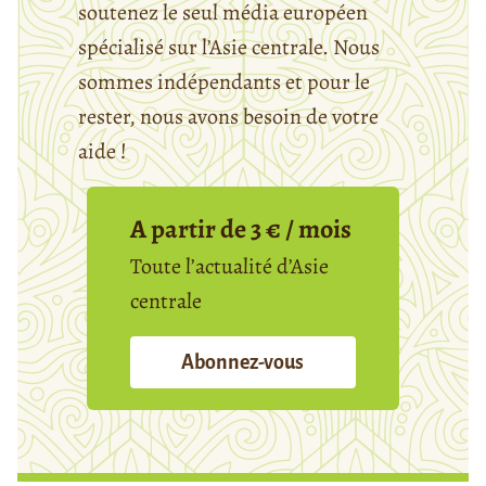
soutenez le seul média européen
spécialisé sur l’Asie centrale. Nous
sommes indépendants et pour le
rester, nous avons besoin de votre
aide !
A partir de 3 € / mois
Toute l’actualité d’Asie
centrale
Abonnez-vous