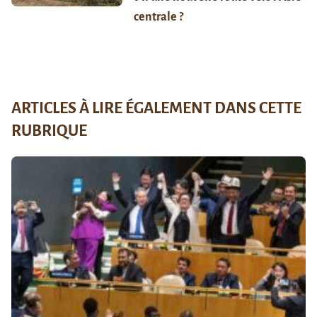
centrale ?
ARTICLES À LIRE ÉGALEMENT DANS CETTE
RUBRIQUE