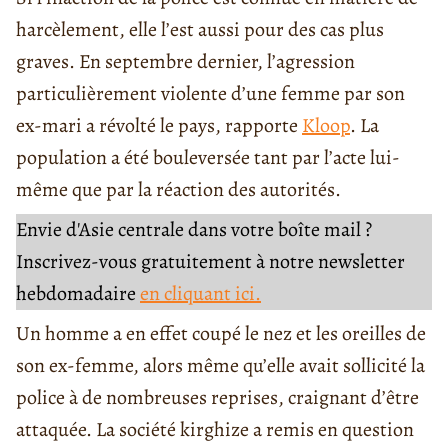
harcèlement, elle l’est aussi pour des cas plus
graves. En septembre dernier, l’agression
particulièrement violente d’une femme par son
ex-mari a révolté le pays, rapporte
Kloop
. La
population a été bouleversée tant par l’acte lui-
même que par la réaction des autorités.
Envie d'Asie centrale dans votre boîte mail ?
Inscrivez-vous gratuitement à notre newsletter
hebdomadaire
en cliquant ici.
Un homme a en effet coupé le nez et les oreilles de
son ex-femme, alors même qu’elle avait sollicité la
police à de nombreuses reprises, craignant d’être
attaquée. La société kirghize a remis en question