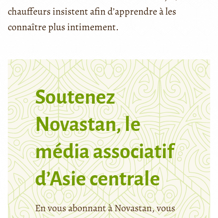
chauffeurs insistent afin d’apprendre à les
connaître plus intimement.
Soutenez
Novastan, le
média associatif
d’Asie centrale
En vous abonnant à Novastan, vous