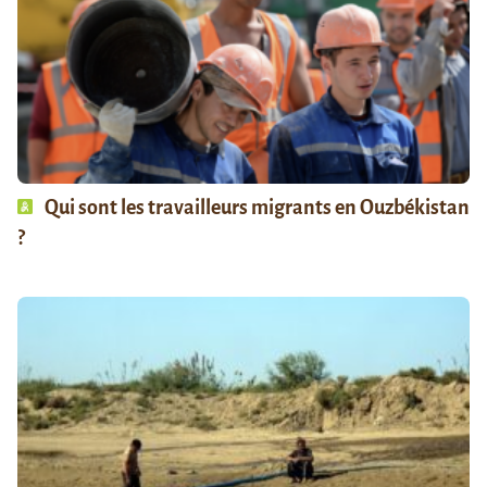
Qui sont les travailleurs migrants en Ouzbékistan
?