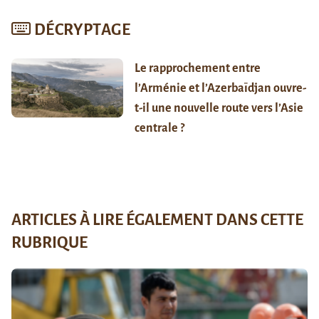
DÉCRYPTAGE
Le rapprochement entre
l’Arménie et l’Azerbaïdjan ouvre-
t-il une nouvelle route vers l’Asie
centrale ?
ARTICLES À LIRE ÉGALEMENT DANS CETTE
RUBRIQUE