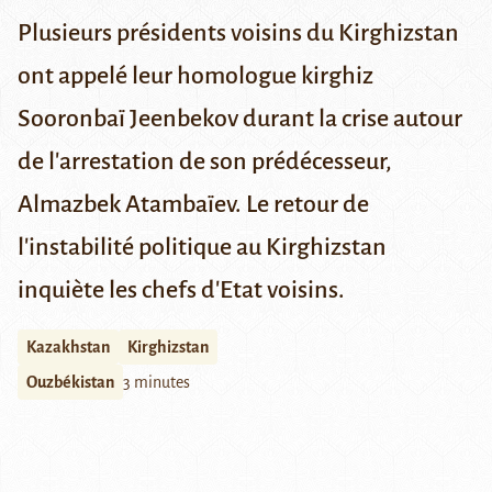
Plusieurs présidents voisins du Kirghizstan
ont appelé leur homologue kirghiz
Sooronbaï Jeenbekov durant la crise autour
de l'arrestation de son prédécesseur,
Almazbek Atambaïev. Le retour de
l'instabilité politique au Kirghizstan
inquiète les chefs d'Etat voisins.
Kazakhstan
Kirghizstan
Ouzbékistan
3 minutes