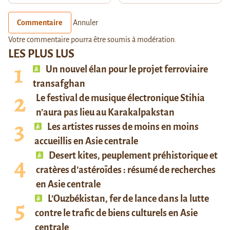
Commentaire
Annuler
Votre commentaire pourra être soumis à modération.
LES PLUS LUS
Un nouvel élan pour le projet ferroviaire
transafghan
Le festival de musique électronique Stihia
n’aura pas lieu au Karakalpakstan
Les artistes russes de moins en moins
accueillis en Asie centrale
Desert kites, peuplement préhistorique et
cratères d’astéroïdes : résumé de recherches
en Asie centrale
L’Ouzbékistan, fer de lance dans la lutte
contre le trafic de biens culturels en Asie
centrale