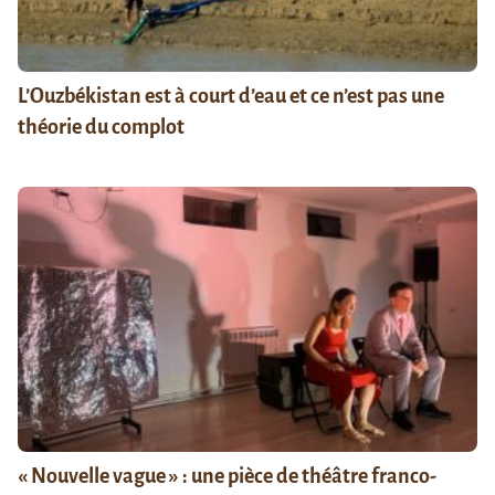
L’Ouzbékistan est à court d’eau et ce n’est pas une
théorie du complot
« Nouvelle vague » : une pièce de théâtre franco-