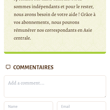
sommes indépendants et pour le rester,
nous avons besoin de votre aide ! Grâce à
vos abonnements, nous pouvons
rémunérer nos correspondants en Asie
centrale.
COMMENTAIRES