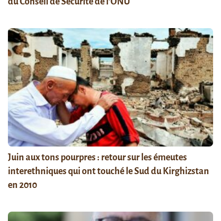
du Conseil de Sécurité de l’ONU
Juin aux tons pourpres : retour sur les émeutes
interethniques qui ont touché le Sud du Kirghizstan
en 2010