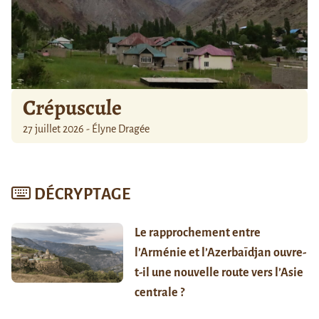
Crépuscule
27 juillet 2026 - Élyne Dragée
DÉCRYPTAGE
Le rapprochement entre
l’Arménie et l’Azerbaïdjan ouvre-
t-il une nouvelle route vers l’Asie
centrale ?