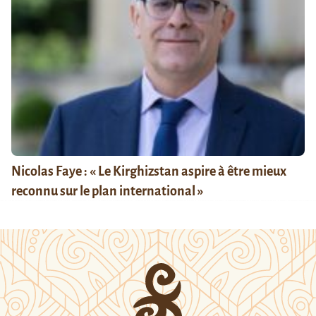
Nicolas Faye : « Le Kirghizstan aspire à être mieux
reconnu sur le plan international »