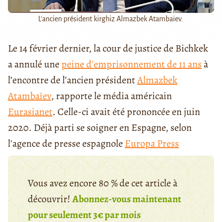
L'ancien président kirghiz Almazbek Atambaïev.
Le 14 février dernier, la cour de justice de Bichkek
a annulé une
peine d'emprisonnement de 11 ans
à
l’encontre de l’ancien président
Almazbek
Atambaïev
, rapporte le média américain
Eurasianet
. Celle-ci avait été prononcée en juin
2020. Déjà parti se soigner en Espagne, selon
l'agence de presse espagnole
Europa Press
Vous avez encore 80 % de cet article à
découvrir!
Abonnez-vous maintenant
pour seulement 3€ par mois