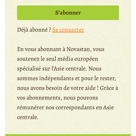
S’abonner
Déjà abonné ?
Se connecter
En vous abonnant à Novastan, vous
soutenez le seul média européen
spécialisé sur l'Asie centrale. Nous
sommes indépendants et pour le rester,
nous avons besoin de votre aide ! Grâce à
vos abonnements, nous pouvons
rémunérer nos correspondants en Asie
centrale.