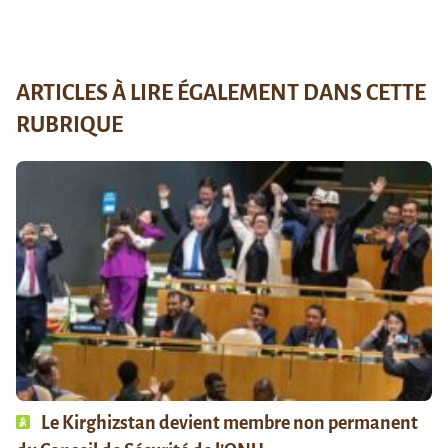
ARTICLES À LIRE ÉGALEMENT DANS CETTE
RUBRIQUE
Le Kirghizstan devient membre non permanent