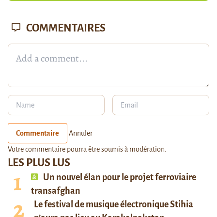
COMMENTAIRES
Commentaire
Annuler
Votre commentaire pourra être soumis à modération.
LES PLUS LUS
Un nouvel élan pour le projet ferroviaire
transafghan
Le festival de musique électronique Stihia