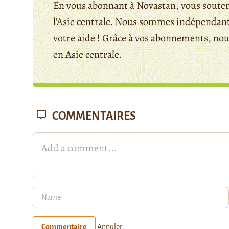
En vous abonnant à Novastan, vous souten
l'Asie centrale. Nous sommes indépendants
votre aide ! Grâce à vos abonnements, n
en Asie centrale.
COMMENTAIRES
Commentaire
Annuler