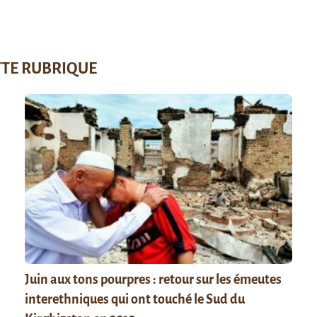
TTE RUBRIQUE
Juin aux tons pourpres : retour sur les émeutes
interethniques qui ont touché le Sud du