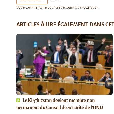
Votre commentaire pourra être soumis à modération.
ARTICLES À LIRE ÉGALEMENT DANS CE
Le Kirghizstan devient membre non
permanent du Conseil de Sécurité de l’ONU