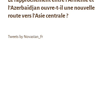
l’Azerbaïdjan ouvre-t-il une nouvelle
route vers l’Asie centrale ?
Tweets by Novastan_Fr