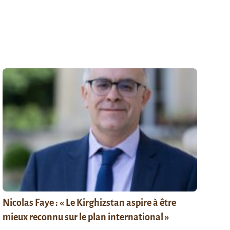
Nicolas Faye : « Le Kirghizstan aspire à être
mieux reconnu sur le plan international »