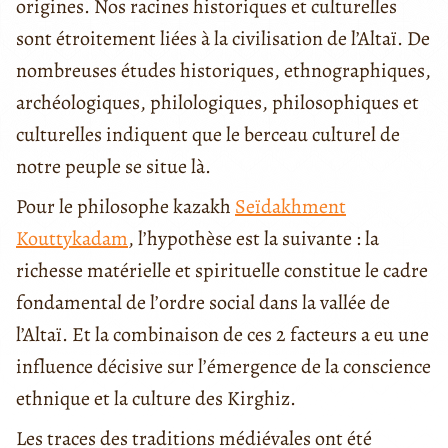
origines. Nos racines historiques et culturelles
sont étroitement liées à la civilisation de l’Altaï. De
nombreuses études historiques, ethnographiques,
archéologiques, philologiques, philosophiques et
culturelles indiquent que le berceau culturel de
notre peuple se situe là.
Pour le philosophe kazakh
Seïdakhment
Kouttykadam
, l’hypothèse est la suivante : la
richesse matérielle et spirituelle constitue le cadre
fondamental de l’ordre social dans la vallée de
l’Altaï. Et la combinaison de ces 2 facteurs a eu une
influence décisive sur l’émergence de la conscience
ethnique et la culture des Kirghiz.
Les traces des traditions médiévales ont été