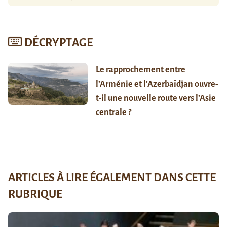
DÉCRYPTAGE
Le rapprochement entre
l’Arménie et l’Azerbaïdjan ouvre-
t-il une nouvelle route vers l’Asie
centrale ?
ARTICLES À LIRE ÉGALEMENT DANS CETTE
RUBRIQUE