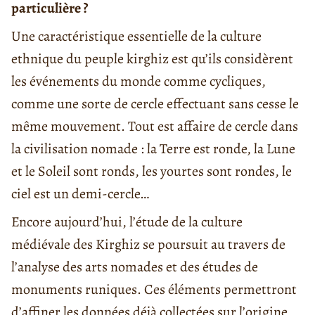
particulière ?
Une caractéristique essentielle de la culture
ethnique du peuple kirghiz est qu’ils considèrent
les événements du monde comme cycliques,
comme une sorte de cercle effectuant sans cesse le
même mouvement. Tout est affaire de cercle dans
la civilisation nomade : la Terre est ronde, la Lune
et le Soleil sont ronds, les yourtes sont rondes, le
ciel est un demi-cercle…
Encore aujourd’hui, l’étude de la culture
médiévale des Kirghiz se poursuit au travers de
l’analyse des arts nomades et des études de
monuments runiques. Ces éléments permettront
d’affiner les données déjà collectées sur l’origine