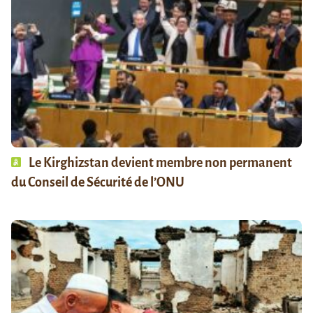
Le Kirghizstan devient membre non permanent
du Conseil de Sécurité de l’ONU