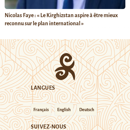
Nicolas Faye : « Le Kirghizstan aspire à être mieux
reconnu sur le plan international »
LANGUES
Français
English
Deutsch
SUIVEZ-NOUS