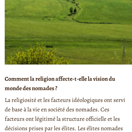
Comment la religion affecte-t-elle la vision du
monde des nomades ?
La religiosité et les facteurs idéologiques ont servi
de base à la vie en société des nomades. Ces
facteurs ont légitimé la structure officielle et les
décisions prises par les élites. Les élites nomades