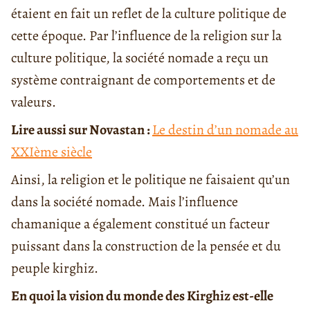
étaient en fait un reflet de la culture politique de
cette époque. Par l’influence de la religion sur la
culture politique, la société nomade a reçu un
système contraignant de comportements et de
valeurs.
Lire aussi sur Novastan :
Le destin d’un nomade au
XXIème siècle
Ainsi, la religion et le politique ne faisaient qu’un
dans la société nomade. Mais l’influence
chamanique a également constitué un facteur
puissant dans la construction de la pensée et du
peuple kirghiz.
En quoi la vision du monde des Kirghiz est-elle