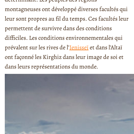
montagneuses ont développé diverses facultés qui
leur sont propres au fil du temps. Ces facultés leur
permettent de survivre dans des conditions
difficiles. Les conditions environnementales qui
prévalent sur les rives de l’
Ienisseï
et dans l’Altaï
ont façonné les Kirghiz dans leur image de soi et
dans leurs représentations du monde.