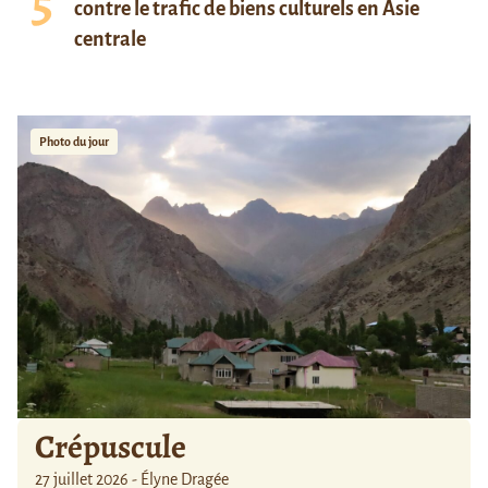
contre le trafic de biens culturels en Asie
centrale
Photo du jour
Crépuscule
27 juillet 2026 - Élyne Dragée