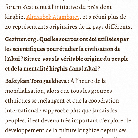
forum s’est tenu à l’initiative du président
kirghiz,
Almazbek Atambaïev
, et a réuni plus de
20 représentants originaires de 12 pays différents.
Gezitter.org : Quelles sources ont été utilisées par
les scientifiques pour étudier la civilisation de
l’Altaï ? Situez-vous la véritable origine du peuple
et de la mentalité kirghiz dans l’Altaï ?
Baktykan Torogueldieva :
À l’heure de la
mondialisation, alors que tous les groupes
ethniques se mélangent et que la coopération
internationale rapproche plus que jamais les
peuples, il est devenu très important d’explorer le
développement de la culture kirghize depuis ses