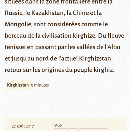
situées dans la zone frontalière entre la
Russie, le Kazakhstan, la Chine et la
Mongolie, sont considérées comme le
berceau de la civilisation kirghize. Du fleuve
Ienisseï en passant par les vallées de l'Altaï
et jusqu'au nord de l'actuel Kirghizstan,
retour sur les origines du peuple kirghiz.
Kirghizstan
5 minutes
TAGS
27 août 2017