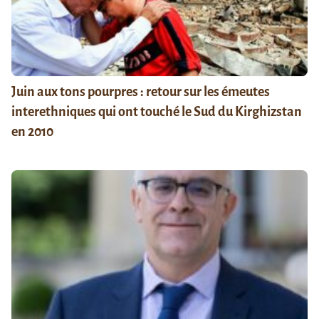
Juin aux tons pourpres : retour sur les émeutes
interethniques qui ont touché le Sud du Kirghizstan
en 2010