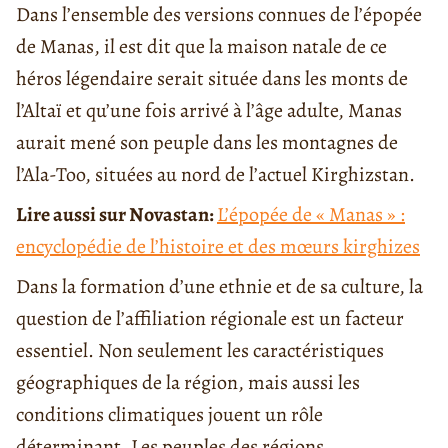
Dans l’ensemble des versions connues de l’épopée
de Manas, il est dit que la maison natale de ce
héros légendaire serait située dans les monts de
l’Altaï et qu’une fois arrivé à l’âge adulte, Manas
aurait mené son peuple dans les montagnes de
l’Ala-Too, situées au nord de l’actuel Kirghizstan.
Lire aussi sur Novastan:
L’épopée de « Manas » :
encyclopédie de l’histoire et des mœurs kirghizes
Dans la formation d’une ethnie et de sa culture, la
question de l’affiliation régionale est un facteur
essentiel. Non seulement les caractéristiques
géographiques de la région, mais aussi les
conditions climatiques jouent un rôle
déterminant. Les peuples des régions