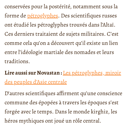
conservées pour la postérité, notamment sous la
forme de
pétroglyphes
. Des scientifiques russes
ont étudié les pétroglyphes trouvés dans l’Altaï.
Ces derniers traitaient de sujets militaires. C’est
comme cela qu’on a découvert qu’il existe un lien
entre l’idéologie martiale des nomades et leurs
traditions.
Lire aussi sur Novastan :
Les pétroglyphes, miroir
des peuples d’Asie centrale
D’autres scientifiques affirment qu’une conscience
commune des épopées à travers les époques s’est
forgée avec le temps. Dans le monde kirghiz, les
héros mythiques ont joué un rôle central.