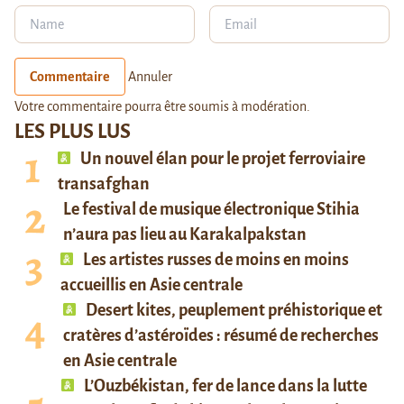
Commentaire
Annuler
Votre commentaire pourra être soumis à modération.
LES PLUS LUS
Un nouvel élan pour le projet ferroviaire
transafghan
Le festival de musique électronique Stihia
n’aura pas lieu au Karakalpakstan
Les artistes russes de moins en moins
accueillis en Asie centrale
Desert kites, peuplement préhistorique et
cratères d’astéroïdes : résumé de recherches
en Asie centrale
L’Ouzbékistan, fer de lance dans la lutte