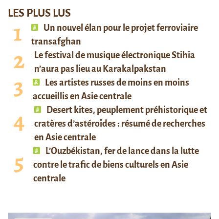
LES PLUS LUS
Un nouvel élan pour le projet ferroviaire
transafghan
Le festival de musique électronique Stihia
n’aura pas lieu au Karakalpakstan
Les artistes russes de moins en moins
accueillis en Asie centrale
Desert kites, peuplement préhistorique et
cratères d’astéroïdes : résumé de recherches
en Asie centrale
L’Ouzbékistan, fer de lance dans la lutte
contre le trafic de biens culturels en Asie
centrale