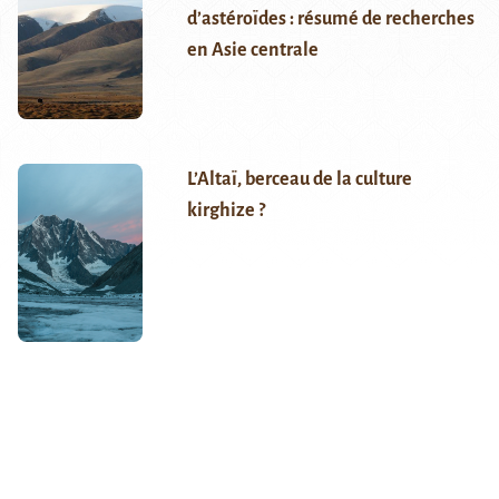
d’astéroïdes : résumé de recherches
en Asie centrale
L’Altaï, berceau de la culture
kirghize ?