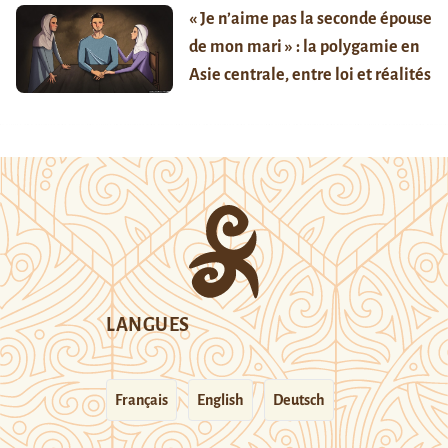
« Je n’aime pas la seconde épouse
de mon mari » : la polygamie en
Asie centrale, entre loi et réalités
LANGUES
Français
English
Deutsch