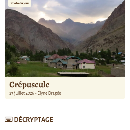
Photo du jour
Crépuscule
27 juillet 2026 - Élyne Dragée
DÉCRYPTAGE