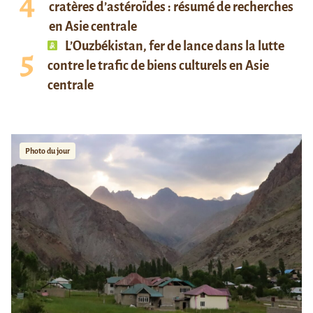
cratères d’astéroïdes : résumé de recherches
en Asie centrale
L’Ouzbékistan, fer de lance dans la lutte
contre le trafic de biens culturels en Asie
centrale
Photo du jour