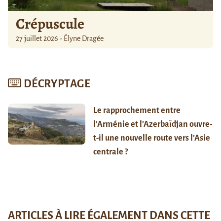
Crépuscule
27 juillet 2026 - Élyne Dragée
DÉCRYPTAGE
Le rapprochement entre
l’Arménie et l’Azerbaïdjan ouvre-
t-il une nouvelle route vers l’Asie
centrale ?
ARTICLES À LIRE ÉGALEMENT DANS CETTE