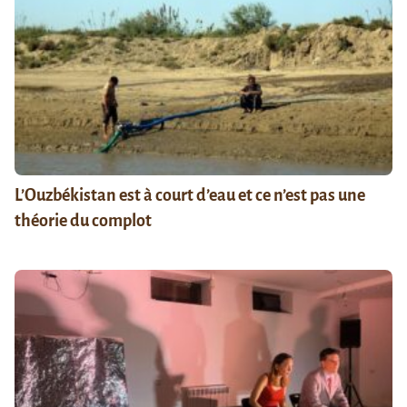
L’Ouzbékistan est à court d’eau et ce n’est pas une
théorie du complot