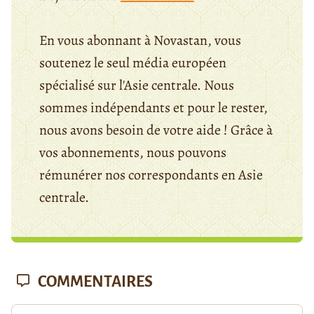
En vous abonnant à Novastan, vous
soutenez le seul média européen
spécialisé sur l'Asie centrale. Nous
sommes indépendants et pour le rester,
nous avons besoin de votre aide ! Grâce à
vos abonnements, nous pouvons
rémunérer nos correspondants en Asie
centrale.
COMMENTAIRES