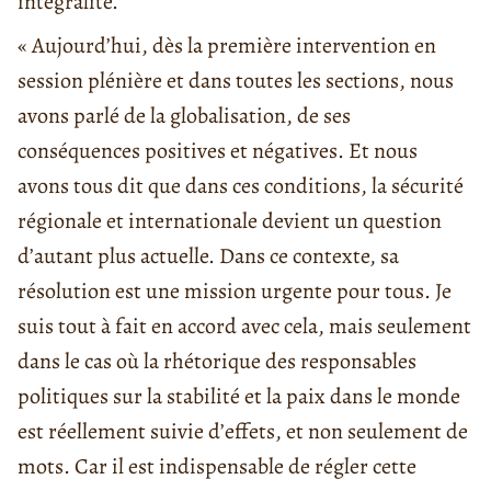
intégralité.
« Aujourd’hui, dès la première intervention en
session plénière et dans toutes les sections, nous
avons parlé de la globalisation, de ses
conséquences positives et négatives. Et nous
avons tous dit que dans ces conditions, la sécurité
régionale et internationale devient un question
d’autant plus actuelle. Dans ce contexte, sa
résolution est une mission urgente pour tous. Je
suis tout à fait en accord avec cela, mais seulement
dans le cas où la rhétorique des responsables
politiques sur la stabilité et la paix dans le monde
est réellement suivie d’effets, et non seulement de
mots. Car il est indispensable de régler cette