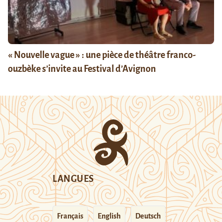
« Nouvelle vague » : une pièce de théâtre franco-
ouzbèke s’invite au Festival d’Avignon
LANGUES
Français
English
Deutsch