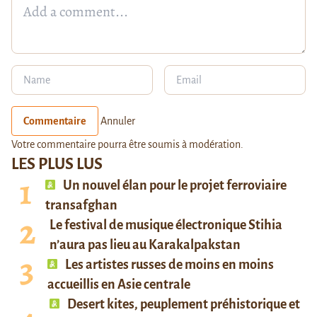
Commentaire
Annuler
Votre commentaire pourra être soumis à modération.
LES PLUS LUS
Un nouvel élan pour le projet ferroviaire
transafghan
Le festival de musique électronique Stihia
n’aura pas lieu au Karakalpakstan
Les artistes russes de moins en moins
accueillis en Asie centrale
Desert kites, peuplement préhistorique et