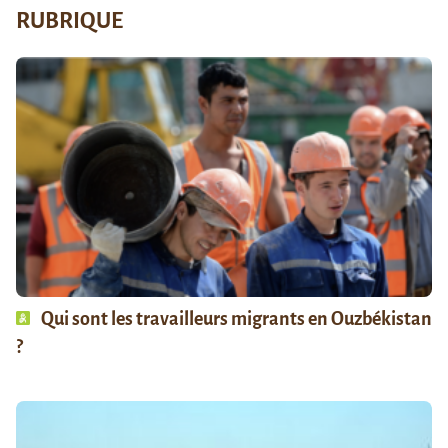
RUBRIQUE
Qui sont les travailleurs migrants en Ouzbékistan
?