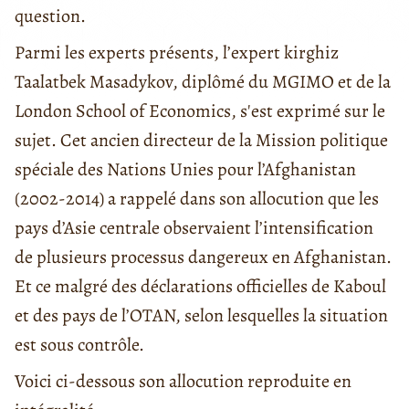
question.
Parmi les experts présents, l’expert kirghiz
Taalatbek Masadykov, diplômé du MGIMO et de la
London School of Economics, s'est exprimé sur le
sujet. Cet ancien directeur de la Mission politique
spéciale des Nations Unies pour l’Afghanistan
(2002-2014) a rappelé dans son allocution que les
pays d’Asie centrale observaient l’intensification
de plusieurs processus dangereux en Afghanistan.
Et ce malgré des déclarations officielles de Kaboul
et des pays de l’OTAN, selon lesquelles la situation
est sous contrôle.
Voici ci-dessous son allocution reproduite en