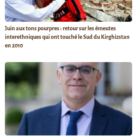
Juin aux tons pourpres : retour sur les émeutes
interethniques qui ont touché le Sud du Kirghizstan
en 2010