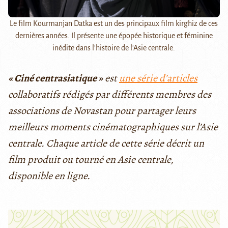
Le film Kourmanjan Datka est un des principaux film kirghiz de ces
dernières années. Il présente une épopée historique et féminine
inédite dans l'histoire de l'Asie centrale.
« Ciné centrasiatique »
est
une série d’articles
collaboratifs rédigés par différents membres des
associations de Novastan pour partager leurs
meilleurs moments cinématographiques sur l’Asie
centrale. Chaque article de cette série décrit un
film produit ou tourné en Asie centrale,
disponible en ligne.