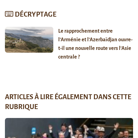
DÉCRYPTAGE
Le rapprochement entre
l’Arménie et l’Azerbaïdjan ouvre-
t-il une nouvelle route vers l’Asie
centrale ?
ARTICLES À LIRE ÉGALEMENT DANS CETTE
RUBRIQUE