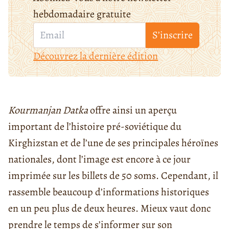
hebdomadaire gratuite
S’inscrire
Découvrez la dernière édition
Kourmanjan Datka
offre ainsi un aperçu
important de l’histoire pré-soviétique du
Kirghizstan et de l’une de ses principales héroïnes
nationales, dont l’image est encore à ce jour
imprimée sur les billets de 50 soms. Cependant, il
rassemble beaucoup d’informations historiques
en un peu plus de deux heures. Mieux vaut donc
prendre le temps de s’informer sur son