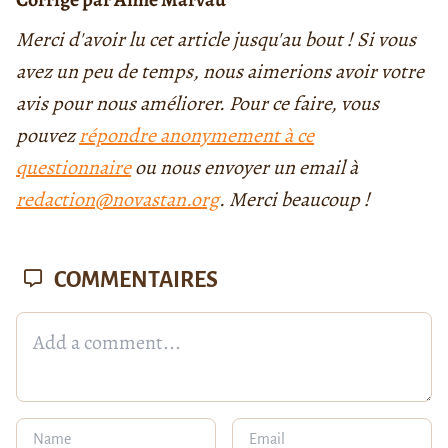
Merci d'avoir lu cet article jusqu'au bout ! Si vous
avez un peu de temps, nous aimerions avoir votre
avis pour nous améliorer. Pour ce faire, vous
pouvez
répondre anonymement à ce
questionnaire
ou nous envoyer un email à
redaction@novastan.org
. Merci beaucoup !
COMMENTAIRES