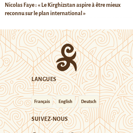
Nicolas Faye : « Le Kirghizstan aspire à être mieux
reconnu sur le plan international »
LANGUES
Français
English
Deutsch
SUIVEZ-NOUS