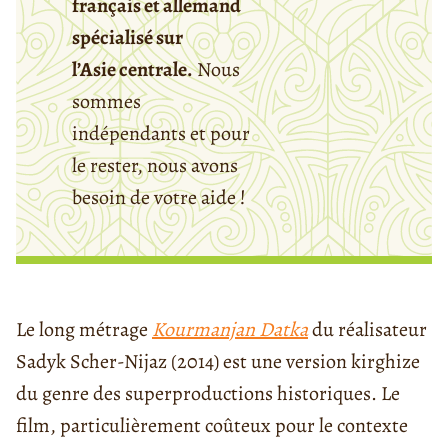
français et allemand
spécialisé sur
l’Asie centrale.
Nous
sommes
indépendants et pour
le rester, nous avons
besoin de votre aide !
Le long métrage
Kourmanjan Datka
du réalisateur
Sadyk Scher-Nijaz (2014) est une version kirghize
du genre des superproductions historiques. Le
film, particulièrement coûteux pour le contexte