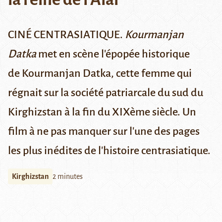
CINÉ CENTRASIATIQUE.
Kourmanjan
Datka
met en scène l'épopée historique
de Kourmanjan Datka, cette femme qui
régnait sur la société patriarcale du sud du
Kirghizstan à la fin du XIXème siècle. Un
film à ne pas manquer sur l'une des pages
les plus inédites de l'histoire centrasiatique.
Kirghizstan
2 minutes