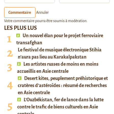
Commentaire
Annuler
Votre commentaire pourra être soumis à modération.
LES PLUS LUS
Un nouvel élan pour le projet ferroviaire
transafghan
Le festival de musique électronique Stihia
n’aura pas lieu au Karakalpakstan
Les artistes russes de moins en moins
accueillis en Asie centrale
Desert kites, peuplement préhistorique et
cratères d’astéroïdes : résumé de recherches
en Asie centrale
L’Ouzbékistan, fer de lance dans la lutte
contre le trafic de biens culturels en Asie
centrale