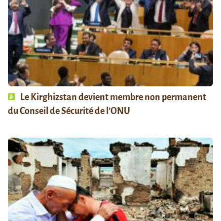
Le Kirghizstan devient membre non permanent
du Conseil de Sécurité de l’ONU