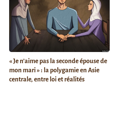
« Je n’aime pas la seconde épouse de
mon mari » : la polygamie en Asie
centrale, entre loi et réalités