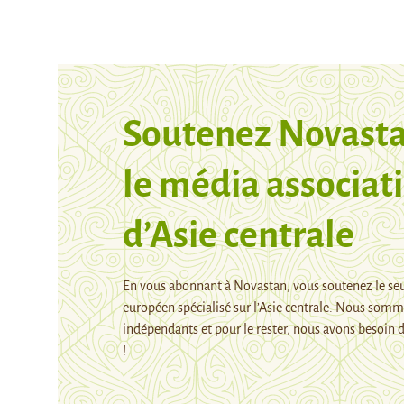
Soutenez Novasta
le média associati
d’Asie centrale
En vous abonnant à Novastan, vous soutenez le se
européen spécialisé sur l’Asie centrale. Nous som
indépendants et pour le rester, nous avons besoin d
!