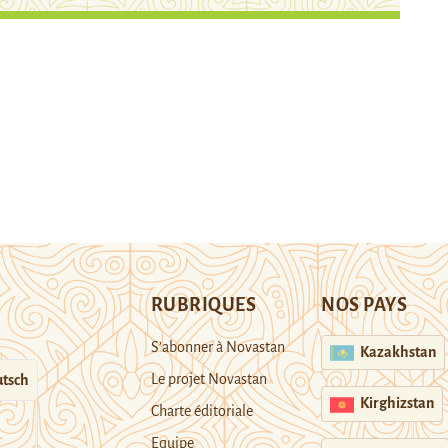
RUBRIQUES
NOS PAYS
S’abonner à Novastan
Kazakhstan
Le projet Novastan
tsch
Kirghizstan
Charte éditoriale
Equipe