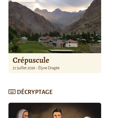
Crépuscule
27 juillet 2026 - Élyne Dragée
DÉCRYPTAGE