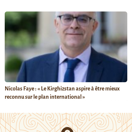
Nicolas Faye : « Le Kirghizstan aspire à être mieux
reconnu sur le plan international »