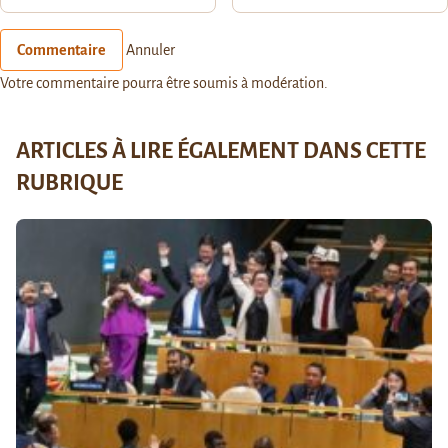
Commentaire
Annuler
Votre commentaire pourra être soumis à modération.
ARTICLES À LIRE ÉGALEMENT DANS CETTE
RUBRIQUE