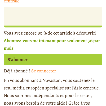
centrale
Vous avez encore 80 % de cet article à découvrir!
Abonnez-vous maintenant pour seulement 3€ par
mois
S’abonner
Déjà abonné ?
Se connecter
En vous abonnant à Novastan, vous soutenez le
seul média européen spécialisé sur l'Asie centrale.
Nous sommes indépendants et pour le rester,
nous avons besoin de votre aide ! Grâce à vos