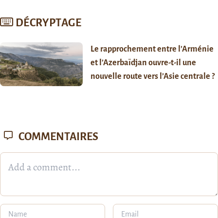
DÉCRYPTAGE
Le rapprochement entre l’Arménie
et l’Azerbaïdjan ouvre-t-il une
nouvelle route vers l’Asie centrale ?
COMMENTAIRES