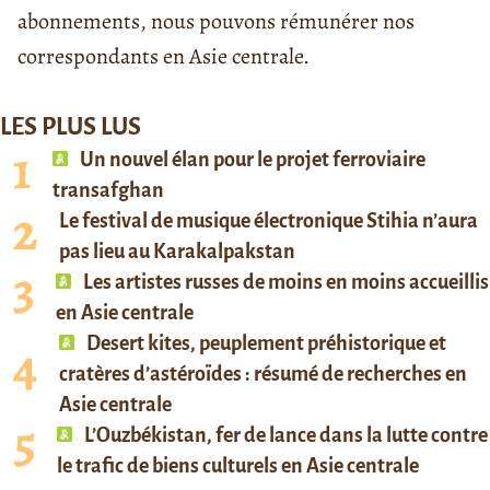
abonnements, nous pouvons rémunérer nos
correspondants en Asie centrale.
LES PLUS LUS
Un nouvel élan pour le projet ferroviaire
transafghan
Le festival de musique électronique Stihia n’aura
pas lieu au Karakalpakstan
Les artistes russes de moins en moins accueillis
en Asie centrale
Desert kites, peuplement préhistorique et
cratères d’astéroïdes : résumé de recherches en
Asie centrale
L’Ouzbékistan, fer de lance dans la lutte contre
le trafic de biens culturels en Asie centrale