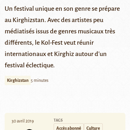
Un festival unique en son genre se prépare
au Kirghizstan. Avec des artistes peu
médiatisés issus de genres musicaux très
différents, le Kol-Fest veut réunir
internationaux et Kirghiz autour d'un
festival éclectique.
Kirghizstan
5 minutes
TAGS
30 avril 2019
Accès abonné
Culture