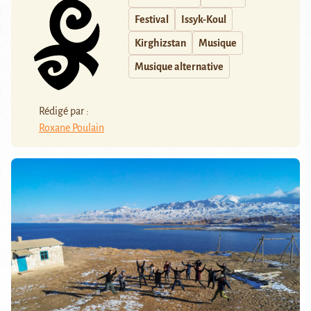
Festival
Issyk-Koul
Kirghizstan
Musique
Musique alternative
Rédigé par :
Roxane Poulain