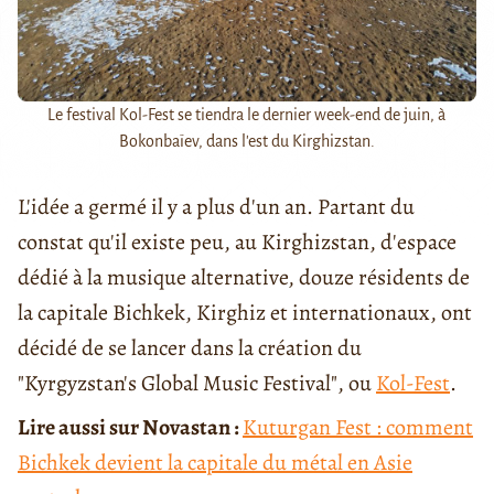
Le festival Kol-Fest se tiendra le dernier week-end de juin, à
Bokonbaïev, dans l'est du Kirghizstan.
L'idée a germé il y a plus d'un an. Partant du
constat qu'il existe peu, au Kirghizstan, d'espace
dédié à la musique alternative, douze résidents de
la capitale Bichkek, Kirghiz et internationaux, ont
décidé de se lancer dans la création du
"Kyrgyzstan's Global Music Festival", ou
Kol-Fest
.
Lire aussi sur Novastan :
Kuturgan Fest : comment
Bichkek devient la capitale du métal en Asie