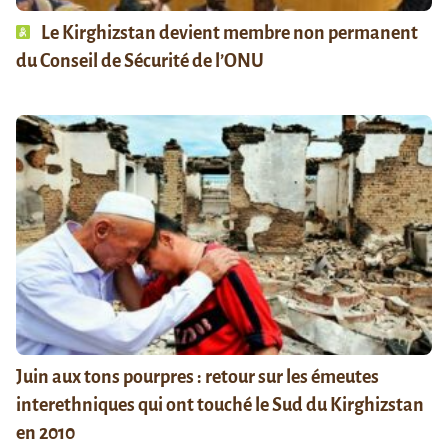
Le Kirghizstan devient membre non permanent
du Conseil de Sécurité de l’ONU
Juin aux tons pourpres : retour sur les émeutes
interethniques qui ont touché le Sud du Kirghizstan
en 2010