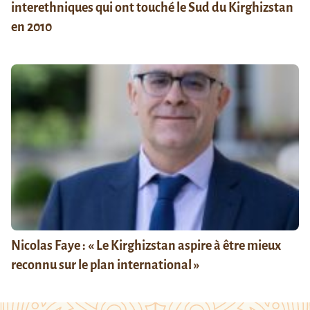
interethniques qui ont touché le Sud du Kirghizstan
en 2010
Nicolas Faye : « Le Kirghizstan aspire à être mieux
reconnu sur le plan international »