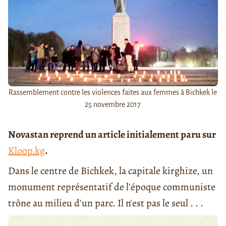
Rassemblement contre les violences faites aux femmes à Bichkek le
25 novembre 2017
Novastan reprend un article initialement paru sur
Kloop.kg
.
Dans le centre de Bichkek, la capitale kirghize, un
monument représentatif de l'époque communiste
trône au milieu d'un parc. Il n'est pas le seul . . .