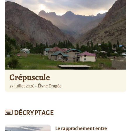
Crépuscule
27 juillet 2026 - Élyne Dragée
DÉCRYPTAGE
Le rapprochement entre