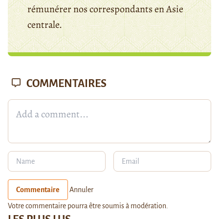
rémunérer nos correspondants en Asie
centrale.
COMMENTAIRES
Commentaire
Annuler
Votre commentaire pourra être soumis à modération.