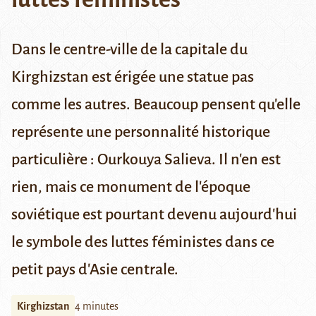
Dans le centre-ville de la capitale du
Kirghizstan est érigée une statue pas
comme les autres. Beaucoup pensent qu'elle
représente une personnalité historique
particulière : Ourkouya Salieva. Il n'en est
rien, mais ce monument de l'époque
soviétique est pourtant devenu aujourd'hui
le symbole des luttes féministes dans ce
petit pays d'Asie centrale.
Kirghizstan
4 minutes