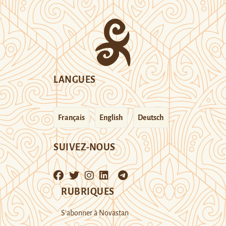
LANGUES
Français
English
Deutsch
SUIVEZ-NOUS
RUBRIQUES
S’abonner à Novastan