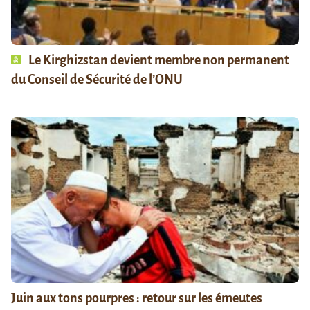
Le Kirghizstan devient membre non permanent
du Conseil de Sécurité de l’ONU
Juin aux tons pourpres : retour sur les émeutes