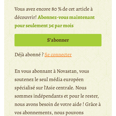
Vous avez encore 80 % de cet article à
découvrir!
Abonnez-vous maintenant
pour seulement 3€ par mois
S’abonner
Déjà abonné ?
Se connecter
En vous abonnant à Novastan, vous
soutenez le seul média européen
spécialisé sur l'Asie centrale. Nous
sommes indépendants et pour le rester,
nous avons besoin de votre aide ! Grâce à
vos abonnements, nous pouvons