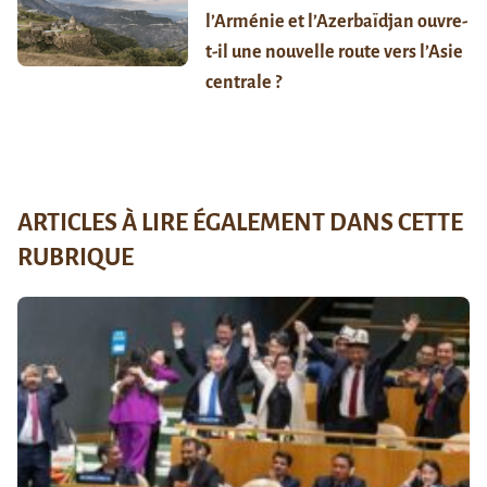
l’Arménie et l’Azerbaïdjan ouvre-
t-il une nouvelle route vers l’Asie
centrale ?
ARTICLES À LIRE ÉGALEMENT DANS CETTE
RUBRIQUE