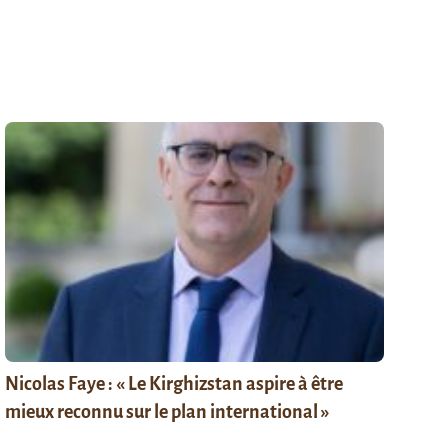
Nicolas Faye : « Le Kirghizstan aspire à être
mieux reconnu sur le plan international »