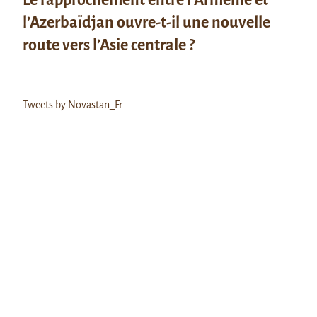
l’Azerbaïdjan ouvre-t-il une nouvelle
route vers l’Asie centrale ?
Tweets by Novastan_Fr