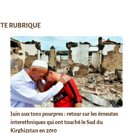
TTE RUBRIQUE
Juin aux tons pourpres : retour sur les émeutes
interethniques qui ont touché le Sud du
Kirghizstan en 2010