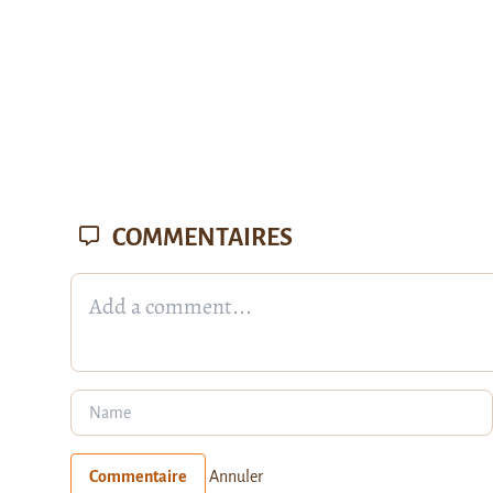
COMMENTAIRES
Commentaire
Annuler