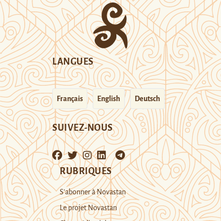
LANGUES
Français
English
Deutsch
SUIVEZ-NOUS
RUBRIQUES
S’abonner à Novastan
Le projet Novastan