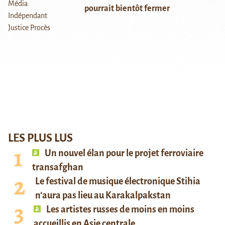
pourrait bientôt fermer
LES PLUS LUS
Un nouvel élan pour le projet ferroviaire
transafghan
Le festival de musique électronique Stihia
n’aura pas lieu au Karakalpakstan
Les artistes russes de moins en moins
accueillis en Asie centrale