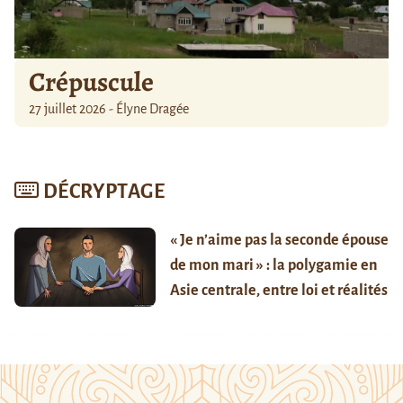
Crépuscule
27 juillet 2026 - Élyne Dragée
DÉCRYPTAGE
« Je n’aime pas la seconde épouse
de mon mari » : la polygamie en
Asie centrale, entre loi et réalités