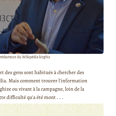
rédacteurs du Wikipédia kirghiz
rt des gens sont habitués à chercher des
dia. Mais comment trouver l'information
ghize ou vivant à la campagne, loin de la
 difficulté qu'a été mont . . .