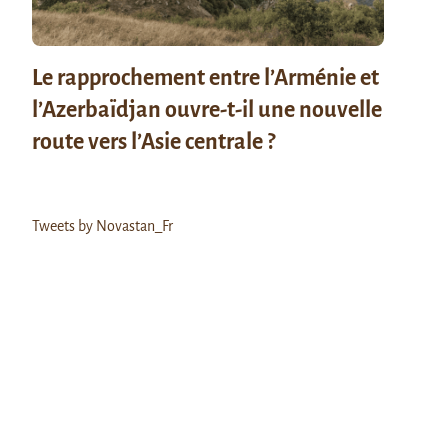
Le rapprochement entre l’Arménie et
l’Azerbaïdjan ouvre-t-il une nouvelle
route vers l’Asie centrale ?
Tweets by Novastan_Fr