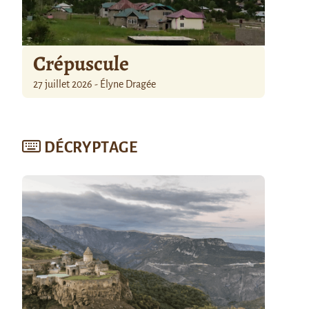
Crépuscule
27 juillet 2026 - Élyne Dragée
DÉCRYPTAGE