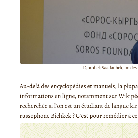
Djorobek Saadanbek, un des 
Au-delà des encyclopédies et manuels, la plupa
informations en ligne, notamment sur Wikipé
recherchée si l'on est un étudiant de langue kir
russophone Bichkek ? C'est pour remédier à cette