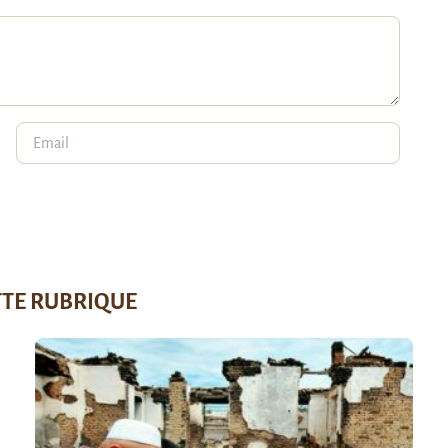
TTE RUBRIQUE