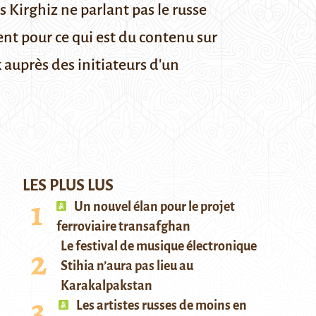
s Kirghiz ne parlant pas le russe
ent pour ce qui est du contenu sur
 auprès des initiateurs d'un
LES PLUS LUS
Un nouvel élan pour le projet
ferroviaire transafghan
Le festival de musique électronique
Stihia n’aura pas lieu au
Karakalpakstan
Les artistes russes de moins en