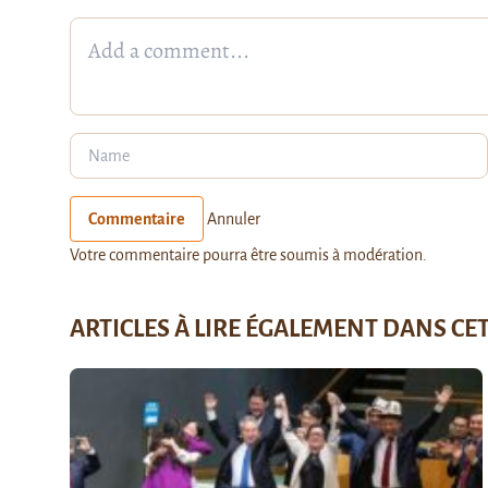
Commentaire
Annuler
Votre commentaire pourra être soumis à modération.
ARTICLES À LIRE ÉGALEMENT DANS CE