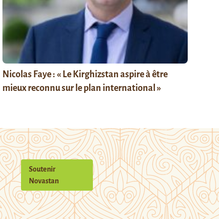
Nicolas Faye : « Le Kirghizstan aspire à être
mieux reconnu sur le plan international »
Soutenir
Novastan