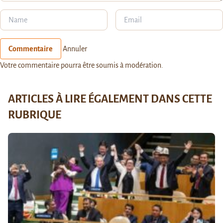
Commentaire
Annuler
Votre commentaire pourra être soumis à modération.
ARTICLES À LIRE ÉGALEMENT DANS CETTE
RUBRIQUE