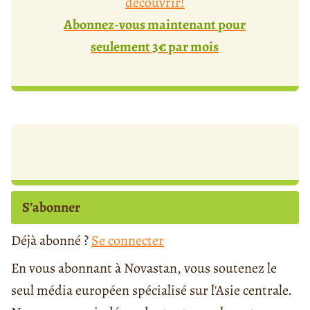
découvrir!
Abonnez-vous maintenant pour
seulement 3€ par mois
S’abonner
Déjà abonné ?
Se connecter
En vous abonnant à Novastan, vous soutenez le
seul média européen spécialisé sur l'Asie centrale.