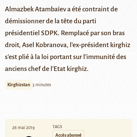
Almazbek Atambaïev a été contraint de
démissionner de la tête du parti
présidentiel SDPK. Remplacé par son bras
droit, Asel Kobranova, l'ex-président kirghiz
s'est plié à la loi portant sur l'immunité des
anciens chef de l'Etat kirghiz.
Kirghizstan
3 minutes
TAGS
26 mai 2019
Accès abonné