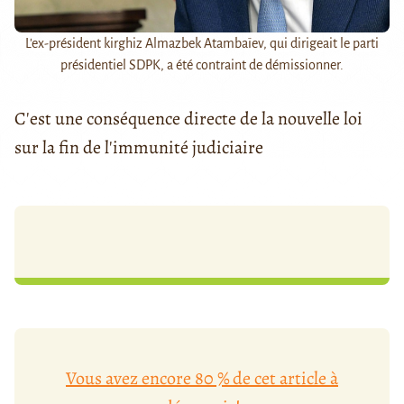
L'ex-président kirghiz Almazbek Atambaïev, qui dirigeait le parti
présidentiel SDPK, a été contraint de démissionner.
C'est une conséquence directe de la nouvelle loi
sur la fin de l'immunité judiciaire
Vous avez encore 80 % de cet article à