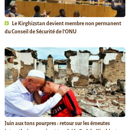
Le Kirghizstan devient membre non permanent
du Conseil de Sécurité de l’ONU
Juin aux tons pourpres : retour sur les émeutes