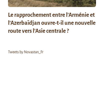
Le rapprochement entre l’Arménie et
l’Azerbaïdjan ouvre-t-il une nouvelle
route vers l’Asie centrale ?
Tweets by Novastan_Fr