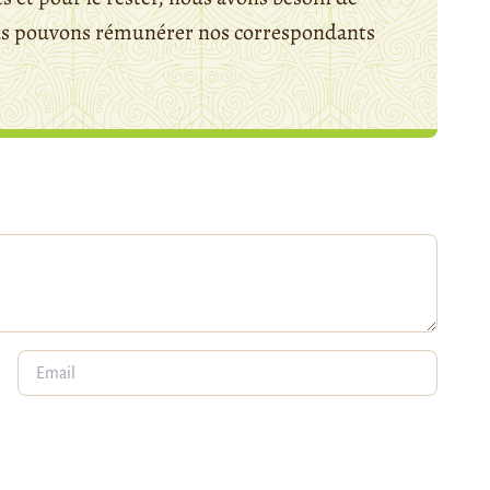
ous pouvons rémunérer nos correspondants