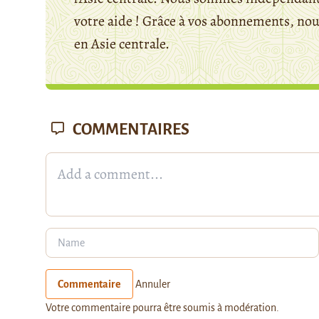
votre aide ! Grâce à vos abonnements, n
en Asie centrale.
COMMENTAIRES
Commentaire
Annuler
Votre commentaire pourra être soumis à modération.