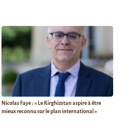
Nicolas Faye : « Le Kirghizstan aspire à être
mieux reconnu sur le plan international »