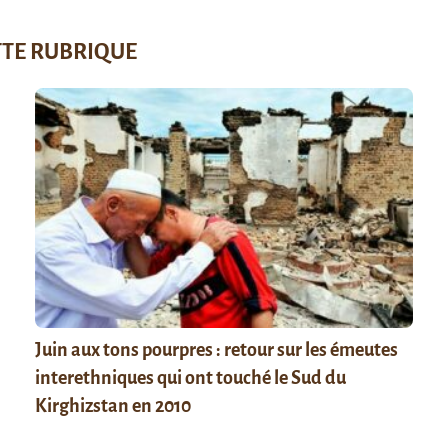
TTE RUBRIQUE
Juin aux tons pourpres : retour sur les émeutes
interethniques qui ont touché le Sud du
Kirghizstan en 2010