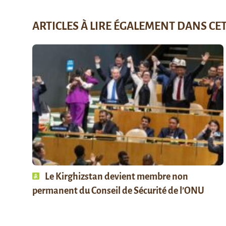
ARTICLES À LIRE ÉGALEMENT DANS CE
Le Kirghizstan devient membre non
permanent du Conseil de Sécurité de l’ONU