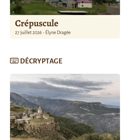
Crépuscule
27 juillet 2026 - Élyne Dragée
DÉCRYPTAGE