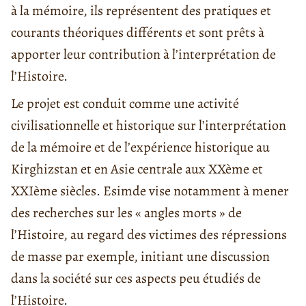
à la mémoire, ils représentent des pratiques et
courants théoriques différents et sont prêts à
apporter leur contribution à l’interprétation de
l’Histoire.
Le projet est conduit comme une activité
civilisationnelle et historique sur l’interprétation
de la mémoire et de l’expérience historique au
Kirghizstan et en Asie centrale aux XXème et
XXIème siècles. Esimde vise notamment à mener
des recherches sur les « angles morts » de
l’Histoire, au regard des victimes des répressions
de masse par exemple, initiant une discussion
dans la société sur ces aspects peu étudiés de
l’Histoire.