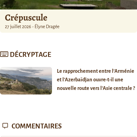
Crépuscule
27 juillet 2026 - Élyne Dragée
DÉCRYPTAGE
Le rapprochement entre l’Arménie
et l’Azerbaïdjan ouvre-t-il une
nouvelle route vers l’Asie centrale ?
COMMENTAIRES