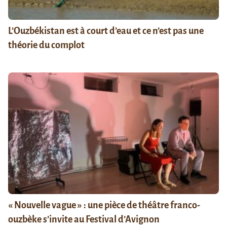
L’Ouzbékistan est à court d’eau et ce n’est pas une
théorie du complot
« Nouvelle vague » : une pièce de théâtre franco-
ouzbèke s’invite au Festival d’Avignon