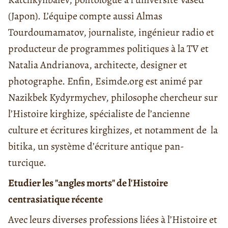
(Japon). L’équipe compte aussi Almas
Tourdoumamatov, journaliste, ingénieur radio et
producteur de programmes politiques à la TV et
Natalia Andrianova, architecte, designer et
photographe. Enfin, Esimde.org est animé par
Nazikbek Kydyrmychev, philosophe chercheur sur
l’Histoire kirghize, spécialiste de l’ancienne
culture et écritures kirghizes, et notamment de la
bitika, un système d’écriture antique pan-
turcique.
Etudier les "angles morts" de l'Histoire
centrasiatique récente
Avec leurs diverses professions liées à l’Histoire et