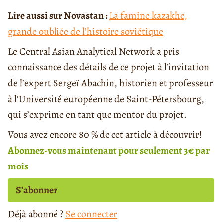
Lire aussi sur Novastan :
La famine kazakhe,
grande oubliée de l’histoire soviétique
Le Central Asian Analytical Network a pris
connaissance des détails de ce projet à l’invitation
de l’expert Sergeï Abachin, historien et professeur
à l’Université européenne de Saint-Pétersbourg,
qui s’exprime en tant que mentor du projet.
Vous avez encore 80 % de cet article à découvrir!
Abonnez-vous maintenant pour seulement 3€ par
mois
S’abonner
Déjà abonné ?
Se connecter