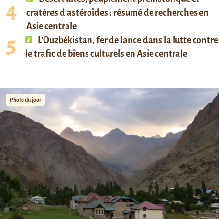
cratères d’astéroïdes : résumé de recherches en
Asie centrale
L’Ouzbékistan, fer de lance dans la lutte contre
le trafic de biens culturels en Asie centrale
Photo du jour