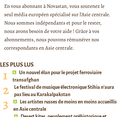
En vous abonnant à Novastan, vous soutenez le
seul média européen spécialisé sur l'Asie centrale.
Nous sommes indépendants et pour le rester,
nous avons besoin de votre aide ! Grâce à vos
abonnements, nous pouvons rémunérer nos
correspondants en Asie centrale.
LES PLUS LUS
Un nouvel élan pour le projet ferroviaire
transafghan
Le festival de musique électronique Stihia n’aura
pas lieu au Karakalpakstan
Les artistes russes de moins en moins accueillis
en Asie centrale
Desert kites, peuplement préhistorique et