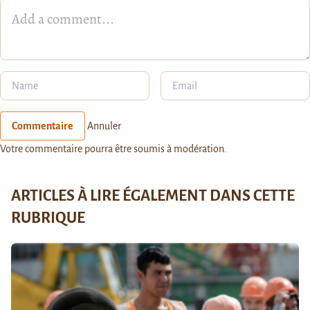
Commentaire
Annuler
Votre commentaire pourra être soumis à modération.
ARTICLES À LIRE ÉGALEMENT DANS CETTE
RUBRIQUE