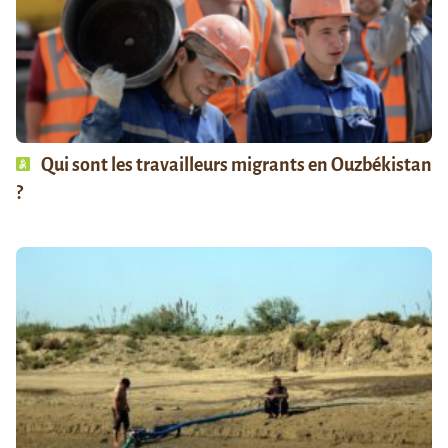
Qui sont les travailleurs migrants en Ouzbékistan
?