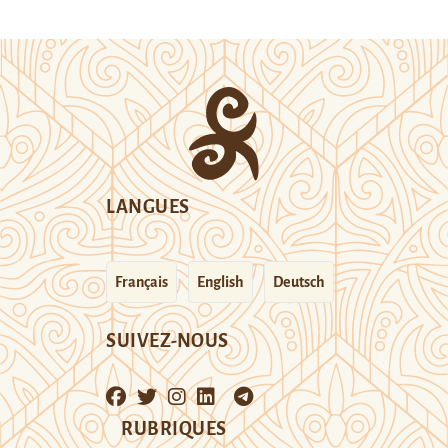
LANGUES
Français
English
Deutsch
SUIVEZ-NOUS
RUBRIQUES