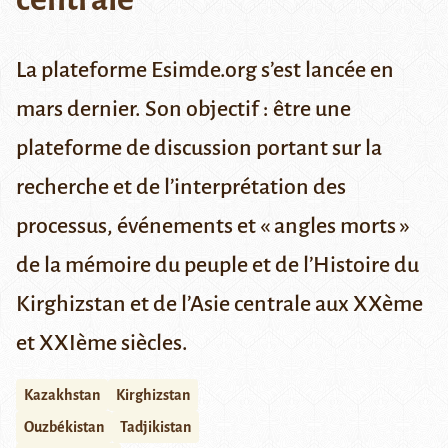
La plateforme Esimde.org s’est lancée en
mars dernier. Son objectif : être une
plateforme de discussion portant sur la
recherche et de l’interprétation des
processus, événements et « angles morts »
de la mémoire du peuple et de l’Histoire du
Kirghizstan et de l’Asie centrale aux XXème
et XXIème siècles.
Kazakhstan
Kirghizstan
Ouzbékistan
Tadjikistan