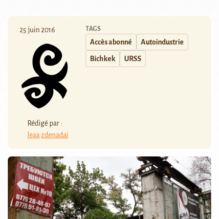
TAGS
25 juin 2016
Accès abonné
Autoindustrie
Bichkek
URSS
Rédigé par :
leaa
zdenadai