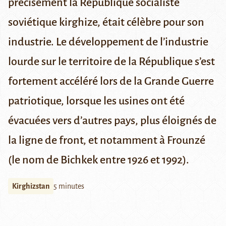
précisément la République socialiste
soviétique kirghize, était célèbre pour son
industrie. Le développement de l’industrie
lourde sur le territoire de la République s’est
fortement accéléré lors de la Grande Guerre
patriotique, lorsque les usines ont été
évacuées vers d’autres pays, plus éloignés de
la ligne de front, et notamment à Frounzé
(le nom de Bichkek entre 1926 et 1992).
Kirghizstan
5 minutes