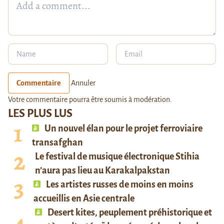
Commentaire
Annuler
Votre commentaire pourra être soumis à modération.
LES PLUS LUS
Un nouvel élan pour le projet ferroviaire
transafghan
Le festival de musique électronique Stihia
n’aura pas lieu au Karakalpakstan
Les artistes russes de moins en moins
accueillis en Asie centrale
Desert kites, peuplement préhistorique et