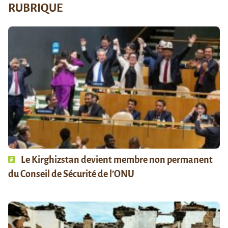
RUBRIQUE
Le Kirghizstan devient membre non permanent
du Conseil de Sécurité de l’ONU