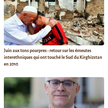
Juin aux tons pourpres : retour sur les émeutes
interethniques qui ont touché le Sud du Kirghizstan
en 2010