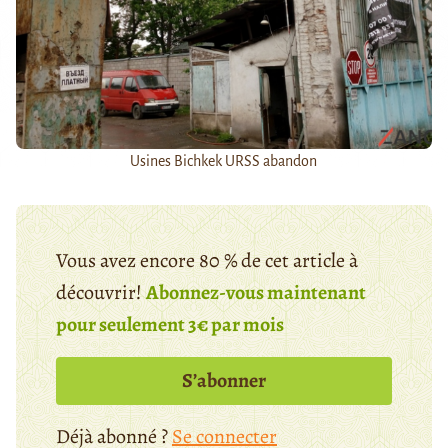
Usines Bichkek URSS abandon
Vous avez encore 80 % de cet article à
découvrir!
Abonnez-vous maintenant
pour seulement 3€ par mois
S’abonner
Déjà abonné ?
Se connecter