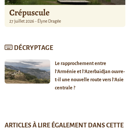
Crépuscule
27 juillet 2026 - Élyne Dragée
DÉCRYPTAGE
Le rapprochement entre
l’Arménie et l’Azerbaïdjan ouvre-
t-il une nouvelle route vers l’Asie
centrale ?
ARTICLES À LIRE ÉGALEMENT DANS CETTE