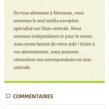
En vous abonnant à Novastan, vous
soutenez le seul média européen
spécialisé sur l'Asie centrale. Nous
sommes indépendants et pour le rester,
nous avons besoin de votre aide ! Grâce à
vos abonnements, nous pouvons
rémunérer nos correspondants en Asie
centrale.
COMMENTAIRES