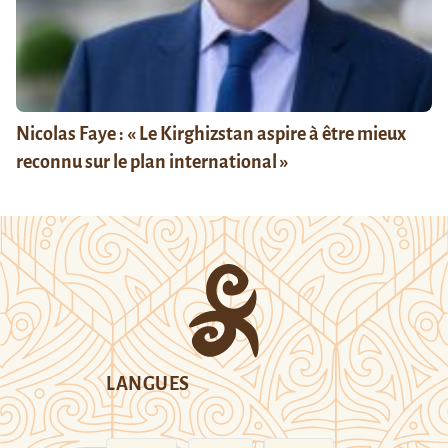
Nicolas Faye : « Le Kirghizstan aspire à être mieux
reconnu sur le plan international »
LANGUES