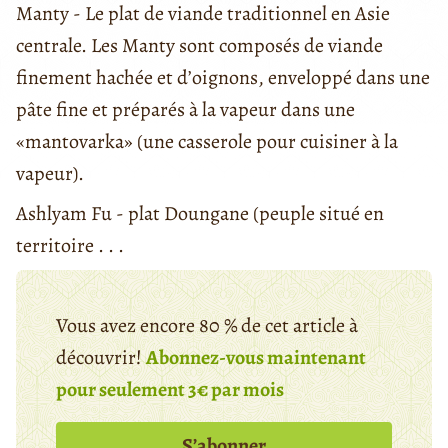
Manty - Le plat de viande traditionnel en Asie
centrale. Les Manty sont composés de viande
finement hachée et d’oignons, enveloppé dans une
pâte fine et préparés à la vapeur dans une
«mantovarka» (une casserole pour cuisiner à la
vapeur).
Ashlyam Fu - plat Doungane (peuple situé en
territoire . . .
Vous avez encore 80 % de cet article à
découvrir!
Abonnez-vous maintenant
pour seulement 3€ par mois
S’abonner