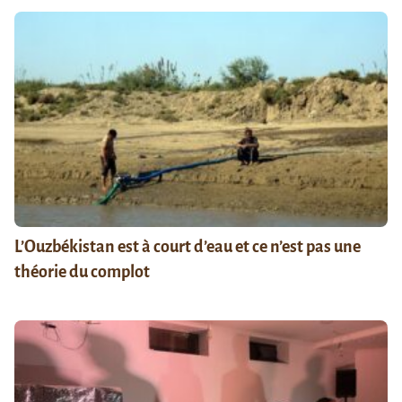
L’Ouzbékistan est à court d’eau et ce n’est pas une
théorie du complot