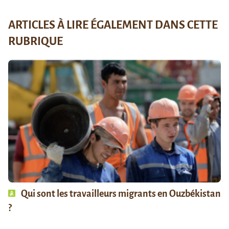
ARTICLES À LIRE ÉGALEMENT DANS CETTE
RUBRIQUE
Qui sont les travailleurs migrants en Ouzbékistan
?