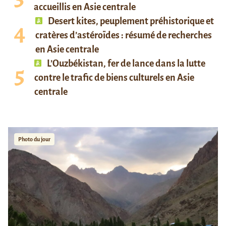
accueillis en Asie centrale
Desert kites, peuplement préhistorique et
cratères d’astéroïdes : résumé de recherches
en Asie centrale
L’Ouzbékistan, fer de lance dans la lutte
contre le trafic de biens culturels en Asie
centrale
Photo du jour