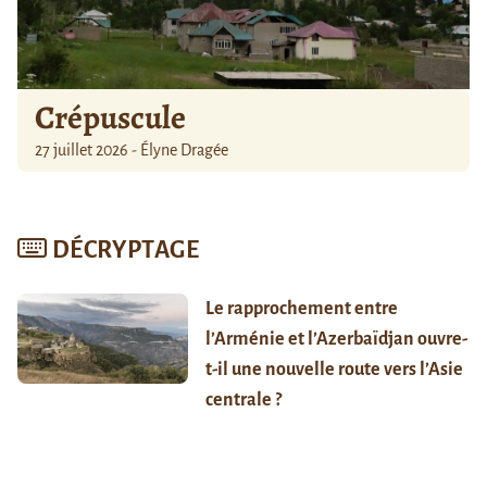
Crépuscule
27 juillet 2026 - Élyne Dragée
DÉCRYPTAGE
Le rapprochement entre
l’Arménie et l’Azerbaïdjan ouvre-
t-il une nouvelle route vers l’Asie
centrale ?