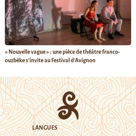
« Nouvelle vague » : une pièce de théâtre franco-
ouzbèke s’invite au Festival d’Avignon
LANGUES