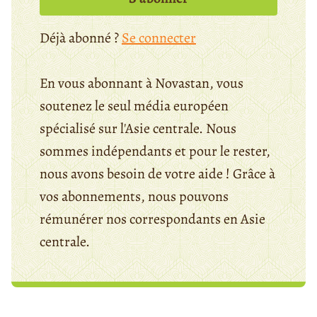
Déjà abonné ?
Se connecter
En vous abonnant à Novastan, vous
soutenez le seul média européen
spécialisé sur l'Asie centrale. Nous
sommes indépendants et pour le rester,
nous avons besoin de votre aide ! Grâce à
vos abonnements, nous pouvons
rémunérer nos correspondants en Asie
centrale.