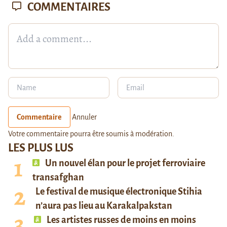
COMMENTAIRES
Commentaire
Annuler
Votre commentaire pourra être soumis à modération.
LES PLUS LUS
Un nouvel élan pour le projet ferroviaire
transafghan
Le festival de musique électronique Stihia
n’aura pas lieu au Karakalpakstan
Les artistes russes de moins en moins