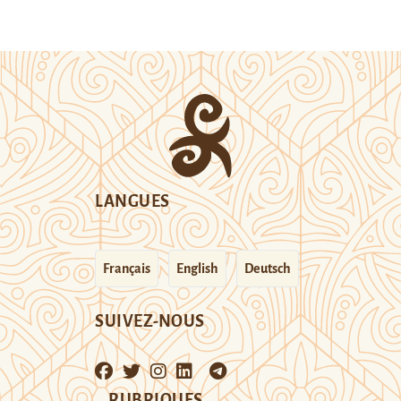
LANGUES
Français
English
Deutsch
SUIVEZ-NOUS
RUBRIQUES