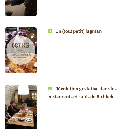
Un (tout petit) lagman
Révolution gustative dans les
restaurants et cafés de Bichkek