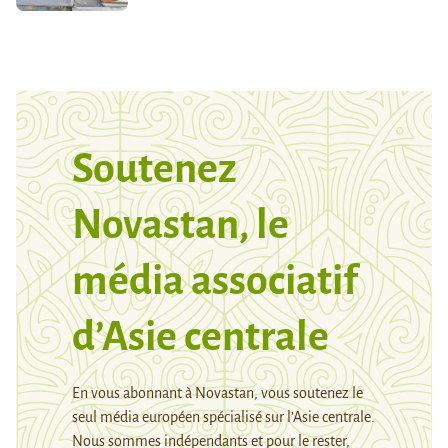
Soutenez
Novastan, le
média associatif
d’Asie centrale
En vous abonnant à Novastan, vous soutenez le
seul média européen spécialisé sur l’Asie centrale.
Nous sommes indépendants et pour le rester,