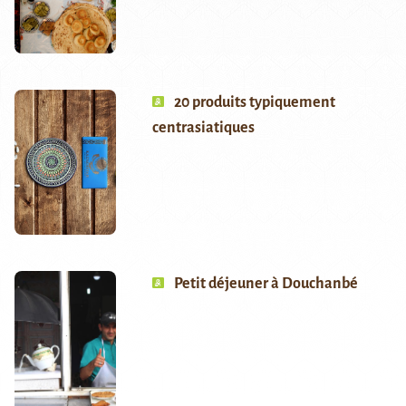
20 produits typiquement
centrasiatiques
Petit déjeuner à Douchanbé