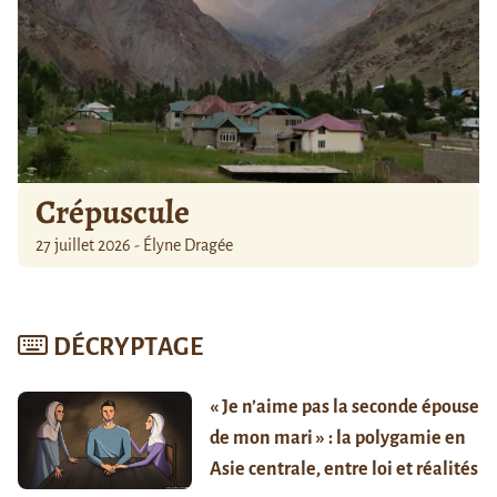
Crépuscule
27 juillet 2026 - Élyne Dragée
DÉCRYPTAGE
« Je n’aime pas la seconde épouse
de mon mari » : la polygamie en
Asie centrale, entre loi et réalités