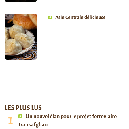
Asie Centrale délicieuse
LES PLUS LUS
Un nouvel élan pour le projet ferroviaire
transafghan