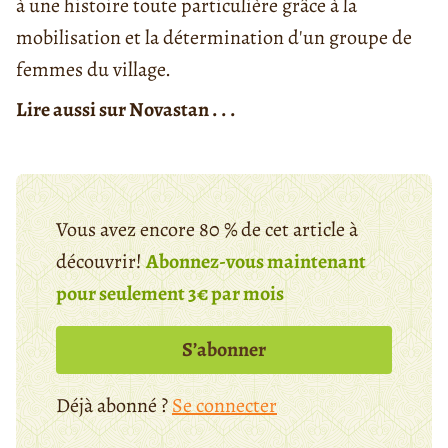
à une histoire toute particulière grâce à la
mobilisation et la détermination d'un groupe de
femmes du village.
Lire aussi sur Novastan . . .
Vous avez encore 80 % de cet article à
découvrir!
Abonnez-vous maintenant
pour seulement 3€ par mois
S’abonner
Déjà abonné ?
Se connecter