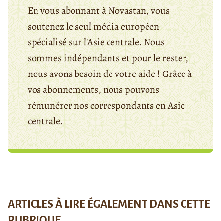
En vous abonnant à Novastan, vous
soutenez le seul média européen
spécialisé sur l'Asie centrale. Nous
sommes indépendants et pour le rester,
nous avons besoin de votre aide ! Grâce à
vos abonnements, nous pouvons
rémunérer nos correspondants en Asie
centrale.
ARTICLES À LIRE ÉGALEMENT DANS CETTE
RUBRIQUE