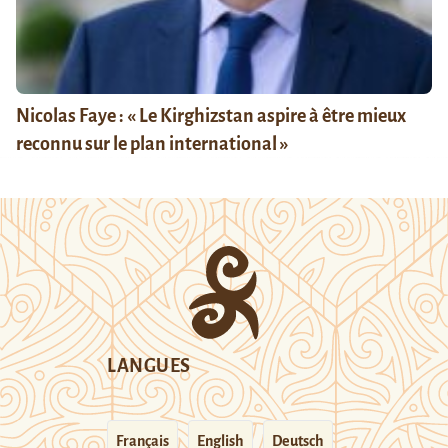
Nicolas Faye : « Le Kirghizstan aspire à être mieux
reconnu sur le plan international »
LANGUES
Français
English
Deutsch