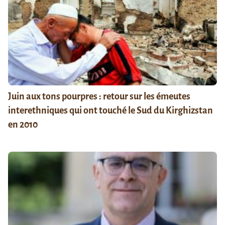
Juin aux tons pourpres : retour sur les émeutes
interethniques qui ont touché le Sud du Kirghizstan
en 2010