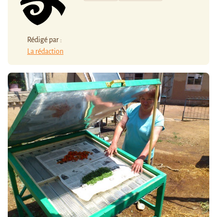
Rédigé par :
La rédaction