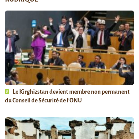
Le Kirghizstan devient membre non permanent
du Conseil de Sécurité de l’ONU