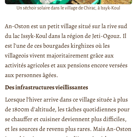
Un séchoir solaire dans le village de Chirac, à Issyk-Koul
An-Oston est un petit village situé sur la rive sud
du lac Issyk-Koul dans la région de Jeti-Ogouz. Il
est l'une de ces bourgades kirghizes où les
villageois vivent majoritairement grâce aux
activités agricoles et aux pensions encore versées
aux personnes âgées.
Des infrastructures vieillissantes
Lorsque l'hiver arrive dans ce village située à plus
de 1800m d'altitude, les tâches quotidiennes pour
se chauffer et cuisiner deviennent plus difficiles,
et les sources de revenu plus rares. Mais An-Oston