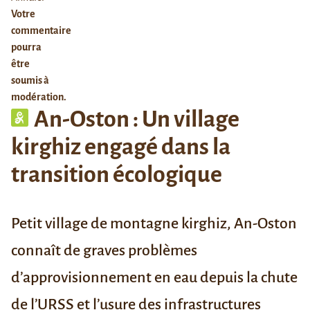
Votre
commentaire
pourra
être
soumis à
modération.
An-Oston : Un village
kirghiz engagé dans la
transition écologique
Petit village de montagne kirghiz, An-Oston
connaît de graves problèmes
d’approvisionnement en eau depuis la chute
de l’URSS et l’usure des infrastructures