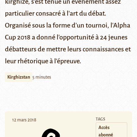
kirghize, s'est tenue un événement assez
particulier consacré à l'art du débat.
Organisé sous la forme d'un tournoi, l'Alpha
Cup 2018 a donné l'opportunité à 24 jeunes
débatteurs de mettre leurs connaissances et
leur rhétorique à l'épreuve.
Kirghizstan
5 minutes
TAGS
12 mars 2018
Accès
abonné