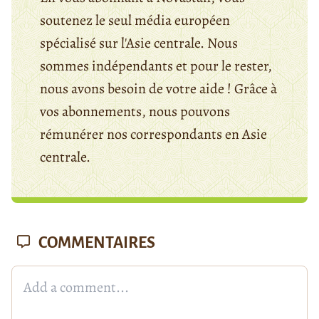
soutenez le seul média européen
spécialisé sur l'Asie centrale. Nous
sommes indépendants et pour le rester,
nous avons besoin de votre aide ! Grâce à
vos abonnements, nous pouvons
rémunérer nos correspondants en Asie
centrale.
COMMENTAIRES