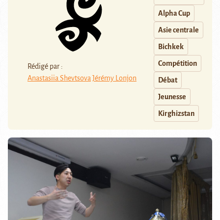
Alpha Cup
Asie centrale
Bichkek
Compétition
Rédigé par :
Anastasiia Shevtsova
Jérémy Lonjon
Débat
Jeunesse
Kirghizstan