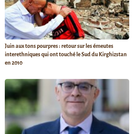
Juin aux tons pourpres : retour sur les émeutes
interethniques qui ont touché le Sud du Kirghizstan
en 2010