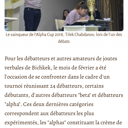
Le vainqueur de l'Alpha Cup 2018, Tilek Chabdanov, lors de l'un des
débats
Pour les débatteurs et autres amateurs de joutes
verbales de Bichkek, le mois de février a été
l'occasion de se confronter dans le cadre d'un
tournoi réunissant 24 débatteurs, certains
débutants, d'autres débatteurs "beta" et débatteurs
"alpha". Ces deux dernières catégories
correspondent aux débatteurs les plus
expérimentés, les "alphas" constituant la crème de