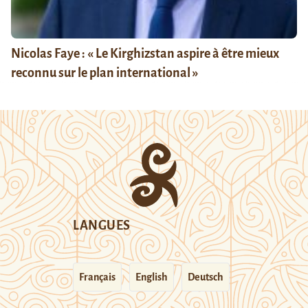
Nicolas Faye : « Le Kirghizstan aspire à être mieux
reconnu sur le plan international »
LANGUES
Français
English
Deutsch