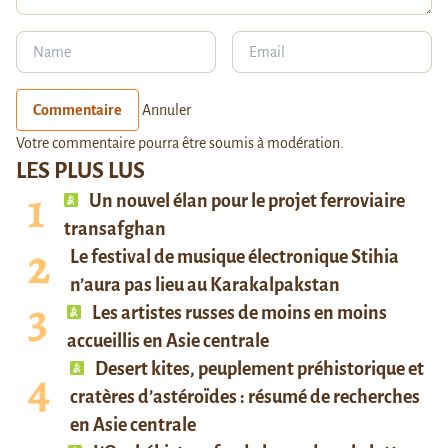
Commentaire
Annuler
Votre commentaire pourra être soumis à modération.
LES PLUS LUS
Un nouvel élan pour le projet ferroviaire
transafghan
Le festival de musique électronique Stihia
n’aura pas lieu au Karakalpakstan
Les artistes russes de moins en moins
accueillis en Asie centrale
Desert kites, peuplement préhistorique et
cratères d’astéroïdes : résumé de recherches
en Asie centrale