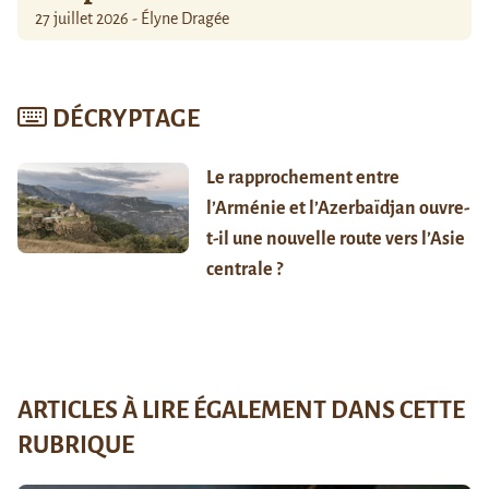
27 juillet 2026 - Élyne Dragée
DÉCRYPTAGE
Le rapprochement entre
l’Arménie et l’Azerbaïdjan ouvre-
t-il une nouvelle route vers l’Asie
centrale ?
ARTICLES À LIRE ÉGALEMENT DANS CETTE
RUBRIQUE