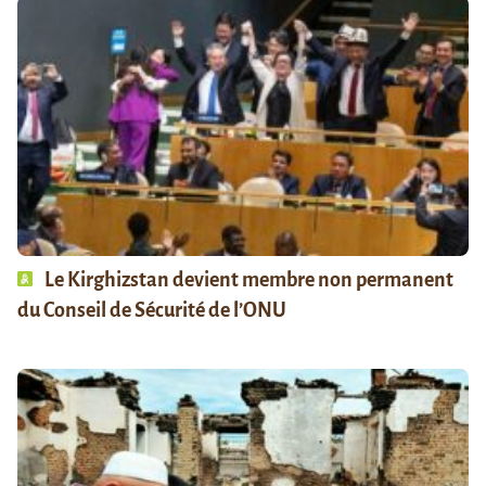
Le Kirghizstan devient membre non permanent
du Conseil de Sécurité de l’ONU