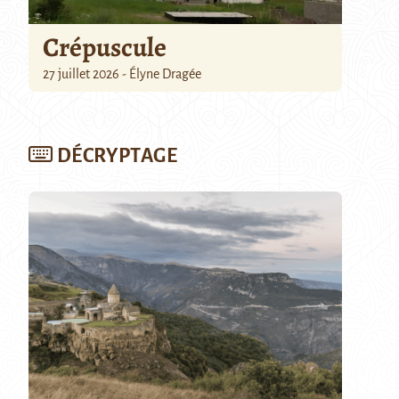
Crépuscule
27 juillet 2026 - Élyne Dragée
DÉCRYPTAGE