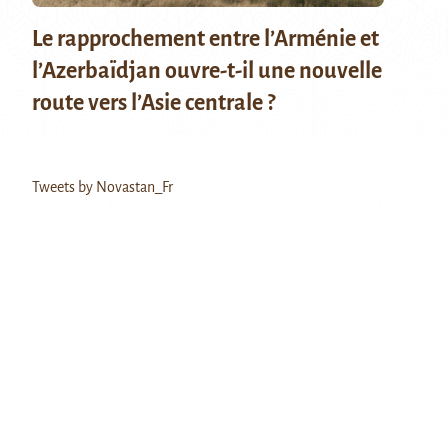
Le rapprochement entre l’Arménie et
l’Azerbaïdjan ouvre-t-il une nouvelle
route vers l’Asie centrale ?
Tweets by Novastan_Fr