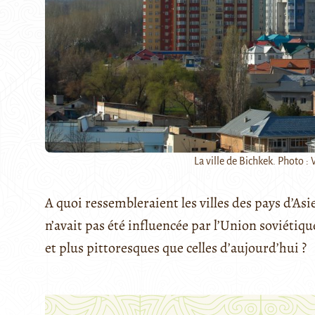
La ville de Bichkek. Photo 
A quoi ressembleraient les villes des pays d’Asie
n’avait pas été influencée par l’Union soviétique
et plus pittoresques que celles d’aujourd’hui ?