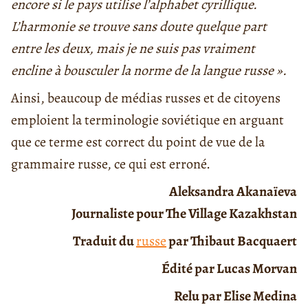
encore si le pays utilise l’alphabet cyrillique.
L’harmonie se trouve sans doute quelque part
entre les deux, mais je ne suis pas vraiment
encline à bousculer la norme de la langue russe ».
Ainsi, beaucoup de médias russes et de citoyens
emploient la terminologie soviétique en arguant
que ce terme est correct du point de vue de la
grammaire russe, ce qui est erroné.
Aleksandra Akanaïeva
Journaliste pour The Village Kazakhstan
Traduit du
russe
par Thibaut Bacquaert
Édité par Lucas Morvan
Relu par Elise Medina