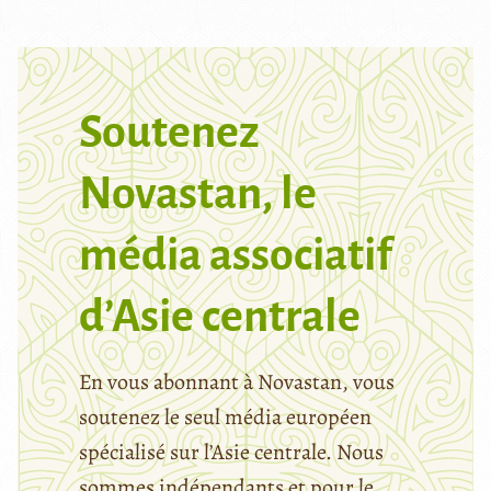
Soutenez
Novastan, le
média associatif
d’Asie centrale
En vous abonnant à Novastan, vous
soutenez le seul média européen
spécialisé sur l’Asie centrale. Nous
sommes indépendants et pour le