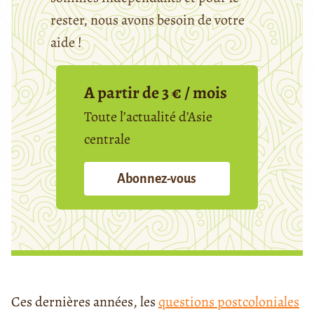
rester, nous avons besoin de votre
aide !
A partir de 3 € / mois
Toute l’actualité d’Asie
centrale
Abonnez-vous
Ces dernières années, les
questions postcoloniales