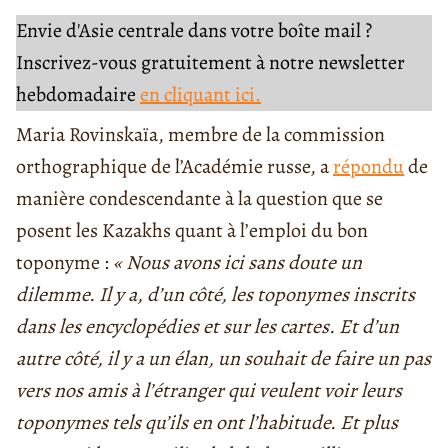
Envie d'Asie centrale dans votre boîte mail ?
Inscrivez-vous gratuitement à notre newsletter
hebdomadaire
en cliquant ici.
Maria Rovinskaïa, membre de la commission
orthographique de l’Académie russe, a
répondu
de
manière condescendante à la question que se
posent les Kazakhs quant à l’emploi du bon
toponyme :
« Nous avons ici sans doute un
dilemme. Il y a, d’un côté, les toponymes inscrits
dans les encyclopédies et sur les cartes. Et d’un
autre côté, il y a un élan, un souhait de faire un pas
vers nos amis à l’étranger qui veulent voir leurs
toponymes tels qu’ils en ont l’habitude. Et plus