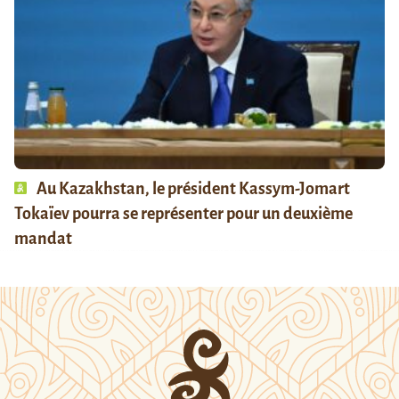
Au Kazakhstan, le président Kassym-Jomart
Tokaïev pourra se représenter pour un deuxième
mandat