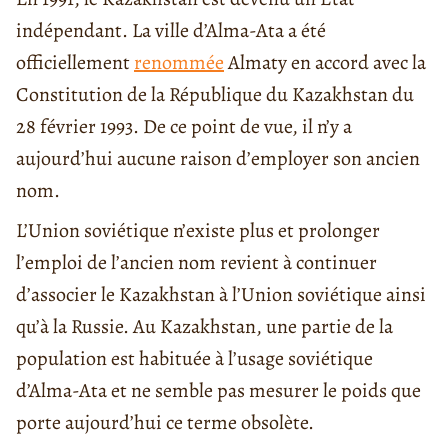
indépendant. La ville d’Alma-Ata a été
officiellement
renommée
Almaty en accord avec la
Constitution de la République du Kazakhstan du
28 février 1993. De ce point de vue, il n’y a
aujourd’hui aucune raison d’employer son ancien
nom.
L’Union soviétique n’existe plus et prolonger
l’emploi de l’ancien nom revient à continuer
d’associer le Kazakhstan à l’Union soviétique ainsi
qu’à la Russie. Au Kazakhstan, une partie de la
population est habituée à l’usage soviétique
d’Alma-Ata et ne semble pas mesurer le poids que
porte aujourd’hui ce terme obsolète.