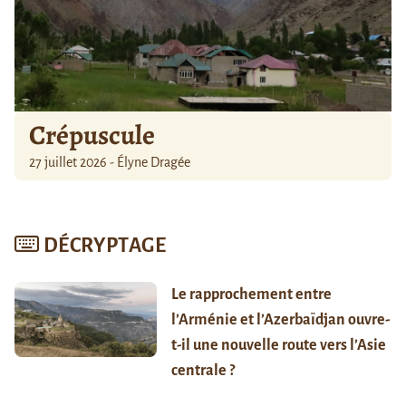
Crépuscule
27 juillet 2026 - Élyne Dragée
DÉCRYPTAGE
Le rapprochement entre
l’Arménie et l’Azerbaïdjan ouvre-
t-il une nouvelle route vers l’Asie
centrale ?