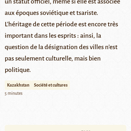
un statut officiel, même si elle est associée
aux époques soviétique et tsariste.
L'héritage de cette période est encore très
important dans les esprits : ainsi, la
question de la désignation des villes n'est
pas seulement culturelle, mais bien
politique.
Kazakhstan
Société et cultures
5 minutes