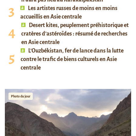
Les artistes russes de moins en moins
accueillis en Asie centrale
Desert kites, peuplement préhistorique et
cratères d’astéroïdes : résumé de recherches
en Asie centrale
L’Ouzbékistan, fer de lance dans la lutte
contre le trafic de biens culturels en Asie
centrale
Photo du jour