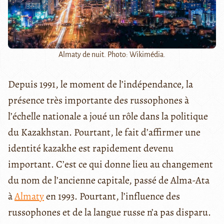
Almaty de nuit. Photo: Wikimédia.
Depuis 1991, le moment de l’indépendance, la
présence très importante des russophones à
l’échelle nationale a joué un rôle dans la politique
du Kazakhstan. Pourtant, le fait d’affirmer une
identité kazakhe est rapidement devenu
important. C’est ce qui donne lieu au changement
du nom de l’ancienne capitale, passé de Alma-Ata
à
Almaty
en 1993. Pourtant, l’influence des
russophones et de la langue russe n’a pas disparu.