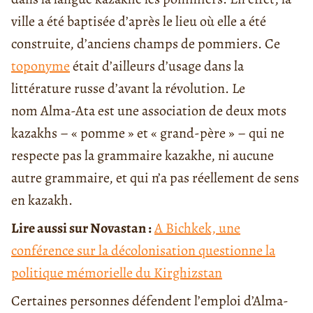
ville a été baptisée d’après le lieu où elle a été
construite, d’anciens champs de pommiers. Ce
toponyme
était d’ailleurs d’usage dans la
littérature russe d’avant la révolution. Le
nom Alma-Ata est une association de deux mots
kazakhs – « pomme » et « grand-père » – qui ne
respecte pas la grammaire kazakhe, ni aucune
autre grammaire, et qui n’a pas réellement de sens
en kazakh.
Lire aussi sur Novastan :
A Bichkek, une
conférence sur la décolonisation questionne la
politique mémorielle du Kirghizstan
Certaines personnes défendent l’emploi d’Alma-