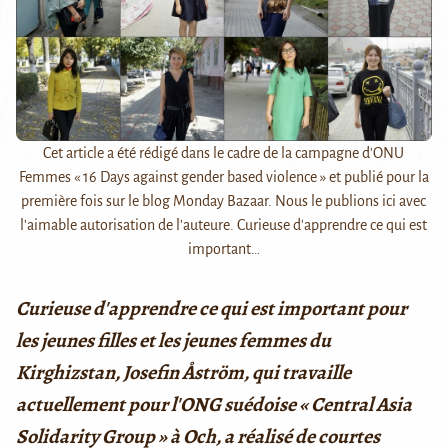
Cet article a été rédigé dans le cadre de la campagne d'ONU
Femmes « 16 Days against gender based violence » et publié pour la
première fois sur le blog Monday Bazaar. Nous le publions ici avec
l'aimable autorisation de l'auteure. Curieuse d'apprendre ce qui est
important…
Curieuse d'apprendre ce qui est important pour
les jeunes filles et les jeunes femmes du
Kirghizstan, Josefin Åström, qui travaille
actuellement pour l'ONG suédoise « Central Asia
Solidarity Group » à Och, a réalisé de courtes