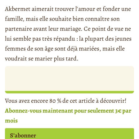
Akbermet aimerait trouver l'amour et fonder une
famille, mais elle souhaite bien connaître son
partenaire avant leur mariage. Ce point de vue ne
lui semble pas très répandu : la plupart des jeunes
femmes de son âge sont déjà mariées, mais elle
voudrait se marier plus tard.
Vous avez encore 80 % de cet article à découvrir!
Abonnez-vous maintenant pour seulement 3€ par
mois
S’abonner