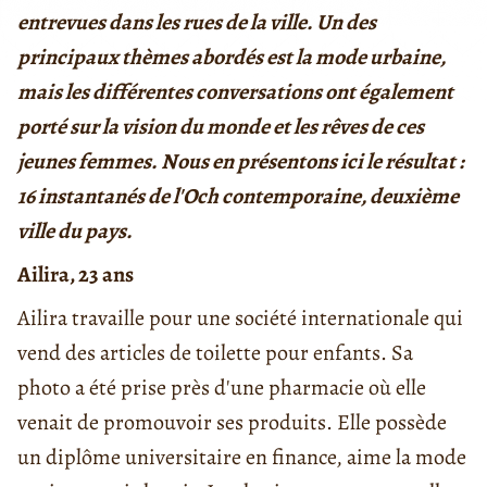
entrevues dans les rues de la ville. Un des
principaux thèmes abordés est la mode urbaine,
mais les différentes conversations ont également
porté sur la vision du monde et les rêves de ces
jeunes femmes. Nous en présentons ici le résultat :
16 instantanés de l'Och contemporaine, deuxième
ville du pays.
Ailira, 23 ans
Ailira travaille pour une société internationale qui
vend des articles de toilette pour enfants. Sa
photo a été prise près d'une pharmacie où elle
venait de promouvoir ses produits. Elle possède
un diplôme universitaire en finance, aime la mode