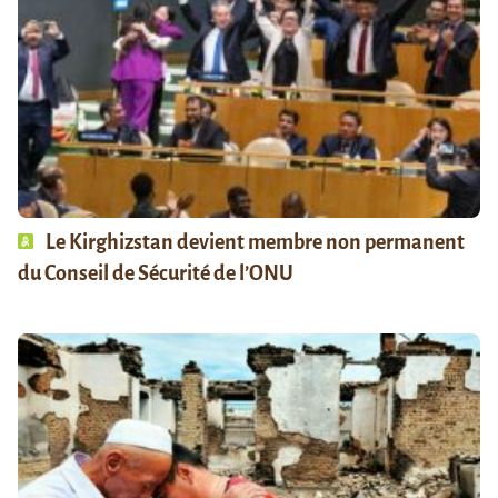
Le Kirghizstan devient membre non permanent
du Conseil de Sécurité de l’ONU