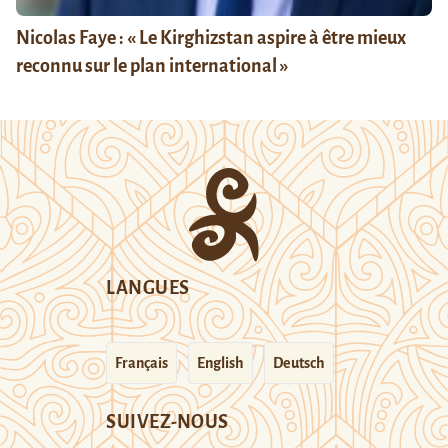
Nicolas Faye : « Le Kirghizstan aspire à être mieux
reconnu sur le plan international »
LANGUES
Français
English
Deutsch
SUIVEZ-NOUS