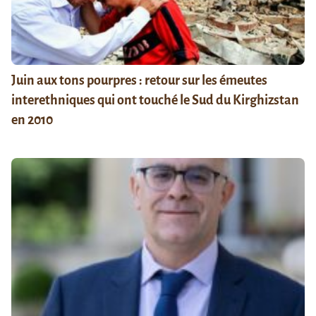
Juin aux tons pourpres : retour sur les émeutes
interethniques qui ont touché le Sud du Kirghizstan
en 2010