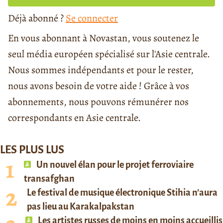
Déjà abonné ?
Se connecter
En vous abonnant à Novastan, vous soutenez le
seul média européen spécialisé sur l'Asie centrale.
Nous sommes indépendants et pour le rester,
nous avons besoin de votre aide ! Grâce à vos
abonnements, nous pouvons rémunérer nos
correspondants en Asie centrale.
LES PLUS LUS
Un nouvel élan pour le projet ferroviaire
transafghan
Le festival de musique électronique Stihia n’aura
pas lieu au Karakalpakstan
Les artistes russes de moins en moins accueillis