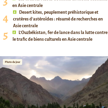
en Asie centrale
Desert kites, peuplement préhistorique et
cratères d’astéroïdes : résumé de recherches en
Asie centrale
L’Ouzbékistan, fer de lance dans la lutte contre
le trafic de biens culturels en Asie centrale
Photo du jour