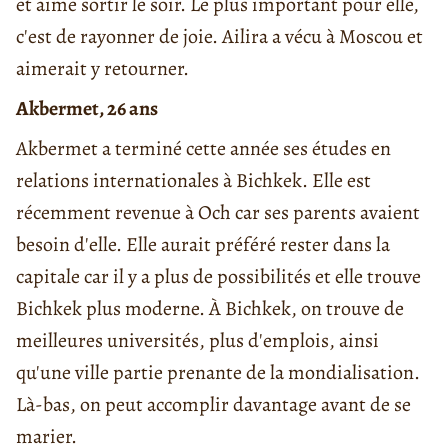
et aime sortir le soir. Le plus important pour elle,
c'est de rayonner de joie. Ailira a vécu à Moscou et
aimerait y retourner.
Akbermet, 26 ans
Akbermet a terminé cette année ses études en
relations internationales à Bichkek. Elle est
récemment revenue à Och car ses parents avaient
besoin d'elle. Elle aurait préféré rester dans la
capitale car il y a plus de possibilités et elle trouve
Bichkek plus moderne. À Bichkek, on trouve de
meilleures universités, plus d'emplois, ainsi
qu'une ville partie prenante de la mondialisation.
Là-bas, on peut accomplir davantage avant de se
marier.