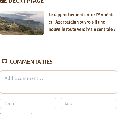
DÉCRYPTAGE
Le rapprochement entre l’Arménie
et l’Azerbaïdjan ouvre-t-il une
nouvelle route vers l’Asie centrale ?
COMMENTAIRES