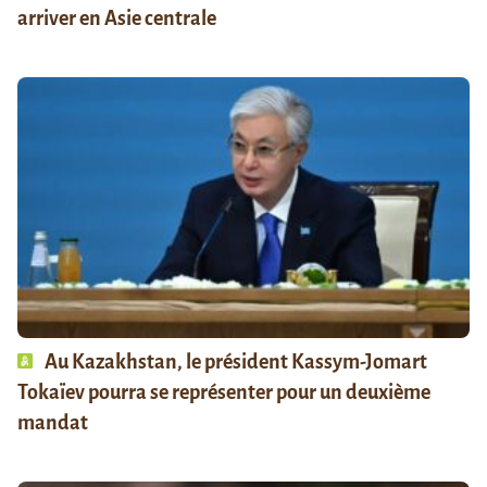
arriver en Asie centrale
Au Kazakhstan, le président Kassym-Jomart
Tokaïev pourra se représenter pour un deuxième
mandat