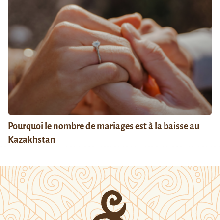
Pourquoi le nombre de mariages est à la baisse au
Kazakhstan