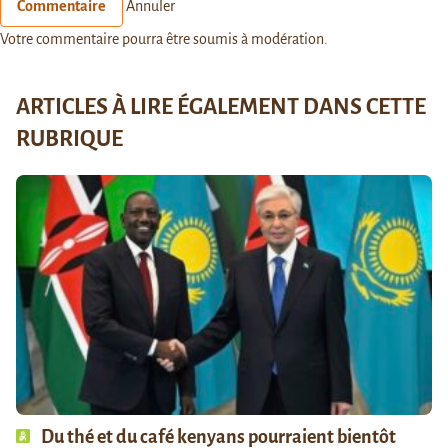
Commentaire
Annuler
Votre commentaire pourra être soumis à modération.
ARTICLES À LIRE ÉGALEMENT DANS CETTE
RUBRIQUE
Du thé et du café kenyans pourraient bientôt