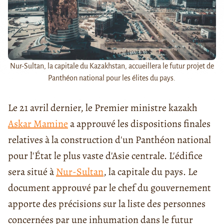
Nur-Sultan, la capitale du Kazakhstan, accueillera le futur projet de
Panthéon national pour les élites du pays.
Le 21 avril dernier, le Premier ministre kazakh
Askar Mamine
a approuvé les dispositions finales
relatives à la construction d'un Panthéon national
pour l'État le plus vaste d'Asie centrale. L'édifice
sera situé à
Nur-Sultan
, la capitale du pays. Le
document approuvé par le chef du gouvernement
apporte des précisions sur la liste des personnes
concernées par une inhumation dans le futur