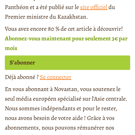
Panthéon et a été publié sur le
site officiel
du
Premier ministre du Kazakhstan.
Vous avez encore 80 % de cet article à découvrir!
Abonnez-vous maintenant pour seulement 3€ par
mois
S’abonner
Déjà abonné ?
Se connecter
En vous abonnant à Novastan, vous soutenez le
seul média européen spécialisé sur l'Asie centrale.
Nous sommes indépendants et pour le rester,
nous avons besoin de votre aide ! Grâce à vos
abonnements, nous pouvons rémunérer nos