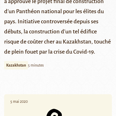
a approuvé le projet final de construction
d'un Panthéon national pour les élites du
pays. Initiative controversée depuis ses
débuts, la construction d'un tel édifice
risque de coûter cher au Kazakhstan, touché
de plein fouet par la crise du Covid-19.
Kazakhstan
5 minutes
5 mai 2020