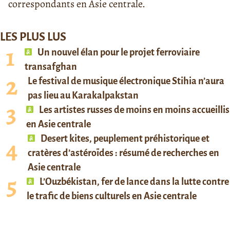
correspondants en Asie centrale.
LES PLUS LUS
Un nouvel élan pour le projet ferroviaire
transafghan
Le festival de musique électronique Stihia n’aura
pas lieu au Karakalpakstan
Les artistes russes de moins en moins accueillis
en Asie centrale
Desert kites, peuplement préhistorique et
cratères d’astéroïdes : résumé de recherches en
Asie centrale
L’Ouzbékistan, fer de lance dans la lutte contre
le trafic de biens culturels en Asie centrale