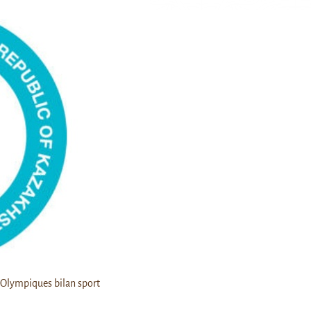
 Olympiques bilan sport