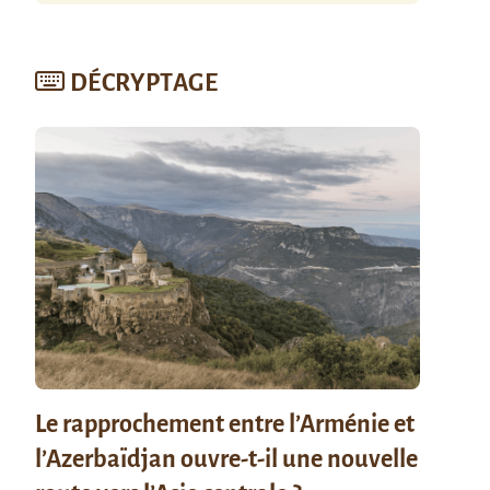
DÉCRYPTAGE
Le rapprochement entre l’Arménie et
l’Azerbaïdjan ouvre-t-il une nouvelle