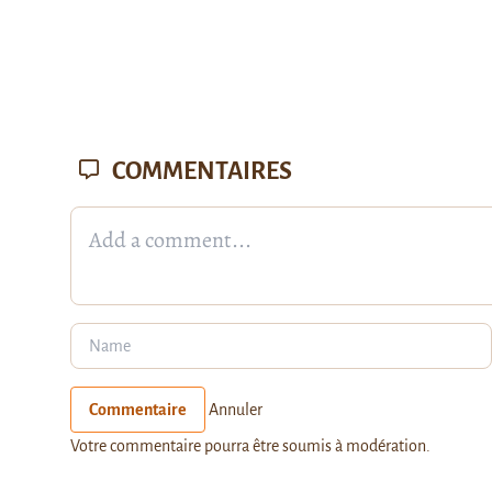
COMMENTAIRES
Commentaire
Annuler
Votre commentaire pourra être soumis à modération.