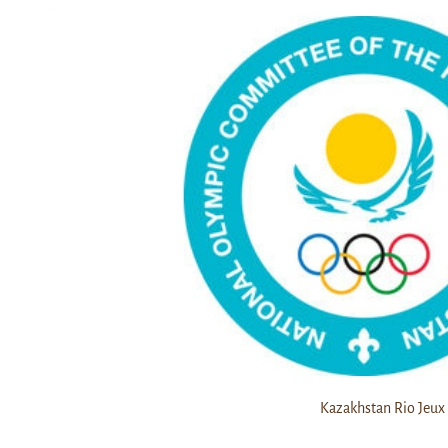
Kazakhstan Rio Jeux