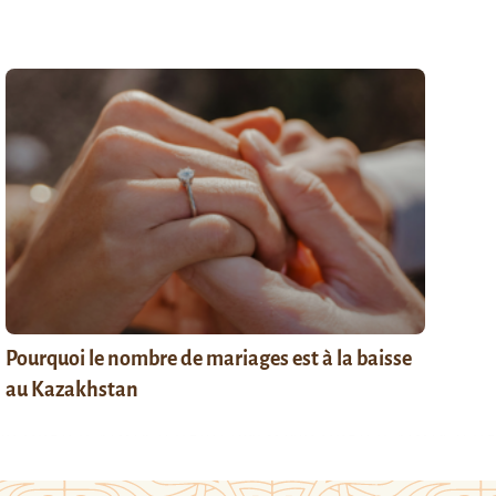
Pourquoi le nombre de mariages est à la baisse
au Kazakhstan